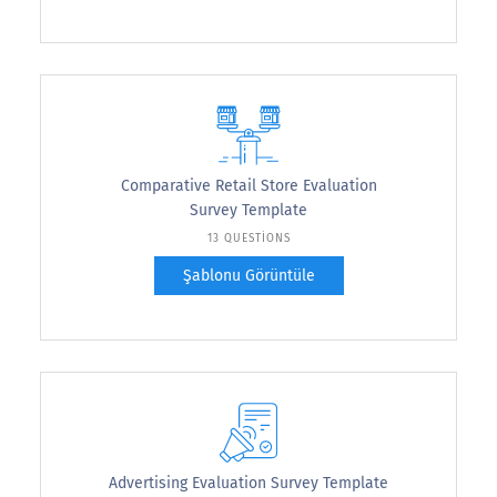
Comparative Retail Store Evaluation
Survey Template
13 QUESTIONS
Şablonu Görüntüle
Advertising Evaluation Survey Template