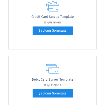
Credit Card Survey Template
15 QUESTIONS
Şablonu Görüntüle
Debit Card Survey Template
17 QUESTIONS
Şablonu Görüntüle