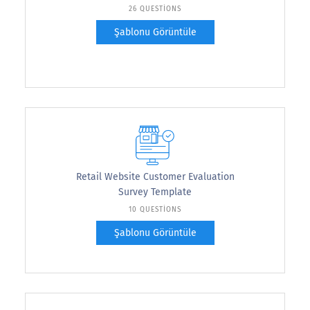
26 QUESTIONS
Şablonu Görüntüle
Retail Website Customer Evaluation
Survey Template
10 QUESTIONS
Şablonu Görüntüle