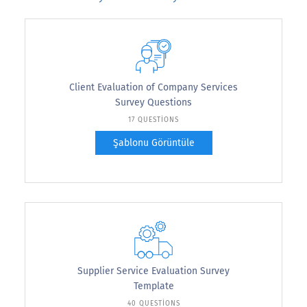
Client Evaluation of Company Services
Survey Questions
17 QUESTIONS
Şablonu Görüntüle
Supplier Service Evaluation Survey
Template
40 QUESTIONS