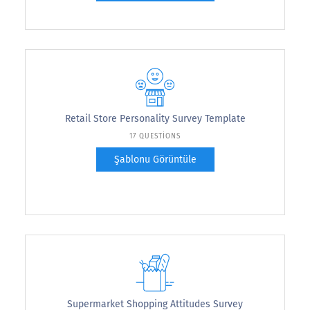
Retail Store Personality Survey Template
17 QUESTIONS
Şablonu Görüntüle
Supermarket Shopping Attitudes Survey