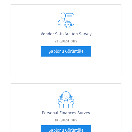
Vendor Satisfaction Survey
32 QUESTIONS
Şablonu Görüntüle
Personal Finances Survey
18 QUESTIONS
Şablonu Görüntüle