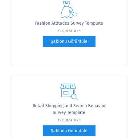
Fashion Attitudes Survey Template
23 QUESTIONS
Şablonu Görüntüle
Retail Shopping and Search Behavior
Survey Template
13 QUESTIONS
Şablonu Görüntüle