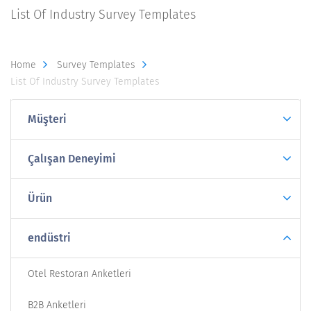
List Of Industry Survey Templates
Home
Survey Templates
List Of Industry Survey Templates
Müşteri
Çalışan Deneyimi
Ürün
endüstri
Otel Restoran Anketleri
B2B Anketleri