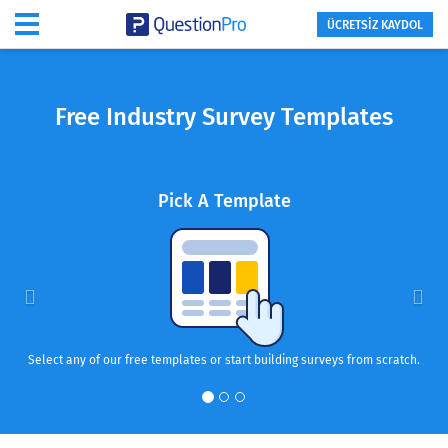
ÜCRETSİZ KAYDOL
Free Industry Survey Templates
Previous
Nex
Pick A Template
Select any of our free templates or start building surveys from scratch.