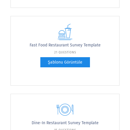
Fast Food Restaurant Survey Template
21 QUESTIONS
Şablonu Görüntüle
Dine-In Restaurant Survey Template