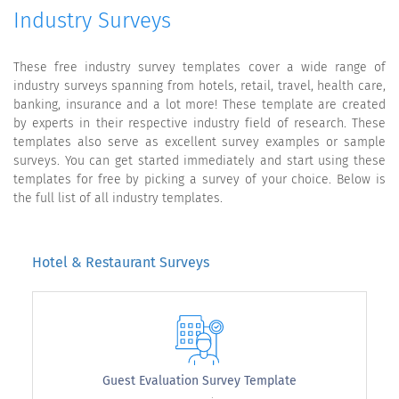
Industry Surveys
These free industry survey templates cover a wide range of
industry surveys spanning from hotels, retail, travel, health care,
banking, insurance and a lot more! These template are created
by experts in their respective industry field of research. These
templates also serve as excellent survey examples or sample
surveys. You can get started immediately and start using these
templates for free by picking a survey of your choice. Below is
the full list of all industry templates.
Hotel & Restaurant Surveys
Guest Evaluation Survey Template