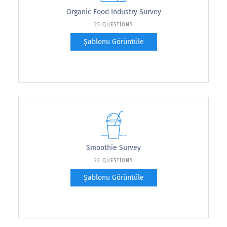
Organic Food Industry Survey
25 QUESTIONS
Şablonu Görüntüle
Smoothie Survey
22 QUESTIONS
Şablonu Görüntüle