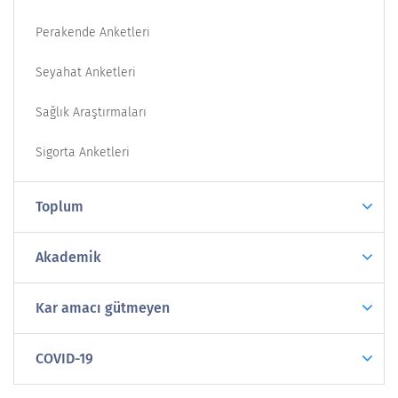
Perakende Anketleri
Seyahat Anketleri
Sağlık Araştırmaları
Sigorta Anketleri
Toplum
Akademik
Kar amacı gütmeyen
COVID-19