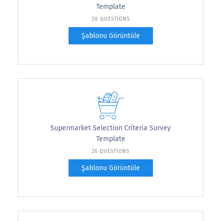
Template
20 QUESTIONS
Şablonu Görüntüle
Supermarket Selection Criteria Survey
Template
26 QUESTIONS
Şablonu Görüntüle