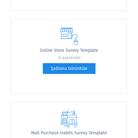
Online Store Survey Template
15 QUESTIONS
Şablonu Görüntüle
Mall Purchase Habits Survey Template