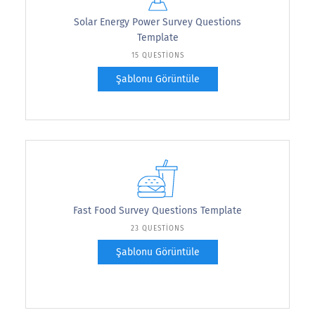
Solar Energy Power Survey Questions
Template
15 QUESTIONS
Şablonu Görüntüle
Fast Food Survey Questions Template
23 QUESTIONS
Şablonu Görüntüle