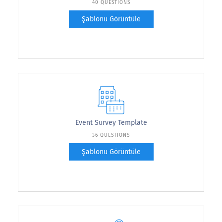
40 QUESTIONS
Şablonu Görüntüle
Event Survey Template
36 QUESTIONS
Şablonu Görüntüle