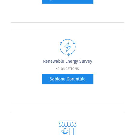
Renewable Energy Survey
43 QUESTIONS
Şablonu Görüntüle