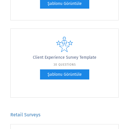
Şablonu Görüntüle
Client Experience Survey Template
30 QUESTIONS
Şablonu Görüntüle
Retail Surveys