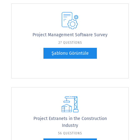
Project Management Software Survey
27 QUESTIONS
Şablonu Görüntüle
Project Extranets in the Construction
Industry
56 QUESTIONS