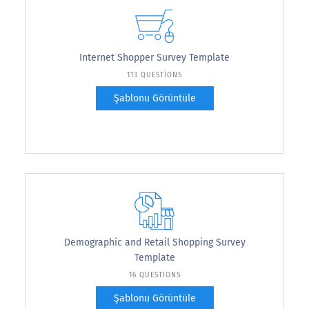
Internet Shopper Survey Template
113 QUESTIONS
Şablonu Görüntüle
Demographic and Retail Shopping Survey
Template
16 QUESTIONS
Şablonu Görüntüle