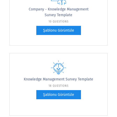
Company - Knowledge Management
Survey Template
10 QUESTIONS
Şablonu Görüntüle
Knowledge Management Survey Template
18 QUESTIONS
Şablonu Görüntüle