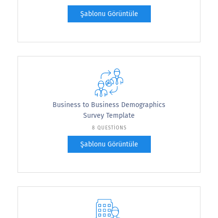
Şablonu Görüntüle
Business to Business Demographics
Survey Template
8 QUESTIONS
Şablonu Görüntüle