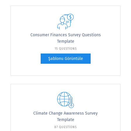
Consumer Finances Survey Questions
Template
15 QUESTIONS
Şablonu Görüntüle
Climate Change Awareness Survey
Template
87 QUESTIONS