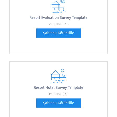
Resort Evaluation Survey Template
21 QUESTIONS
Şablonu Görüntüle
Resort Hotel Survey Template
19 QUESTIONS
Şablonu Görüntüle