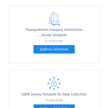
Transportation Company Satisfaction
Survey Template
72 QUESTIONS
Şablonu Görüntüle
GDPR Survey Template for Data Collection
15 QUESTIONS