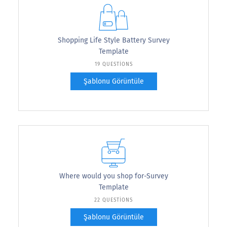
Shopping Life Style Battery Survey
Template
19 QUESTIONS
Şablonu Görüntüle
Where would you shop for-Survey
Template
22 QUESTIONS
Şablonu Görüntüle