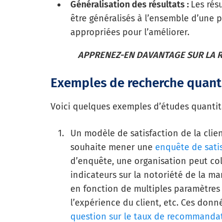
Généralisation des résultats :
Les rés
être généralisés à l’ensemble d’une 
appropriées pour l’améliorer.
APPRENEZ-EN DAVANTAGE SUR LA R
Exemples de recherche quanti
Voici quelques exemples d’études quantita
Un modèle de satisfaction de la clien
souhaite mener une
enquête de satis
d’enquête, une organisation peut co
indicateurs sur la notoriété de la ma
en fonction de multiples paramètres t
l’expérience du client, etc. Ces don
question sur le taux de recommanda