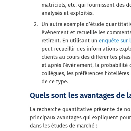
matriciels, etc. qui fournissent des 
analysés et exploités.
Un autre exemple d’étude quantitativ
événement et recueille les commentair
retirent. En utilisant un
enquête sur 
peut recueillir des informations expl
clients au cours des différentes phas
et après l’événement, la probabilité
collègues, les préférences hôtelières
de ce type.
Quels sont les avantages de l
La recherche quantitative présente de n
principaux avantages qui expliquent pour
dans les études de marché :