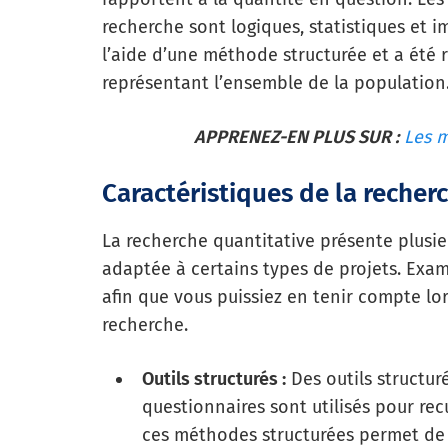
recherche sont logiques, statistiques et i
l’aide d’une méthode structurée et a été 
représentant l’ensemble de la population
APPRENEZ-EN PLUS SUR :
Les m
Caractéristiques de la recher
La recherche quantitative présente plusie
adaptée à certains types de projets. Exam
afin que vous puissiez en tenir compte lor
recherche.
Outils structurés :
Des outils structur
questionnaires sont utilisés pour recu
ces méthodes structurées permet de