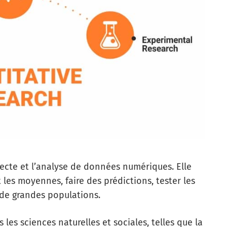
lecte et l’analyse de données numériques. Elle
 les moyennes, faire des prédictions, tester les
r de grandes populations.
les sciences naturelles et sociales, telles que la