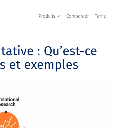
Produits
Comparatif
Tarifs
ative : Qu’est-ce
ls et exemples