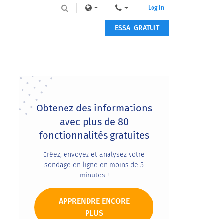
Log In
ESSAI GRATUIT
Primary
Sidebar
Obtenez des informations
avec plus de 80
fonctionnalités gratuites
Créez, envoyez et analysez votre
sondage en ligne en moins de 5
minutes !
APPRENDRE ENCORE
PLUS