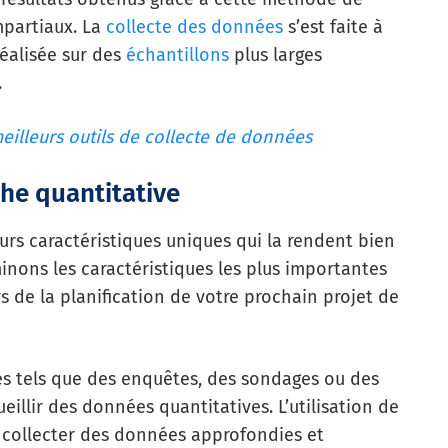
mpartiaux. La
collecte des données
s’est faite à
réalisée sur des
échantillons
plus larges
.
eilleurs outils de collecte de données
che quantitative
urs caractéristiques uniques qui la rendent bien
inons les caractéristiques les plus importantes
s de la planification de votre prochain projet de
és tels que des enquêtes, des sondages ou des
eillir des données quantitatives. L’utilisation de
 collecter des données approfondies et