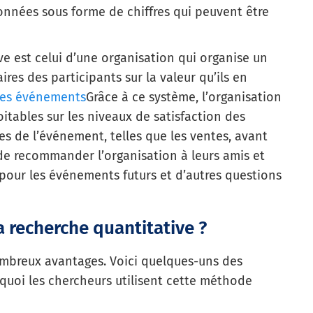
données sous forme de chiffres qui peuvent être
e est celui d’une organisation qui organise un
es des participants sur la valeur qu’ils en
les événements
Grâce à ce système, l’organisation
oitables sur les niveaux de satisfaction des
es de l’événement, telles que les ventes, avant
 de recommander l’organisation à leurs amis et
 pour les événements futurs et d’autres questions
a recherche quantitative ?
ombreux avantages. Voici quelques-uns des
quoi les chercheurs utilisent cette méthode