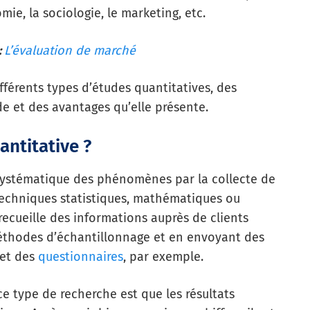
mie, la sociologie, le marketing, etc.
:
L’évaluation de marché
fférents types d’études quantitatives, des
de et des avantages qu’elle présente.
antitative ?
 systématique des phénomènes par la collecte de
 techniques statistiques, mathématiques ou
recueille des informations auprès de clients
 méthodes d’échantillonnage et en envoyant des
et des
questionnaires
, par exemple.
ce type de recherche est que les résultats