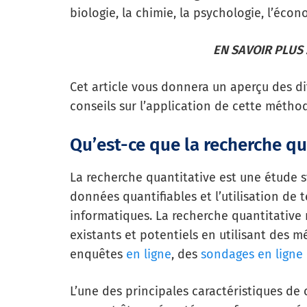
biologie, la chimie, la psychologie, l’écono
EN SAVOIR PLUS 
Cet article vous donnera un aperçu des di
conseils sur l’application de cette métho
Qu’est-ce que la recherche qu
La recherche quantitative est une étude
données quantifiables et l’utilisation de
informatiques. La recherche quantitative 
existants et potentiels en utilisant des
enquêtes
en ligne
, des
sondages en ligne
L’une des principales caractéristiques de 