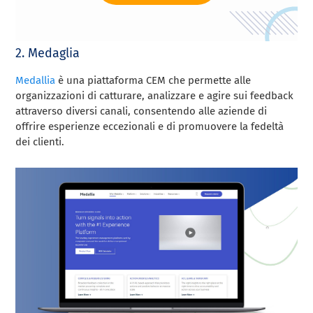
2. Medaglia
Medallia
è una piattaforma CEM che permette alle
organizzazioni di catturare, analizzare e agire sui feedback
attraverso diversi canali, consentendo alle aziende di
offrire esperienze eccezionali e di promuovere la fedeltà
dei clienti.