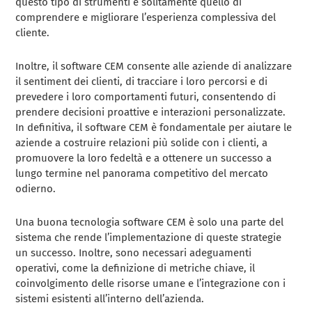
questo tipo di strumenti è solitamente quello di
comprendere e migliorare l’esperienza complessiva del
cliente.
Inoltre, il software CEM consente alle aziende di analizzare
il sentiment dei clienti, di tracciare i loro percorsi e di
prevedere i loro comportamenti futuri, consentendo di
prendere decisioni proattive e interazioni personalizzate.
In definitiva, il software CEM è fondamentale per aiutare le
aziende a costruire relazioni più solide con i clienti, a
promuovere la loro fedeltà e a ottenere un successo a
lungo termine nel panorama competitivo del mercato
odierno.
Una buona tecnologia software CEM è solo una parte del
sistema che rende l’implementazione di queste strategie
un successo. Inoltre, sono necessari adeguamenti
operativi, come la definizione di metriche chiave, il
coinvolgimento delle risorse umane e l’integrazione con i
sistemi esistenti all’interno dell’azienda.