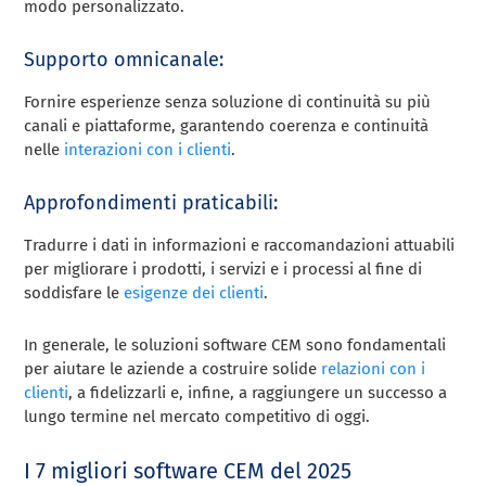
modo personalizzato.
Supporto omnicanale:
Fornire esperienze senza soluzione di continuità su più
canali e piattaforme, garantendo coerenza e continuità
nelle
interazioni con i clienti
.
Approfondimenti praticabili:
Tradurre i dati in informazioni e raccomandazioni attuabili
per migliorare i prodotti, i servizi e i processi al fine di
soddisfare le
esigenze dei clienti
.
In generale, le soluzioni software CEM sono fondamentali
per aiutare le aziende a costruire solide
relazioni con i
clienti
, a fidelizzarli e, infine, a raggiungere un successo a
lungo termine nel mercato competitivo di oggi.
I 7 migliori software CEM del 2025