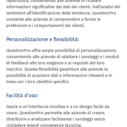
reportistica, consentendo alle aziende di ricavare
informazioni significative dai dati dei clienti. Dall’analisi del
sentiment all’identificazione delle tendenze, QuestionPro
consente alle aziende di comprendere a fondo le
preferenze e i comportamenti dei clienti.
Personalizzazione e flessibilità:
QuestionPro offre ampie possibilità di personalizzazione,
consentendo alle aziende di adattare i sondaggi e i moduli
di feedback alle loro esigenze e ai requisiti del loro
marchio. Questa flessibilità garantisce alle aziende la
possibilità di acquisire dati e informazioni rilevanti e in
linea con i loro obiettivi specifici.
Facilità d’uso:
Grazie a un’interfaccia intuitiva e a un design facile da
usare, QuestionPro permette alle aziende di creare,
distribuire e analizzare facilmente i sondaggi senza
richiedere grandi competenze tecniche.