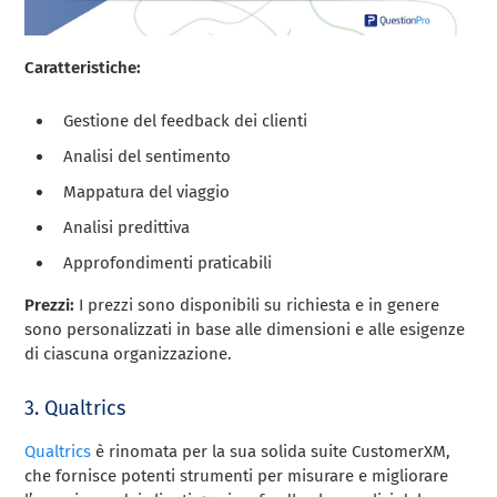
Caratteristiche:
Gestione del feedback dei clienti
Analisi del sentimento
Mappatura del viaggio
Analisi predittiva
Approfondimenti praticabili
Prezzi:
I prezzi sono disponibili su richiesta e in genere
sono personalizzati in base alle dimensioni e alle esigenze
di ciascuna organizzazione.
3. Qualtrics
Qualtrics
è rinomata per la sua solida suite CustomerXM,
che fornisce potenti strumenti per misurare e migliorare