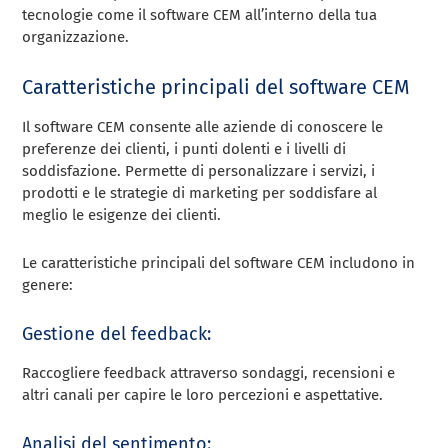
tecnologie come il software CEM all’interno della tua
organizzazione.
Caratteristiche principali del software CEM
Il software CEM consente alle aziende di conoscere le
preferenze dei clienti, i punti dolenti e i livelli di
soddisfazione. Permette di personalizzare i servizi, i
prodotti e le strategie di marketing per soddisfare al
meglio le esigenze dei clienti.
Le caratteristiche principali del software CEM includono in
genere:
Gestione del feedback:
Raccogliere feedback attraverso sondaggi, recensioni e
altri canali per capire le loro percezioni e aspettative.
Analisi del sentimento: