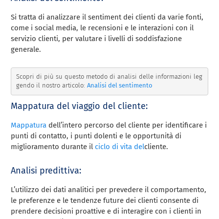
Si tratta di analizzare il sentiment dei clienti da varie fonti,
come i social media, le recensioni e le interazioni con il
servizio clienti, per valutare i livelli di soddisfazione
generale.
Scopri di più su questo metodo di analisi delle informazioni leg
gendo il nostro articolo: 
Analisi del sentimento 
Mappatura del viaggio del cliente:
Mappatura
dell’intero percorso del cliente per identificare i
punti di contatto, i punti dolenti e le opportunità di
miglioramento durante il
ciclo di vita del
cliente.
Analisi predittiva:
L’utilizzo dei dati analitici per prevedere il comportamento,
le preferenze e le tendenze future dei clienti consente di
prendere decisioni proattive e di interagire con i clienti in