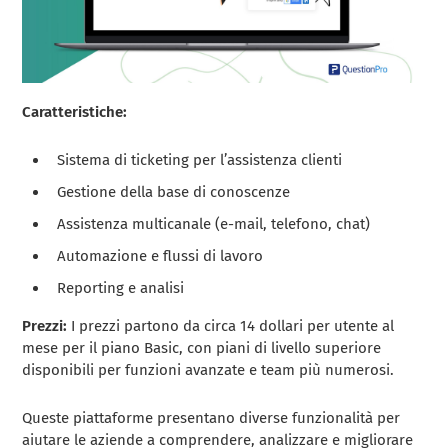
Caratteristiche:
Sistema di ticketing per l’assistenza clienti
Gestione della base di conoscenze
Assistenza multicanale (e-mail, telefono, chat)
Automazione e flussi di lavoro
Reporting e analisi
Prezzi:
I prezzi partono da circa 14 dollari per utente al
mese per il piano Basic, con piani di livello superiore
disponibili per funzioni avanzate e team più numerosi.
Queste piattaforme presentano diverse funzionalità per
aiutare le aziende a comprendere, analizzare e migliorare