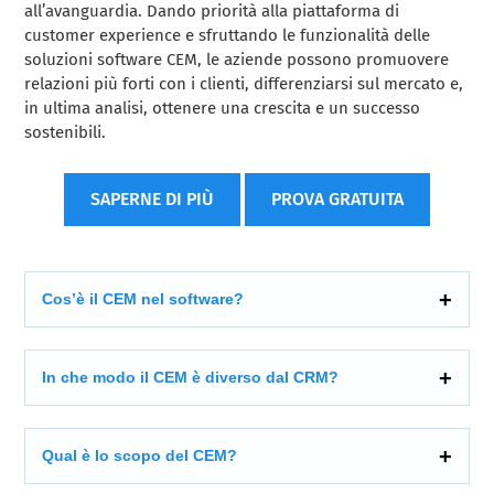
all’avanguardia. Dando priorità alla piattaforma di
customer experience e sfruttando le funzionalità delle
soluzioni software CEM, le aziende possono promuovere
relazioni più forti con i clienti, differenziarsi sul mercato e,
in ultima analisi, ottenere una crescita e un successo
sostenibili.
SAPERNE DI PIÙ
PROVA GRATUITA
Cos’è il CEM nel software?
In che modo il CEM è diverso dal CRM?
Qual è lo scopo del CEM?