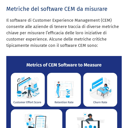
Metriche del software CEM da misurare
Il software di Customer Experience Management (CEM)
consente alle aziende di tenere traccia di diverse metriche
chiave per misurare l’efficacia delle loro iniziative di
customer experience. Alcune delle metriche critiche
tipicamente misurate con il software CEM sono: