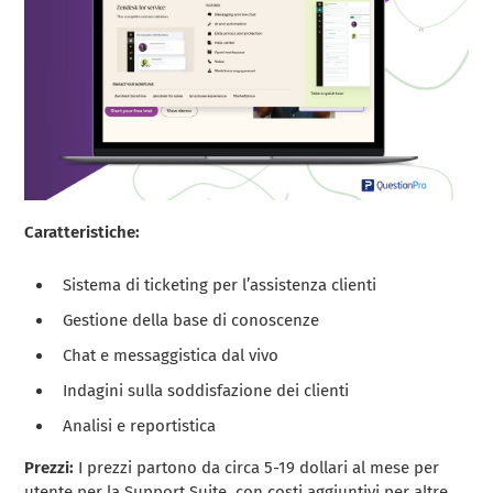
Caratteristiche:
Sistema di ticketing per l’assistenza clienti
Gestione della base di conoscenze
Chat e messaggistica dal vivo
Indagini sulla soddisfazione dei clienti
Analisi e reportistica
Prezzi:
I prezzi partono da circa 5-19 dollari al mese per
utente per la Support Suite, con costi aggiuntivi per altre