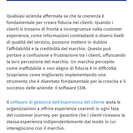
Qualsiasi azienda affermata sa che la coerenza è
fondamentale per creare fiducia nei clienti. Quando i
clienti si trovano di fronte a incongruenze nella customer
experience, come informazioni contrastanti o diversi livelli
di qualità del servizio, possono mettere in dubbio
l’affidabilità e la credibilità del marchio. Questo può
portare a confusione e frustrazione tra i clienti, offuscando
la loro percezione del marchio. Un marchio percepito
come inaffidabile o non degno di fiducia è in difficoltà.
Scopriamo come migliorarlo implementando uno
strumento che è diventato fondamentale per la crescita e il
successo delle aziende: Il software CEM.
Il
software di gestione dell’esperienza del cliente
aiuta le
organizzazioni a offrire esperienze coerenti in ogni fase
del customer journey, per garantire che i clienti ricevano la
stessa esperienza indipendentemente dal modo in cui
interagiscono con il marchio.