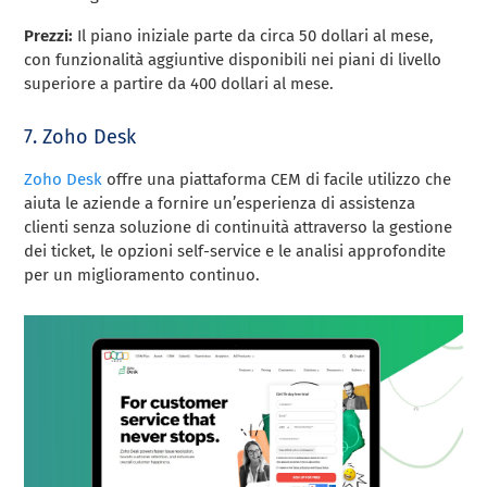
Prezzi:
Il piano iniziale parte da circa 50 dollari al mese,
con funzionalità aggiuntive disponibili nei piani di livello
superiore a partire da 400 dollari al mese.
7. Zoho Desk
Zoho Desk
offre una piattaforma CEM di facile utilizzo che
aiuta le aziende a fornire un’esperienza di assistenza
clienti senza soluzione di continuità attraverso la gestione
dei ticket, le opzioni self-service e le analisi approfondite
per un miglioramento continuo.