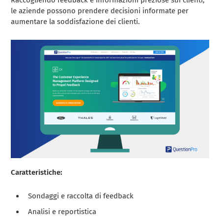
le aziende possono prendere decisioni informate per
aumentare la soddisfazione dei clienti.
Caratteristiche:
Sondaggi e raccolta di feedback
Analisi e reportistica