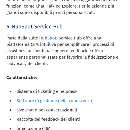
funzioni come Chat, Talk ed Explore. Per le aziende più
grandi sono disponibili prezzi personalizzati.
6. HubSpot Service Hub
Parte della suite
HubSpot
, Service Hub offre una
piattaforma CEM intuitiva per semplificare i processi di
assistenza ai clienti, raccogliere feedback e offrire
esperienze personalizzate per favorire la fidelizzazione e
l’advocacy dei clienti.
Caratteristiche:
Sistema di ticketing e helpdesk
Software di gestione della conoscenza
Live chat e bot conversazionali
Raccolta dei feedback dei clienti
Integrazione CRM