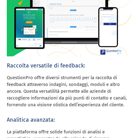
Raccolta versatile di feedback:
QuestionPro offre diversi strumenti per la raccolta di
feedback attraverso indagini, sondaggi, moduli e altro
ancora. Questa versatilità permette alle aziende di
raccogliere informazioni da più punti di contatto e canali,
fornendo una visione olistica dell’esperienza del cliente.
Analitica avanzata:
La piattaforma offre solide funzioni di analisi e