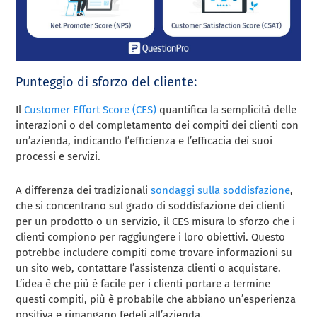
Punteggio di sforzo del cliente:
Il
Customer Effort Score (CES)
quantifica la semplicità delle
interazioni o del completamento dei compiti dei clienti con
un’azienda, indicando l’efficienza e l’efficacia dei suoi
processi e servizi.
A differenza dei tradizionali
sondaggi sulla soddisfazione
,
che si concentrano sul grado di soddisfazione dei clienti
per un prodotto o un servizio, il CES misura lo sforzo che i
clienti compiono per raggiungere i loro obiettivi. Questo
potrebbe includere compiti come trovare informazioni su
un sito web, contattare l’assistenza clienti o acquistare.
L’idea è che più è facile per i clienti portare a termine
questi compiti, più è probabile che abbiano un’esperienza
positiva e rimangano fedeli all’azienda.