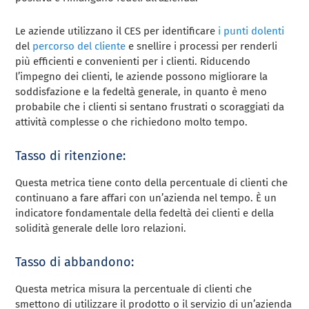
Le aziende utilizzano il CES per identificare
i punti dolenti
del
percorso del cliente
e snellire i processi per renderli
più efficienti e convenienti per i clienti. Riducendo
l’impegno dei clienti, le aziende possono migliorare la
soddisfazione e la fedeltà generale, in quanto è meno
probabile che i clienti si sentano frustrati o scoraggiati da
attività complesse o che richiedono molto tempo.
Tasso di ritenzione:
Questa metrica tiene conto della percentuale di clienti che
continuano a fare affari con un’azienda nel tempo. È un
indicatore fondamentale della fedeltà dei clienti e della
solidità generale delle loro relazioni.
Tasso di abbandono:
Questa metrica misura la percentuale di clienti che
smettono di utilizzare il prodotto o il servizio di un’azienda