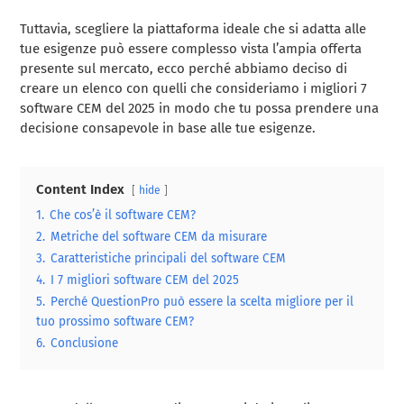
Tuttavia, scegliere la piattaforma ideale che si adatta alle
tue esigenze può essere complesso vista l’ampia offerta
presente sul mercato, ecco perché abbiamo deciso di
creare un elenco con quelli che consideriamo i migliori 7
software CEM del 2025 in modo che tu possa prendere una
decisione consapevole in base alle tue esigenze.
Content Index
hide
1.
Che cos’è il software CEM?
2.
Metriche del software CEM da misurare
3.
Caratteristiche principali del software CEM
4.
I 7 migliori software CEM del 2025
5.
Perché QuestionPro può essere la scelta migliore per il
tuo prossimo software CEM?
6.
Conclusione