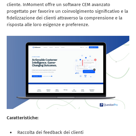
cliente. InMoment offre un software CEM avanzato
progettato per favorire un coinvolgimento significativo e la
fidelizzazione dei clienti attraverso la comprensione e la
risposta alle loro esigenze e preferenze.
Caratteristiche:
Raccolta dei feedback dei clienti