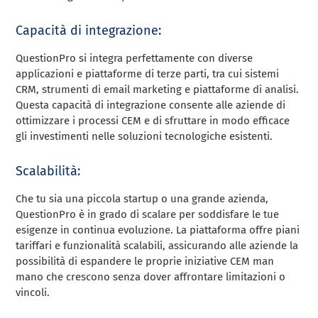
Capacità di integrazione:
QuestionPro si integra perfettamente con diverse
applicazioni e piattaforme di terze parti, tra cui sistemi
CRM, strumenti di email marketing e piattaforme di analisi.
Questa capacità di integrazione consente alle aziende di
ottimizzare i processi CEM e di sfruttare in modo efficace
gli investimenti nelle soluzioni tecnologiche esistenti.
Scalabilità:
Che tu sia una piccola startup o una grande azienda,
QuestionPro è in grado di scalare per soddisfare le tue
esigenze in continua evoluzione. La piattaforma offre piani
tariffari e funzionalità scalabili, assicurando alle aziende la
possibilità di espandere le proprie iniziative CEM man
mano che crescono senza dover affrontare limitazioni o
vincoli.