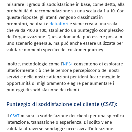
misurare il grado di soddisfazione in base, come detto, alla
probabilità di raccomandazione su una scala da 1 a 10. Con
queste risposte, gli utenti vengono classificati in
promotori, neutrali e
detrattori
e viene creata una scala
che va da -100 a 100, stabilendo un punteggio complessivo
dell’organizzazione. Questa domanda può essere posta in
uno scenario generale, ma può anche essere utilizzata per
valutare momenti specifici del customer journey.
Inoltre, metodologie come l’
NPS+
consentono di esplorare
ulteriormente ciò che le persone percepiscono dei nostri
servizi e delle nostre attenzioni per identificare meglio le
opportunità di miglioramento e agire per aumentare i
punteggi di soddisfazione dei clienti.
Punteggio di soddisfazione del cliente (CSAT):
Il
CSAT
misura la soddisfazione dei clienti per una specifica
interazione, transazione o esperienza. Di solito viene
valutata attraverso sondaggi successivi all’interazione.