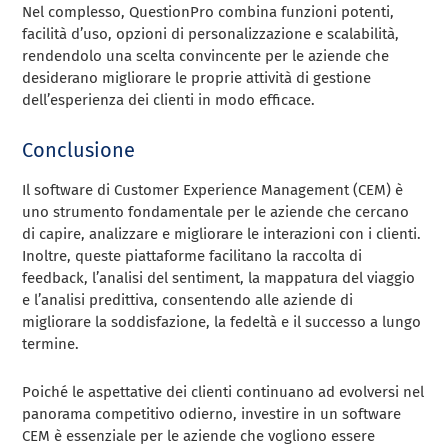
Nel complesso, QuestionPro combina funzioni potenti,
facilità d’uso, opzioni di personalizzazione e scalabilità,
rendendolo una scelta convincente per le aziende che
desiderano migliorare le proprie attività di gestione
dell’esperienza dei clienti in modo efficace.
Conclusione
Il software di Customer Experience Management (CEM) è
uno strumento fondamentale per le aziende che cercano
di capire, analizzare e migliorare le interazioni con i clienti.
Inoltre, queste piattaforme facilitano la raccolta di
feedback, l’analisi del sentiment, la mappatura del viaggio
e l’analisi predittiva, consentendo alle aziende di
migliorare la soddisfazione, la fedeltà e il successo a lungo
termine.
Poiché le aspettative dei clienti continuano ad evolversi nel
panorama competitivo odierno, investire in un software
CEM è essenziale per le aziende che vogliono essere