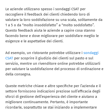
Le aziende utilizzano spesso i sondaggi CSAT per
raccogliere il feedback dei clienti chiedendo loro di
valutare la loro soddisfazione su una scala, solitamente da
1 a 5 o da “molto insoddisfatto” a “molto soddisfatto”.
Questo feedback aiuta le aziende a capire cosa stanno
facendo bene e dove migliorare per soddisfare meglio le
esigenze e le aspettative dei clienti.
Ad esempio, un ristorante potrebbe utilizzare i
sondaggi
CSAT
per scoprire il giudizio dei clienti sul pasto e sul
servizio, mentre un rivenditore online potrebbe utilizzarli
per valutare la soddisfazione del processo di ordinazione e
della consegna.
Queste metriche chiave e altre specifiche per l’azienda e il
settore forniscono indicazioni preziose sull’efficacia degli
sforzi di gestione dell’esperienza del cliente e aiutano a
migliorare continuamente. Pertanto, è importante
ricordarle, soprattutto se stai iniziando a implementare