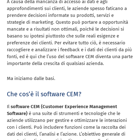
A causa della mancanza di accesso ai dati e agli
approfondimenti sui clienti, le aziende spesso faticano a
prendere decisioni informate su prodotti, servizi e
strategie di marketing. Questo può portare a opportunità
mancate e a risultati non ottimali, poiché le decisioni si
basano su ipotesi piuttosto che sulle reali esigenze e
preferenze dei clienti. Per evitare tutto ciò, è necessario
raccogliere e analizzare i feedback e i dati dei clienti da più
fonti, ed è qui che l’uso del software CEM diventa una parte
importante della crescita di qualsiasi azienda.
Ma iniziamo dalle basi.
Che cos’è il software CEM?
Il
software CEM (Customer Experience Management
Software)
è una suite di strumenti e tecnologie che le
aziende utilizzano per gestire e ottimizzare le interazioni
con i clienti. Può includere funzioni come la raccolta dei
dati dei clienti, l’analisi e l’azione. L’obiettivo generale di