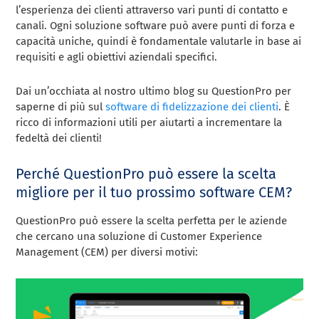
l’esperienza dei clienti attraverso vari punti di contatto e
canali. Ogni soluzione software può avere punti di forza e
capacità uniche, quindi è fondamentale valutarle in base ai
requisiti e agli obiettivi aziendali specifici.
Dai un’occhiata al nostro ultimo blog su QuestionPro per
saperne di più sul
software di fidelizzazione dei clienti
. È
ricco di informazioni utili per aiutarti a incrementare la
fedeltà dei clienti!
Perché QuestionPro può essere la scelta
migliore per il tuo prossimo software CEM?
QuestionPro può essere la scelta perfetta per le aziende
che cercano una soluzione di Customer Experience
Management (CEM) per diversi motivi: