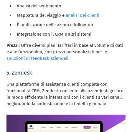
Analisi del sentimento
Mappatura del viaggio e
analisi dei clienti
Pianificazione delle azioni e follow-up
Integrazione con il CRM e altri sistemi
Prezzi:
Offre diversi piani tariffari in base al volume di dati
e alle funzionalità, con prezzi personalizzati per le
soluzioni di feedback aziendali
.
5. Zendesk
Una piattaforma di assistenza clienti completa con
funzionalità CEM, Zendesk consente alle aziende di gestire
in modo efficiente le interazioni con i clienti su vari canali,
migliorando la soddisfazione e la fedeltà generale.