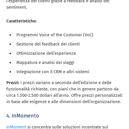
l’esperienza dei clienti grazie a feedback e analisi del
sentiment.
Caratteristiche:
Programmi Voice of the Customer (VoC)
Gestione del feedback dei clienti
Ottimizzazione dell’esperienza
Mappatura e analisi dei viaggi
Integrazione con il CRM e altri sistemi
Prezzi:
I prezzi variano a seconda dell’edizione e delle
funzionalità richieste, con piani che in genere partono da
circa 1.500-2.500 dollari all’anno. Offre prezzi personalizzati
in base alle esigenze e alle dimensioni dell’organizzazione.
4. InMomento
InMoment
si concentra sulle soluzioni incentrate sul