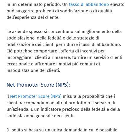
in un determinato periodo. Un
tasso di abbandono
elevato
può suggerire problemi di soddisfazione o di qualità
dell’esperienza del cliente.
Le aziende spesso si concentrano sul miglioramento della
soddisfazione, della fedeltà e delle strategie di
fidelizzazione dei clienti per ridurre i tassi di abbandono.
Ciò potrebbe comportare l’offerta di incentivi per
incoraggiare i clienti a rimanere, fornire un servizio clienti
eccezionale o affrontare i motivi più comuni di
insoddisfazione dei clienti.
Net Promoter Score (NPS):
Il
Net Promoter Score (NPS)
misura la probabilità che i
clienti raccomandino ad altri il prodotto o il servizio di
un’azienda. È un indicatore prezioso della fedeltà e della
soddisfazione generale dei clienti.
Di solito si basa su un’unica domanda in cui è possibile