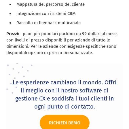
Mappatura del percorso del cliente
Integrazione con i sistemi CRM
Raccolta di feedback multicanale
Prezzi:
I piani più popolari partono da 99 dollari al mese,
con livelli di prezzo disponibili per aziende di tutte le
dimensioni. Per le aziende con esigenze specifiche sono
disponibili opzioni di prezzo personalizzate.
Le esperienze cambiano il mondo. Offri
il meglio con il nostro software di
gestione CX e soddisfa i tuoi clienti in
ogni punto di contatto.
RICHIEDI DEMO