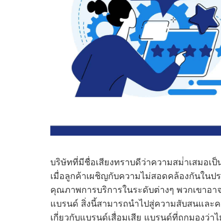
บริษัทที่มีชื่อเสียงทราบดีว่าความสม่ําเสมอ
เมื่อลูกค้าเผชิญกับความไม่สอดคล้องกันในประ
คุณภาพการบริการในระดับต่างๆ พวกเขาอาจตั
แบรนด์ สิ่งนี้สามารถนําไปสู่ความสับสนและค
เกี่ยวกับแบรนด์เสื่อมเสีย แบรนด์ที่ถูกมองว่าไม่