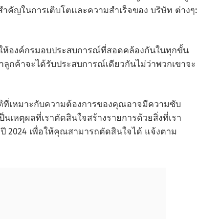
แจสําคัญในการเติบโตและความสําเร็จของ บริษัท ต่างๆ:
ห้องค์กรมอบประสบการณ์ที่สอดคล้องกันในทุกขั้น
่าลูกค้าจะได้รับประสบการณ์เดียวกันไม่ว่าพวกเขาจะ
ิที่เหมาะกับความต้องการของคุณอาจมีความซับ
นเหตุผลที่เราตัดสินใจสร้างรายการด้วยสิ่งที่เรา
งปี 2024 เพื่อให้คุณสามารถตัดสินใจได้ แจ้งตาม