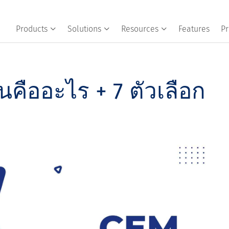
Products
Solutions
Resources
Features
Pr
นคืออะไร + 7 ตัวเลือก