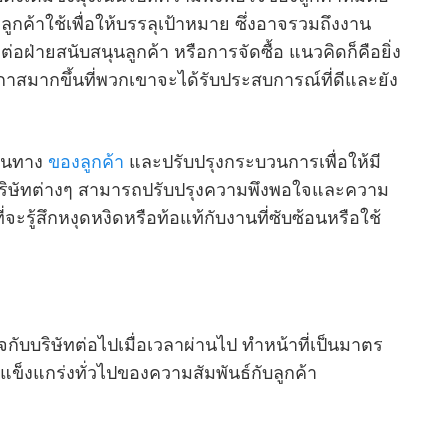
ูกค้าใช้เพื่อให้บรรลุเป้าหมาย ซึ่งอาจรวมถึงงาน
่อฝ่ายสนับสนุนลูกค้า หรือการจัดซื้อ แนวคิดก็คือยิ่ง
มีโอกาสมากขึ้นที่พวกเขาจะได้รับประสบการณ์ที่ดีและยัง
ินทาง
ของลูกค้า
และปรับปรุงกระบวนการเพื่อให้มี
 บริษัทต่างๆ สามารถปรับปรุงความพึงพอใจและความ
จะรู้สึกหงุดหงิดหรือท้อแท้กับงานที่ซับซ้อนหรือใช้
ิจกับบริษัทต่อไปเมื่อเวลาผ่านไป ทําหน้าที่เป็นมาตร
ข็งแกร่งทั่วไปของความสัมพันธ์กับลูกค้า