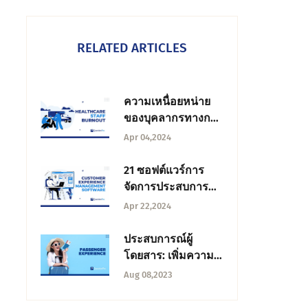
RELATED ARTICLES
ความเหนื่อยหน่าย
ของบุคลากรทางการ
แพทย์: มันคืออะไร +
Apr 04,2024
วิธีจัดการ
21 ซอฟต์แวร์การ
จัดการประสบการณ์
ลูกค้าที่ดีที่สุดในปี
Apr 22,2024
2024
ประสบการณ์ผู้
โดยสาร: เพิ่มความ
พึงพอใจในการเดิน
Aug 08,2023
ทาง