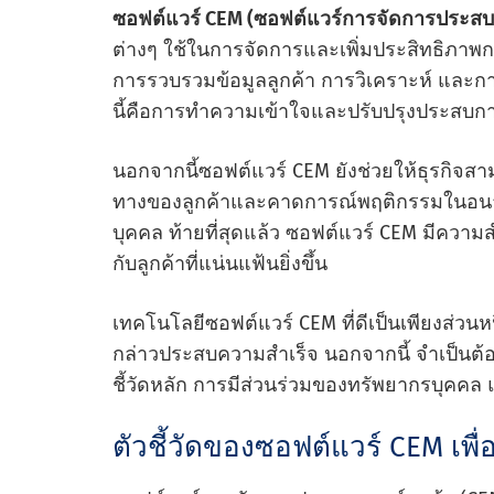
ซอฟต์แวร์ CEM (ซอฟต์แวร์การจัดการประสบ
ต่างๆ ใช้ในการจัดการและเพิ่มประสิทธิภาพก
การรวบรวมข้อมูลลูกค้า การวิเคราะห์ และการ
นี้คือการทําความเข้าใจและปรับปรุงประสบ
นอกจากนี้ซอฟต์แวร์ CEM ยังช่วยให้ธุรกิจสา
ทางของลูกค้าและคาดการณ์พฤติกรรมในอนาค
บุคคล ท้ายที่สุดแล้ว ซอฟต์แวร์ CEM มีความส
กับลูกค้าที่แน่นแฟ้นยิ่งขึ้น
เทคโนโลยีซอฟต์แวร์ CEM ที่ดีเป็นเพียงส่วนห
กล่าวประสบความสําเร็จ นอกจากนี้ จําเป็นต้
ชี้วัดหลัก การมีส่วนร่วมของทรัพยากรบุคคล 
ตัวชี้วัดของซอฟต์แวร์ CEM เพื่