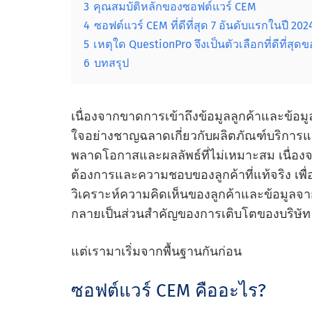
3
คุณสมบัติหลักของซอฟต์แวร์ CEM
4
ซอฟต์แวร์ CEM ที่ดีที่สุด 7 อันดับแรกในปี 202
5
เหตุใด QuestionPro จึงเป็นตัวเลือกที่ดีที่
6
บทสรุป
เนื่องจากขาดการเข้าถึงข้อมูลลูกค้าและข้อมู
ใจอย่างชาญฉลาดเกี่ยวกับผลิตภัณฑ์บริการแล
พลาดโอกาสและผลลัพธ์ที่ไม่เหมาะสม เนื่อง
ต้องการและความชอบของลูกค้าที่แท้จริง เพื่อ
วิเคราะห์ความคิดเห็นของลูกค้าและข้อมูลจา
กลายเป็นส่วนสําคัญของการเติบโตของบริษัท
แต่เรามาเริ่มจากพื้นฐานกันก่อน
ซอฟต์แวร์ CEM คืออะไร?