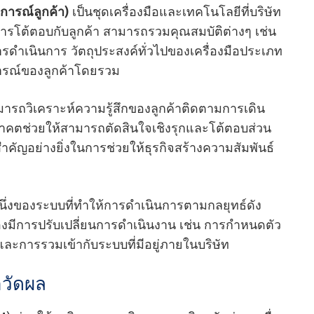
การณ์ลูกค้า)
เป็นชุดเครื่องมือและเทคโนโลยีที่บริษัท
ารโต้ตอบกับลูกค้า สามารถรวมคุณสมบัติต่างๆ เช่น
ดําเนินการ วัตถุประสงค์ทั่วไปของเครื่องมือประเภท
การณ์ของลูกค้าโดยรวม
มารถวิเคราะห์ความรู้สึกของลูกค้าติดตามการเดิน
ตช่วยให้สามารถตัดสินใจเชิงรุกและโต้ตอบส่วน
ําคัญอย่างยิ่งในการช่วยให้ธุรกิจสร้างความสัมพันธ์
นึ่งของระบบที่ทําให้การดําเนินการตามกลยุทธ์ดัง
องมีการปรับเปลี่ยนการดําเนินงาน เช่น การกําหนดตัว
และการรวมเข้ากับระบบที่มีอยู่ภายในบริษัท
อวัดผล