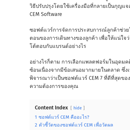
วิธีปรับปรุงโดยใช้เครื่องมือที่กลายเป็นกุญ
CEM Software
ซอฟต์แวร์การจัดการประสบการณ์ลูกค้าช่วยใ
ตอนของการเดินทางของลูกค้า เพื่อให้แน่ใจว
โต้ตอบกับแบรนด์อย่างไร
อย่างไรก็ตาม การเลือกแพลตฟอร์มในอุดมคต
ซ้อนเนื่องจากมีข้อเสนอมากมายในตลาด ซึ่งเป็
พิจารณาว่าเป็นซอฟต์แวร์ CEM 7 ที่ดีที่สุดขอ
ความต้องการของคุณ
Content Index
hide
1
ซอฟต์แวร์ CEM คืออะไร?
2
ตัวชี้วัดของซอฟต์แวร์ CEM เพื่อวัดผล