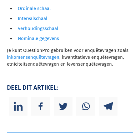
Ordinale schaal
Intervalschaal
Verhoudingsschaal
Nominale gegevens
Je kunt QuestionPro gebruiken voor enquêtevragen zoals
inkomensenquêtevragen
, kwantitatieve enquêtevragen,
etniciteitsenquêtevragen en levensenquêtevragen.
DEEL DIT ARTIKEL: