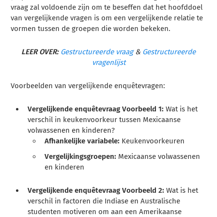
vraag zal voldoende zijn om te beseffen dat het hoofddoel
van vergelijkende vragen is om een vergelijkende relatie te
vormen tussen de groepen die worden bekeken.
LEER OVER:
Gestructureerde vraag
&
Gestructureerde
vragenlijst
Voorbeelden van vergelijkende enquêtevragen:
Vergelijkende enquêtevraag Voorbeeld 1:
Wat is het
verschil in keukenvoorkeur tussen Mexicaanse
volwassenen en kinderen?
Afhankelijke variabele:
Keukenvoorkeuren
Vergelijkingsgroepen:
Mexicaanse volwassenen
en kinderen
Vergelijkende enquêtevraag Voorbeeld 2:
Wat is het
verschil in factoren die Indiase en Australische
studenten motiveren om aan een Amerikaanse