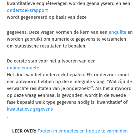
kwantitatieve enquêtevragen worden geanalyseerd en een
onderzoeksrapport
wordt gegenereerd op basis van deze
gegevens
. Deze vragen vormen de kern van een
enquête
en
worden gebruikt om numerieke gegevens te verzamelen
om statistische resultaten te bepalen.
De eerste stap voor het uitvoeren van een
online enquête
Het doel van het onderzoek bepalen. Elk onderzoek moet
een antwoord hebben op deze integrale vraag: “Wat zijn de
verwachte resultaten van je onderzoek?”. Als het antwoord
op deze vraag eenmaal is gevonden, wordt in de tweede
fase bepaald welk type gegevens nodig is: kwantitatief of
kwalitatieve gegevens
.
LEER OVER:
Fouten in enquêtes en hoe ze te vermijden