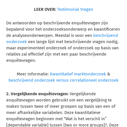
LEER OVER:
Testimonial Vragen
De antwoorden op beschrijvende enquêtevragen zijn
bepalend voor het onderzoeksonderwerp en kwantificeren
de analyseonderwerpen. Meestal is voor een
beschrijvend
onderzoek
een lange lijst met beschrijvende vragen nodig,
maar experimenteel onderzoek of onderzoek op basis van
relaties zal effectief zijn met een paar beschrijvende
enquêtevragen.
Meer informatie:
Kwantitatief marktonderzoek
&
beschrijvend onderzoek versus correlationeel onderzoek
2. Vergelijkende enquêtevragen:
Vergelijkende
enquêtevragen worden gebruikt om een vergelijking te
maken tussen twee of meer groepen op basis van een of
meer afhankelijke variabelen. Deze kwantitatieve
enquêtevragen beginnen met “Wat is het verschil in”
[dependable variable] tussen [two or more groups]?. Deze