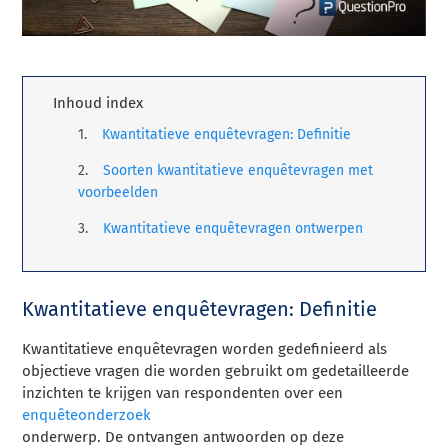
Inhoud index
Kwantitatieve enquêtevragen: Definitie
Soorten kwantitatieve enquêtevragen met
voorbeelden
Kwantitatieve enquêtevragen ontwerpen
Kwantitatieve enquêtevragen: Definitie
Kwantitatieve enquêtevragen worden gedefinieerd als
objectieve vragen die worden gebruikt om gedetailleerde
inzichten te krijgen van respondenten over een
enquêteonderzoek
onderwerp. De ontvangen antwoorden op deze