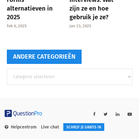
zijn ze en hoe
alternatieven in
gebruik je ze?
2025
jan 23, 2025
feb 6, 2025
ANDERE CATEGORIEËN
Andere
categorieën
Helpcentrum
Live chat
SCHRIJF JE GRATIS IN