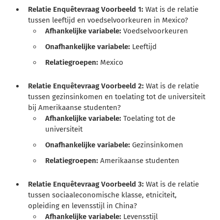
Relatie Enquêtevraag Voorbeeld 1:
Wat is de relatie
tussen leeftijd en voedselvoorkeuren in Mexico?
Afhankelijke variabele:
Voedselvoorkeuren
Onafhankelijke variabele:
Leeftijd
Relatiegroepen:
Mexico
Relatie Enquêtevraag Voorbeeld 2:
Wat is de relatie
tussen gezinsinkomen en toelating tot de universiteit
bij Amerikaanse studenten?
Afhankelijke variabele:
Toelating tot de
universiteit
Onafhankelijke variabele:
Gezinsinkomen
Relatiegroepen:
Amerikaanse studenten
Relatie Enquêtevraag Voorbeeld 3:
Wat is de relatie
tussen sociaaleconomische klasse, etniciteit,
opleiding en levensstijl in China?
Afhankelijke variabele:
Levensstijl