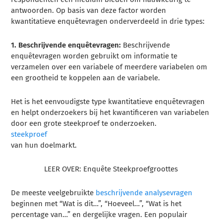
antwoorden. Op basis van deze factor worden
kwantitatieve enquêtevragen onderverdeeld in drie types:
1. Beschrijvende enquêtevragen:
Beschrijvende
enquêtevragen worden gebruikt om informatie te
verzamelen over een variabele of meerdere variabelen om
een grootheid te koppelen aan de variabele.
Het is het eenvoudigste type kwantitatieve enquêtevragen
en helpt onderzoekers bij het kwantificeren van variabelen
door een grote steekproef te onderzoeken.
steekproef
van hun doelmarkt.
LEER OVER: Enquête Steekproefgroottes
De meeste veelgebruikte
beschrijvende analysevragen
beginnen met “Wat is dit…”, “Hoeveel…”, “Wat is het
percentage van…” en dergelijke vragen. Een populair