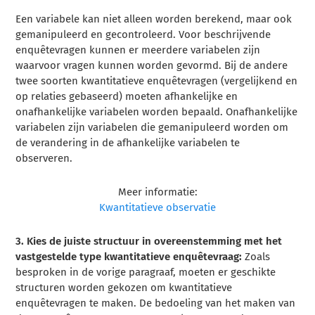
Een variabele kan niet alleen worden berekend, maar ook
gemanipuleerd en gecontroleerd. Voor beschrijvende
enquêtevragen kunnen er meerdere variabelen zijn
waarvoor vragen kunnen worden gevormd. Bij de andere
twee soorten kwantitatieve enquêtevragen (vergelijkend en
op relaties gebaseerd) moeten afhankelijke en
onafhankelijke variabelen worden bepaald. Onafhankelijke
variabelen zijn variabelen die gemanipuleerd worden om
de verandering in de afhankelijke variabelen te
observeren.
Meer informatie:
Kwantitatieve observatie
3. Kies de juiste structuur in overeenstemming met het
vastgestelde type kwantitatieve enquêtevraag:
Zoals
besproken in de vorige paragraaf, moeten er geschikte
structuren worden gekozen om kwantitatieve
enquêtevragen te maken. De bedoeling van het maken van