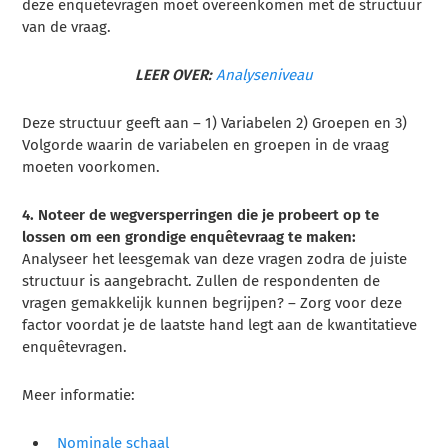
deze enquêtevragen moet overeenkomen met de structuur
van de vraag.
LEER OVER:
Analyseniveau
Deze structuur geeft aan – 1) Variabelen 2) Groepen en 3)
Volgorde waarin de variabelen en groepen in de vraag
moeten voorkomen.
4. Noteer de wegversperringen die je probeert op te
lossen om een grondige enquêtevraag te maken:
Analyseer het leesgemak van deze vragen zodra de juiste
structuur is aangebracht. Zullen de respondenten de
vragen gemakkelijk kunnen begrijpen? – Zorg voor deze
factor voordat je de laatste hand legt aan de kwantitatieve
enquêtevragen.
Meer informatie:
Nominale schaal