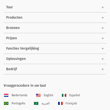
Tour
Producten
Bronnen
Prijzen
Functies Vergelijking
Oplossingen
Bedrijf
Vraagprocedure in uw taal
Nederlands
English
Español
Português
العربية
Français