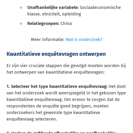
Onafhankelijke variabele:
Sociaaleconomische
klasse, etniciteit, opleiding
Relatiegroepen:
China
Meer informatie:
Wat is onderzoek?
Kwantitatieve enquêtevragen ontwerpen
Er zijn vier cruciale stappen die gevolgd moeten worden bij
het ontwerpen van kwantitatieve enquêtevragen:
1. Selecteer het type kwantitatieve enquêtevraag:
Het doel
van het onderzoek wordt weerspiegeld in het gekozen type
kwantitatieve enquêtevraag. Om ervoor te zorgen dat de
respondenten de enquête goed begrijpen, moeten
onderzoekers het gewenste type kwantitatieve
enquêtevraag selecteren.