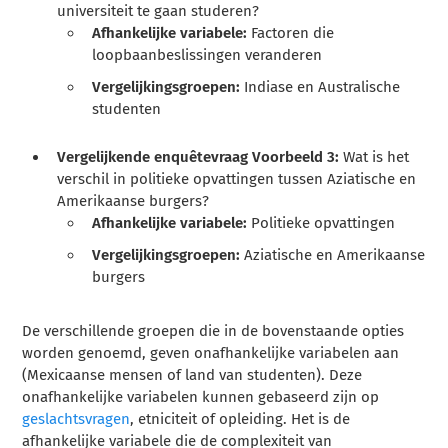
universiteit te gaan studeren?
Afhankelijke variabele:
Factoren die
loopbaanbeslissingen veranderen
Vergelijkingsgroepen:
Indiase en Australische
studenten
Vergelijkende enquêtevraag Voorbeeld 3:
Wat is het
verschil in politieke opvattingen tussen Aziatische en
Amerikaanse burgers?
Afhankelijke variabele:
Politieke opvattingen
Vergelijkingsgroepen:
Aziatische en Amerikaanse
burgers
De verschillende groepen die in de bovenstaande opties
worden genoemd, geven onafhankelijke variabelen aan
(Mexicaanse mensen of land van studenten). Deze
onafhankelijke variabelen kunnen gebaseerd zijn op
geslachtsvragen
, etniciteit of opleiding. Het is de
afhankelijke variabele die de complexiteit van