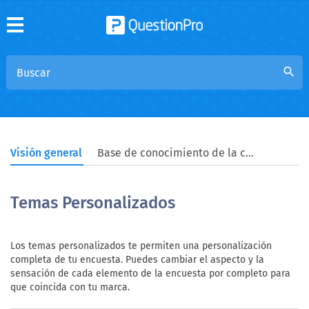
search
Visión general
Base de conocimiento de la comunidad
Temas Personalizados
Los temas personalizados te permiten una personalización
completa de tu encuesta. Puedes cambiar el aspecto y la
sensación de cada elemento de la encuesta por completo para
que coincida con tu marca.