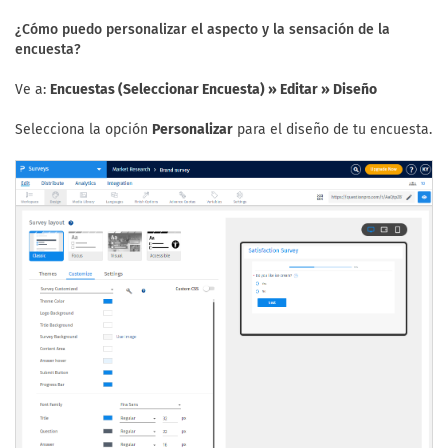
¿Cómo puedo personalizar el aspecto y la sensación de la
encuesta?
Ve a:
Encuestas (Seleccionar Encuesta) » Editar » Diseño
Selecciona la opción
Personalizar
para el diseño de tu encuesta.