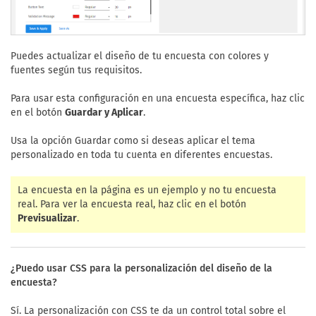
Puedes actualizar el diseño de tu encuesta con colores y
fuentes según tus requisitos.
Para usar esta configuración en una encuesta específica, haz clic
en el botón
Guardar y Aplicar
.
Usa la opción Guardar como si deseas aplicar el tema
personalizado en toda tu cuenta en diferentes encuestas.
La encuesta en la página es un ejemplo y no tu encuesta
real. Para ver la encuesta real, haz clic en el botón
Previsualizar
.
¿Puedo usar CSS para la personalización del diseño de la
encuesta?
Sí. La personalización con CSS te da un control total sobre el