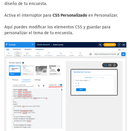
diseño de tu encuesta.
Activa el interruptor para
CSS Personalizado
en Personalizar.
Aquí puedes modificar los elementos CSS y guardar para
personalizar el tema de tu encuesta.