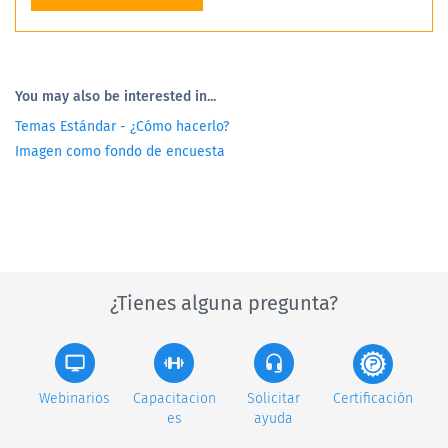
You may also be interested in...
Temas Estándar - ¿Cómo hacerlo?
Imagen como fondo de encuesta
¿Tienes alguna pregunta?
Webinarios
Capacitacion
Solicitar
Certificación
es
ayuda