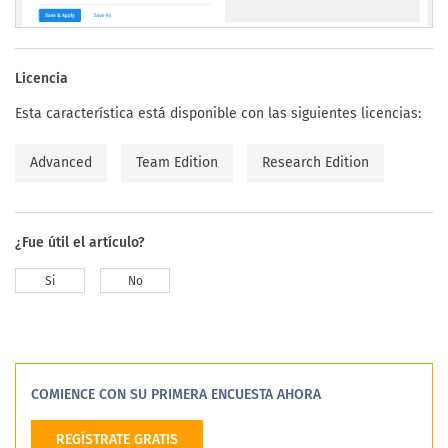
Licencia
Esta característica está disponible con las siguientes licencias:
Advanced
Team Edition
Research Edition
¿Fue útil el artículo?
Si
No
COMIENCE CON SU PRIMERA ENCUESTA AHORA
REGÍSTRATE GRATIS