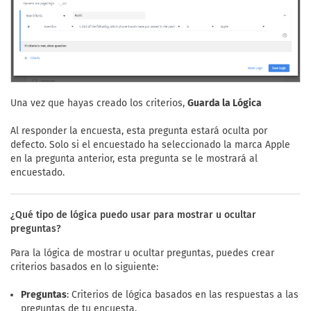
Una vez que hayas creado los criterios,
Guarda la Lógica
Al responder la encuesta, esta pregunta estará oculta por
defecto. Solo si el encuestado ha seleccionado la marca Apple
en la pregunta anterior, esta pregunta se le mostrará al
encuestado.
¿Qué tipo de lógica puedo usar para mostrar u ocultar
preguntas?
Para la lógica de mostrar u ocultar preguntas, puedes crear
criterios basados en lo siguiente:
Preguntas
: Criterios de lógica basados en las respuestas a las
preguntas de tu encuesta.