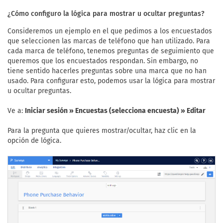
¿Cómo configuro la lógica para mostrar u ocultar preguntas?
Consideremos un ejemplo en el que pedimos a los encuestados
que seleccionen las marcas de teléfono que han utilizado. Para
cada marca de teléfono, tenemos preguntas de seguimiento que
queremos que los encuestados respondan. Sin embargo, no
tiene sentido hacerles preguntas sobre una marca que no han
usado. Para configurar esto, podemos usar la lógica para mostrar
u ocultar preguntas.
Ve a:
Iniciar sesión » Encuestas (selecciona encuesta) » Editar
Para la pregunta que quieres mostrar/ocultar, haz clic en la
opción de lógica.