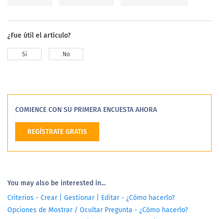
¿Fue útil el artículo?
Si
No
COMIENCE CON SU PRIMERA ENCUESTA AHORA
REGÍSTRATE GRATIS
You may also be interested in...
Criterios - Crear | Gestionar | Editar - ¿Cómo hacerlo?
Opciones de Mostrar / Ocultar Pregunta - ¿Cómo hacerlo?