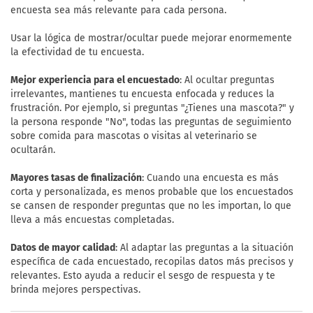
encuesta sea más relevante para cada persona.
Usar la lógica de mostrar/ocultar puede mejorar enormemente
la efectividad de tu encuesta.
Mejor experiencia para el encuestado
: Al ocultar preguntas
irrelevantes, mantienes tu encuesta enfocada y reduces la
frustración. Por ejemplo, si preguntas "¿Tienes una mascota?" y
la persona responde "No", todas las preguntas de seguimiento
sobre comida para mascotas o visitas al veterinario se
ocultarán.
Mayores tasas de finalización
: Cuando una encuesta es más
corta y personalizada, es menos probable que los encuestados
se cansen de responder preguntas que no les importan, lo que
lleva a más encuestas completadas.
Datos de mayor calidad
: Al adaptar las preguntas a la situación
específica de cada encuestado, recopilas datos más precisos y
relevantes. Esto ayuda a reducir el sesgo de respuesta y te
brinda mejores perspectivas.