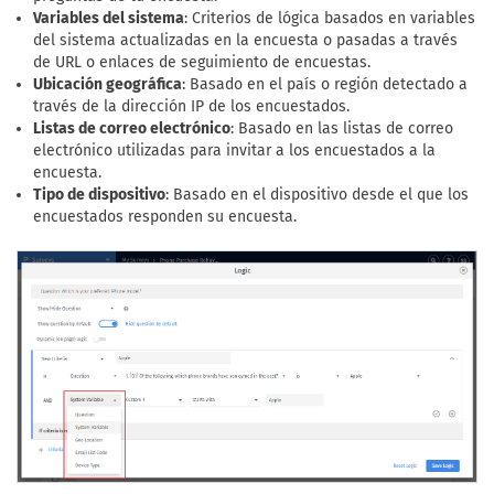
Variables del sistema
: Criterios de lógica basados en variables
del sistema actualizadas en la encuesta o pasadas a través
de URL o enlaces de seguimiento de encuestas.
Ubicación geográfica
: Basado en el país o región detectado a
través de la dirección IP de los encuestados.
Listas de correo electrónico
: Basado en las listas de correo
electrónico utilizadas para invitar a los encuestados a la
encuesta.
Tipo de dispositivo
: Basado en el dispositivo desde el que los
encuestados responden su encuesta.