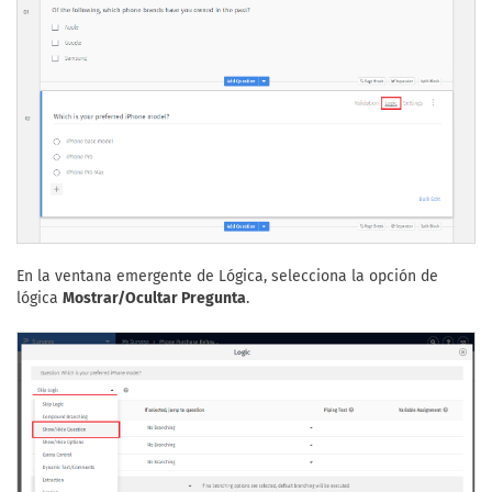
En la ventana emergente de Lógica, selecciona la opción de
lógica
Mostrar/Ocultar Pregunta
.