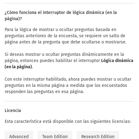
¿Cómo funciona el interruptor de lógica dinámica (en la
página)?
Para la lógica de mostrar u ocultar preguntas basada en
preguntas anteriores de la encuesta, se requiere un salto de
página antes de la pregunta que debe ocultarse o mostrarse.
Si deseas mostrar u ocultar preguntas dinámicamente en la
página, entonces puedes habilitar el interruptor
Lógica dinámica
(en la página)
.
Con este interruptor habilitado, ahora puedes mostrar u ocultar
preguntas en la misma página a medida que los encuestados
responden las preguntas en esa página.
Licencia
Esta característica está disponible con las siguientes licencias:
Advanced
Team Edition
Research Edition