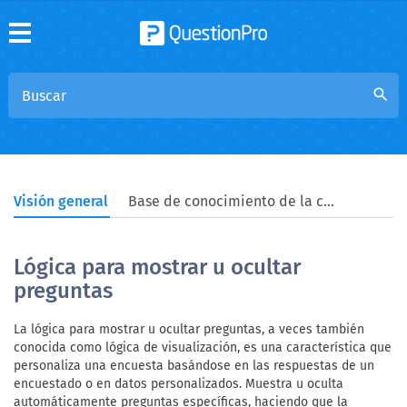
search
Visión general
Base de conocimiento de la comunidad
Lógica para mostrar u ocultar
preguntas
La lógica para mostrar u ocultar preguntas, a veces también
conocida como lógica de visualización, es una característica que
personaliza una encuesta basándose en las respuestas de un
encuestado o en datos personalizados. Muestra u oculta
automáticamente preguntas específicas, haciendo que la