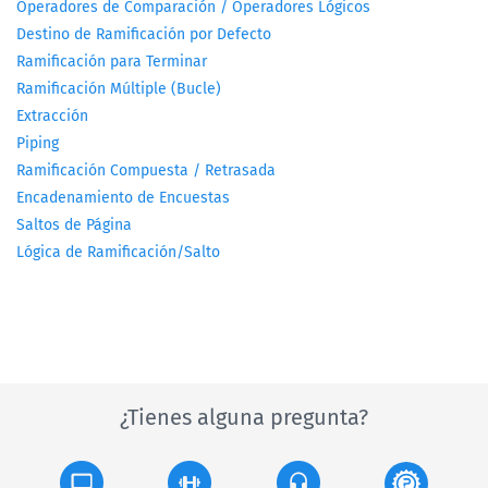
Operadores de Comparación / Operadores Lógicos
Destino de Ramificación por Defecto
Ramificación para Terminar
Ramificación Múltiple (Bucle)
Extracción
Piping
Ramificación Compuesta / Retrasada
Encadenamiento de Encuestas
Saltos de Página
Lógica de Ramificación/Salto
¿Tienes alguna pregunta?