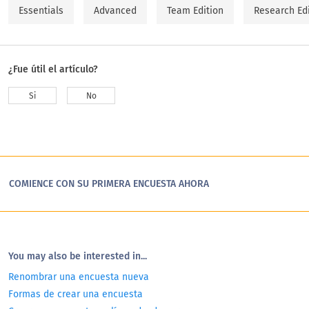
Essentials
Advanced
Team Edition
Research Ed
¿Fue útil el artículo?
Si
No
COMIENCE CON SU PRIMERA ENCUESTA AHORA
You may also be interested in...
Renombrar una encuesta nueva
Formas de crear una encuesta