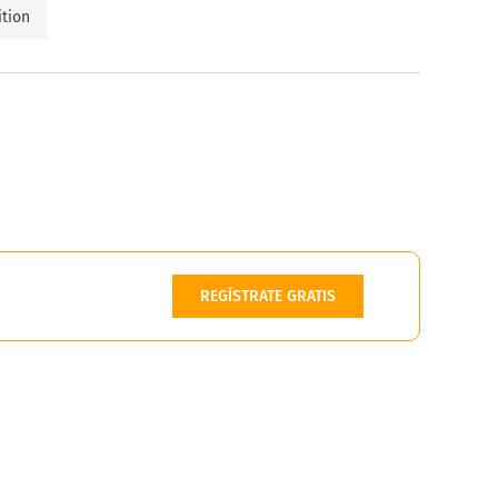
ition
REGÍSTRATE GRATIS