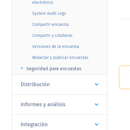
electrónico
System Audit Logs
Compartir encuesta
Compartir y colaborar
Versiones de la encuesta
Redactar y publicar encuestas
arrow_right
Seguridad para encuestas
Distribución
Informes y análisis
Integración