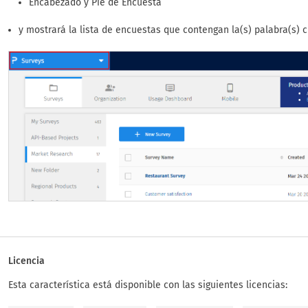
Encabezado y Pie de Encuesta
y mostrará la lista de encuestas que contengan la(s) palabra(s) c
Licencia
Esta característica está disponible con las siguientes licencias: