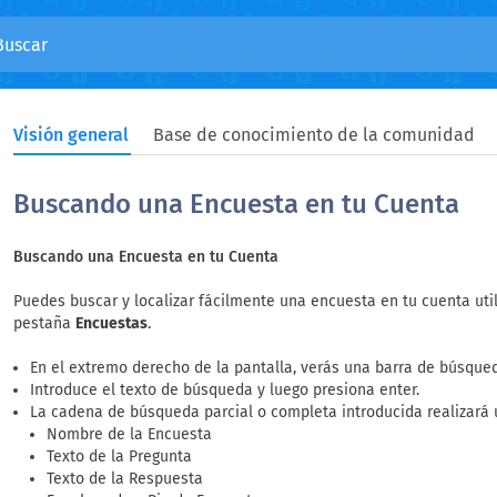
Visión general
Base de conocimiento de la comunidad
Buscando una Encuesta en tu Cuenta
Buscando una Encuesta en tu Cuenta
Puedes buscar y localizar fácilmente una encuesta en tu cuenta uti
pestaña
Encuestas
.
En el extremo derecho de la pantalla, verás una barra de búsque
Introduce el texto de búsqueda y luego presiona enter.
La cadena de búsqueda parcial o completa introducida realizará
Nombre de la Encuesta
Texto de la Pregunta
Texto de la Respuesta