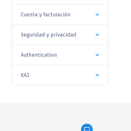
Cuenta y facturación
Seguridad y privacidad
Authentication
XA3