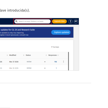
lave introducida(s).