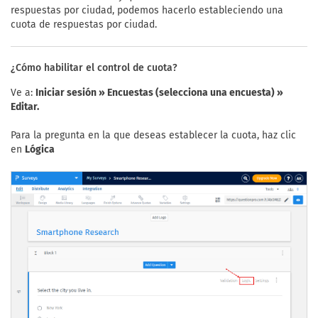
respuestas por ciudad, podemos hacerlo estableciendo una
cuota de respuestas por ciudad.
¿Cómo habilitar el control de cuota?
Ve a:
Iniciar sesión » Encuestas (selecciona una encuesta) »
Editar.
Para la pregunta en la que deseas establecer la cuota, haz clic
en
Lógica