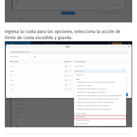
Ingresa la cuota para las opciones, selecciona la acción de
límite de cuota excedido y guarda.