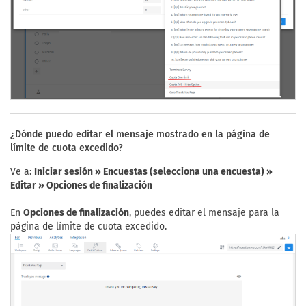
¿Dónde puedo editar el mensaje mostrado en la página de
límite de cuota excedido?
Ve a:
Iniciar sesión » Encuestas (selecciona una encuesta) »
Editar » Opciones de finalización
En
Opciones de finalización
, puedes editar el mensaje para la
página de límite de cuota excedido.