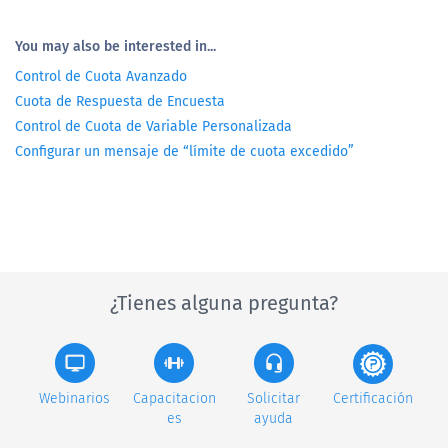
You may also be interested in...
Control de Cuota Avanzado
Cuota de Respuesta de Encuesta
Control de Cuota de Variable Personalizada
Configurar un mensaje de “límite de cuota excedido”
¿Tienes alguna pregunta?
Webinarios
Capacitacion
Solicitar
Certificación
es
ayuda