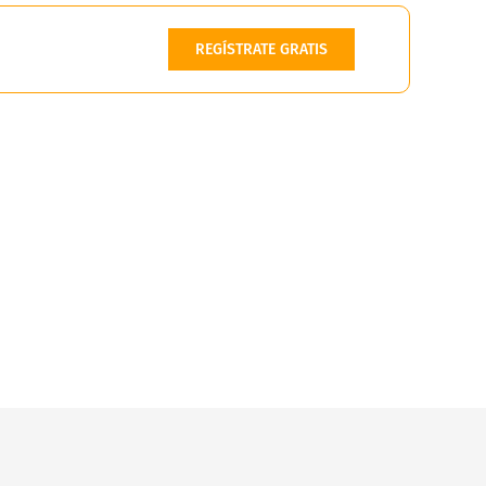
REGÍSTRATE GRATIS