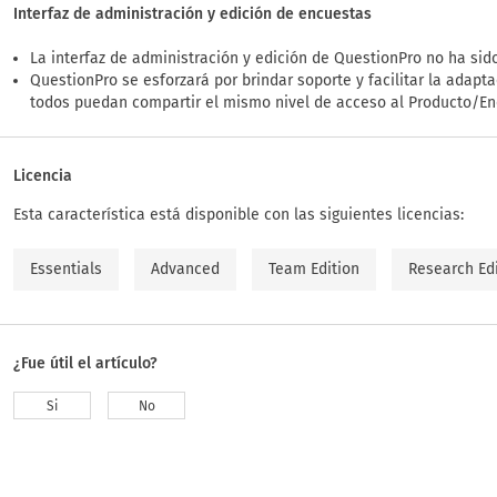
Interfaz de administración y edición de encuestas
La interfaz de administración y edición de QuestionPro no ha sido
QuestionPro se esforzará por brindar soporte y facilitar la adap
todos puedan compartir el mismo nivel de acceso al Producto/En
Licencia
Esta característica está disponible con las siguientes licencias:
Essentials
Advanced
Team Edition
Research Ed
¿Fue útil el artículo?
Si
No