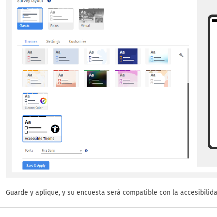
Guarde y aplique, y su encuesta será compatible con la accesibilida