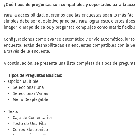
¿Qué tipos de preguntas son compatibles y soportados para la acce
Para la accesibilidad, queremos que las encuestas sean lo más fác
simples debe ser el objetivo principal. Para lograr esto, ciertos tip
imagen o mapa de calor, y preguntas complejas como matriz flexible
Configuraciones como avance automático y envío automático, junto 
encuesta, están deshabilitadas en encuestas compatibles con la Sec
a través de la encuesta.
A continuación, se presenta una lista completa de tipos de pregunt
Tipos de Preguntas Básicas:
Opción Múltiple
Seleccionar Una
Seleccionar Varias
Menú Desplegable
Texto
Caja de Comentarios
Texto de Una Fila
Correo Electrónico