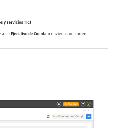
 y servicios TIC)
e a su
Ejecutivo de Cuenta
o envíenos un correo