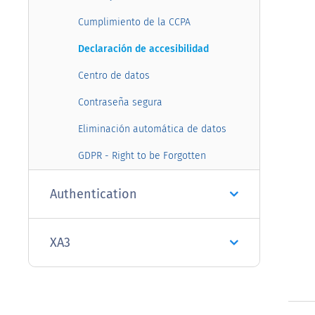
Cumplimiento de la CCPA
Declaración de accesibilidad
Centro de datos
Contraseña segura
Eliminación automática de datos
GDPR - Right to be Forgotten
Authentication
XA3