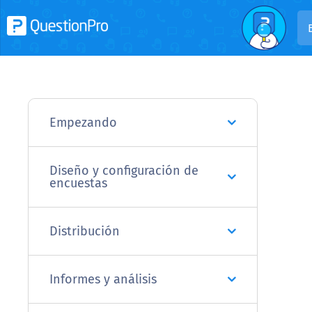
Empezando
Diseño y configuración de
encuestas
Distribución
Informes y análisis