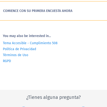
COMIENCE CON SU PRIMERA ENCUESTA AHORA
You may also be interested in...
Tema Accesible - Cumplimiento 508
Política de Privacidad
Términos de Uso
RGPD
¿Tienes alguna pregunta?