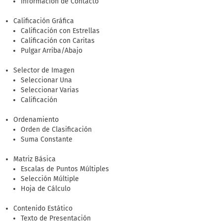
Información de Contacto
Calificación Gráfica
Calificación con Estrellas
Calificación con Caritas
Pulgar Arriba/Abajo
Selector de Imagen
Seleccionar Una
Seleccionar Varias
Calificación
Ordenamiento
Orden de Clasificación
Suma Constante
Matriz Básica
Escalas de Puntos Múltiples
Selección Múltiple
Hoja de Cálculo
Contenido Estático
Texto de Presentación