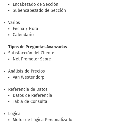
Encabezado de Sección
Subencabezado de Sección
Varios
Fecha / Hora
Calendario
Tipos de Preguntas Avanzadas
Satisfacción del Cliente
Net Promoter Score
Análisis de Precios
Van Westendorp
Referencia de Datos
Datos de Referencia
Tabla de Consulta
Lógica
Motor de Lógica Personalizado