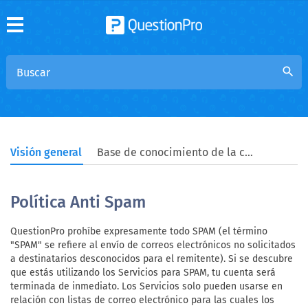
search
Visión general
Base de conocimiento de la comunidad
Política Anti Spam
QuestionPro prohíbe expresamente todo SPAM (el término
"SPAM" se refiere al envío de correos electrónicos no solicitados
a destinatarios desconocidos para el remitente). Si se descubre
que estás utilizando los Servicios para SPAM, tu cuenta será
terminada de inmediato. Los Servicios solo pueden usarse en
relación con listas de correo electrónico para las cuales los