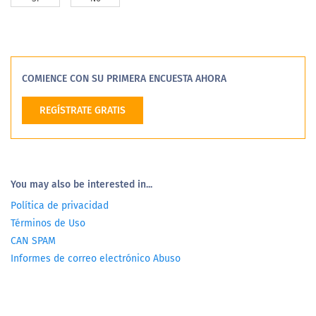
COMIENCE CON SU PRIMERA ENCUESTA AHORA
REGÍSTRATE GRATIS
You may also be interested in...
Política de privacidad
Términos de Uso
CAN SPAM
Informes de correo electrónico Abuso