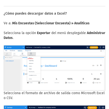
¿Cómo puedes descargar datos a Excel?
Ve a:
Mis Encuestas (Seleccionar Encuesta) » Analíticas
Selecciona la opción
Exportar
del menú desplegable
Administrar
Datos
.
Selecciona el formato de archivo de salida como Microsoft Excel
o CSV.