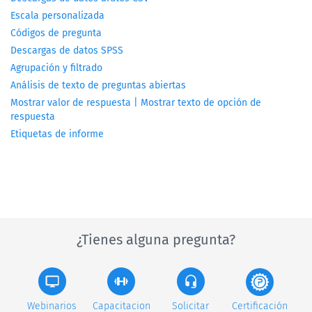
Escala personalizada
Códigos de pregunta
Descargas de datos SPSS
Agrupación y filtrado
Análisis de texto de preguntas abiertas
Mostrar valor de respuesta | Mostrar texto de opción de
respuesta
Etiquetas de informe
¿Tienes alguna pregunta?
Webinarios
Capacitacion
Solicitar
Certificación