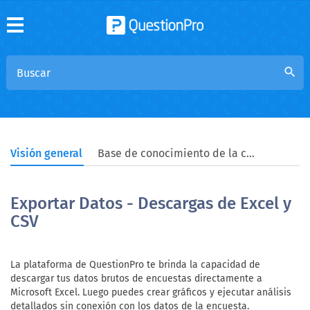
search
Visión general
Base de conocimiento de la comunidad
Exportar Datos - Descargas de Excel y
CSV
La plataforma de QuestionPro te brinda la capacidad de
descargar tus datos brutos de encuestas directamente a
Microsoft Excel. Luego puedes crear gráficos y ejecutar análisis
detallados sin conexión con los datos de la encuesta.