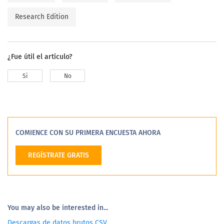
Research Edition
¿Fue útil el artículo?
Si
No
COMIENCE CON SU PRIMERA ENCUESTA AHORA
REGÍSTRATE GRATIS
You may also be interested in...
Descargas de datos brutos CSV