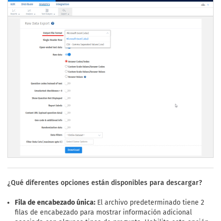
¿Qué diferentes opciones están disponibles para descargar?
Fila de encabezado única:
El archivo predeterminado tiene 2
filas de encabezado para mostrar información adicional