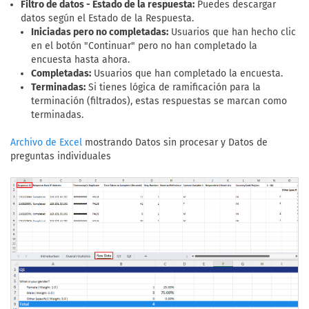
Filtro de datos - Estado de la respuesta:
Puedes descargar
datos según el Estado de la Respuesta.
Iniciadas pero no completadas:
Usuarios que han hecho clic
en el botón "Continuar" pero no han completado la
encuesta hasta ahora.
Completadas:
Usuarios que han completado la encuesta.
Terminadas:
Si tienes lógica de ramificación para la
terminación (filtrados), estas respuestas se marcan como
terminadas.
mostrando Datos sin procesar y Datos de
Archivo de Excel
preguntas individuales