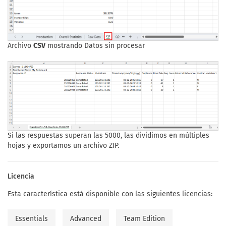
Archivo
CSV
mostrando Datos sin procesar
Si las respuestas superan las 5000, las dividimos en múltiples
hojas y exportamos un archivo ZIP.
Licencia
Esta característica está disponible con las siguientes licencias:
Essentials
Advanced
Team Edition