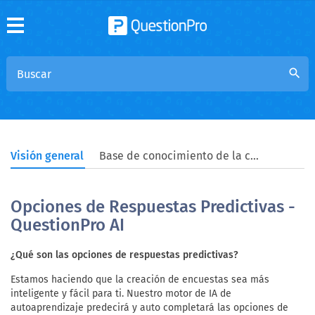
search
Visión general
Base de conocimiento de la comunidad
Opciones de Respuestas Predictivas -
QuestionPro AI
¿Qué son las opciones de respuestas predictivas?
Estamos haciendo que la creación de encuestas sea más
inteligente y fácil para ti. Nuestro motor de IA de
autoaprendizaje predecirá y auto completará las opciones de