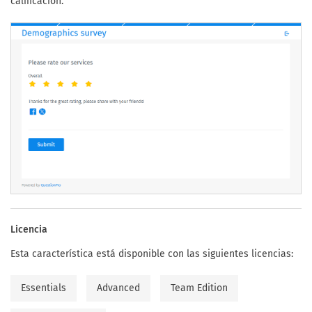
calificación.
Licencia
Esta característica está disponible con las siguientes licencias:
Essentials
Advanced
Team Edition