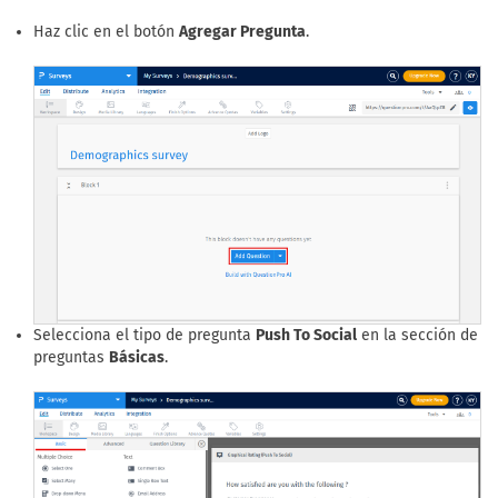
Haz clic en el botón
Agregar Pregunta
.
Selecciona el tipo de pregunta
Push To Social
en la sección de
preguntas
Básicas
.