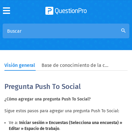
search
Visión general
Base de conocimiento de la comunidad
Pregunta Push To Social
¿Cómo agregar una pregunta Push To Social?
Sigue estos pasos para agregar una pregunta Push To Social:
Ve a:
Iniciar sesión » Encuestas (Selecciona una encuesta) »
Editar » Espacio de trabajo
.