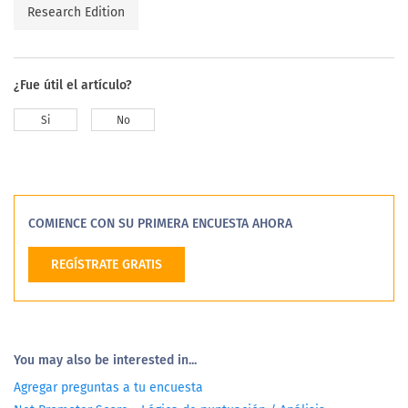
Research Edition
¿Fue útil el artículo?
Si
No
COMIENCE CON SU PRIMERA ENCUESTA AHORA
REGÍSTRATE GRATIS
You may also be interested in...
Agregar preguntas a tu encuesta