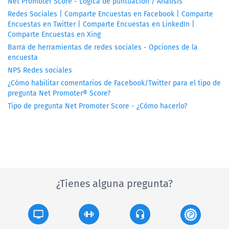
Net Promoter Score - Lógica de puntuación / Análisis
Redes Sociales | Comparte Encuestas en Facebook | Comparte
Encuestas en Twitter | Comparte Encuestas en LinkedIn |
Comparte Encuestas en Xing
Barra de herramientas de redes sociales - Opciones de la
encuesta
NPS Redes sociales
¿Cómo habilitar comentarios de Facebook/Twitter para el tipo de
pregunta Net Promoter® Score?
Tipo de pregunta Net Promoter Score - ¿Cómo hacerlo?
¿Tienes alguna pregunta?