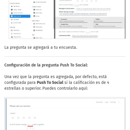
La pregunta se agregará a tu encuesta.
Configuración de la pregunta Push To Social:
Una vez que la pregunta es agregada, por defecto, está
configurada para
Push To Social
si la calificación es de 4
estrellas o superior. Puedes controlarlo aquí: