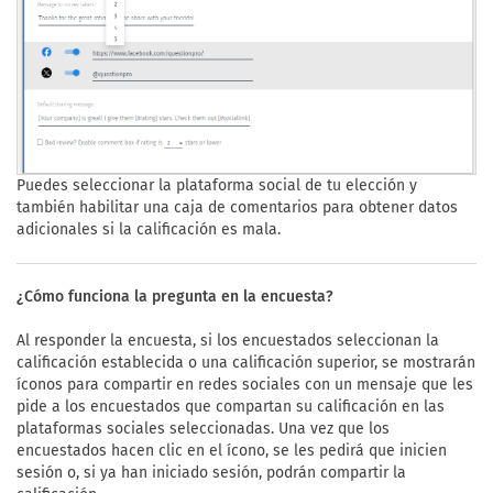
Puedes seleccionar la plataforma social de tu elección y
también habilitar una caja de comentarios para obtener datos
adicionales si la calificación es mala.
¿Cómo funciona la pregunta en la encuesta?
Al responder la encuesta, si los encuestados seleccionan la
calificación establecida o una calificación superior, se mostrarán
íconos para compartir en redes sociales con un mensaje que les
pide a los encuestados que compartan su calificación en las
plataformas sociales seleccionadas. Una vez que los
encuestados hacen clic en el ícono, se les pedirá que inicien
sesión o, si ya han iniciado sesión, podrán compartir la