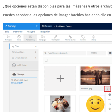
¿Qué opciones están disponibles para las imágenes y otros archiv
Puedes acceder a las opciones de imagen/archivo haciendo clic en 