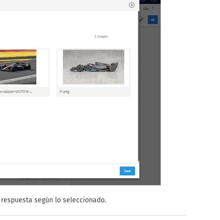
 respuesta según lo seleccionado.