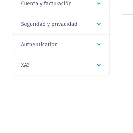
Cuenta y facturación
Seguridad y privacidad
Authentication
XA3