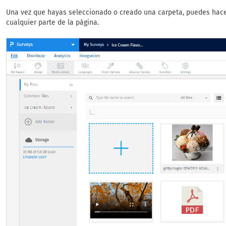
Una vez que hayas seleccionado o creado una carpeta, puedes hacer 
cualquier parte de la página.