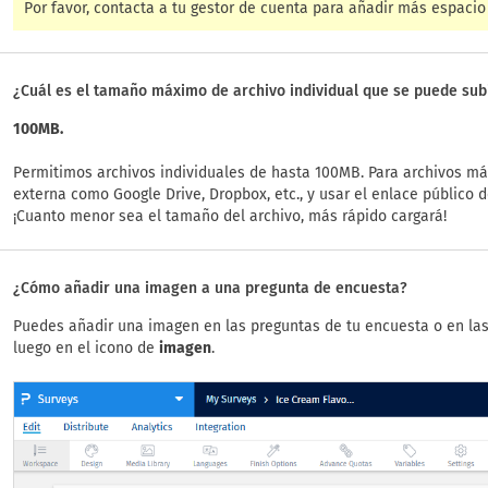
Por favor, contacta a tu gestor de cuenta para añadir más espaci
¿Cuál es el tamaño máximo de archivo individual que se puede sub
100MB.
Permitimos archivos individuales de hasta 100MB. Para archivos má
externa como Google Drive, Dropbox, etc., y usar el enlace público d
¡Cuanto menor sea el tamaño del archivo, más rápido cargará!
¿Cómo añadir una imagen a una pregunta de encuesta?
Puedes añadir una imagen en las preguntas de tu encuesta o en las 
luego en el icono de
imagen
.