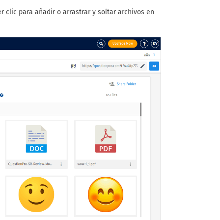
clic para añadir o arrastrar y soltar archivos en