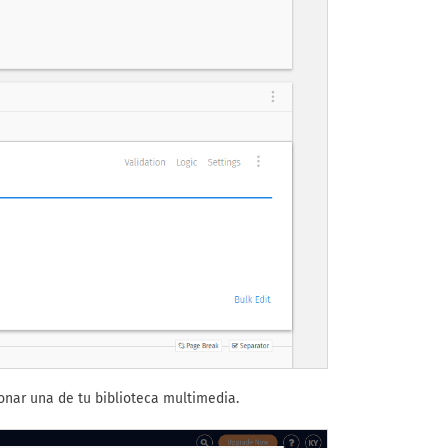
nar una de tu biblioteca multimedia.