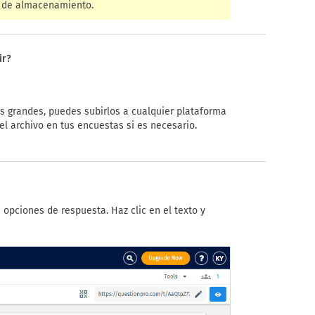
o de almacenamiento.
ir?
s grandes, puedes subirlos a cualquier plataforma
el archivo en tus encuestas si es necesario.
opciones de respuesta. Haz clic en el texto y