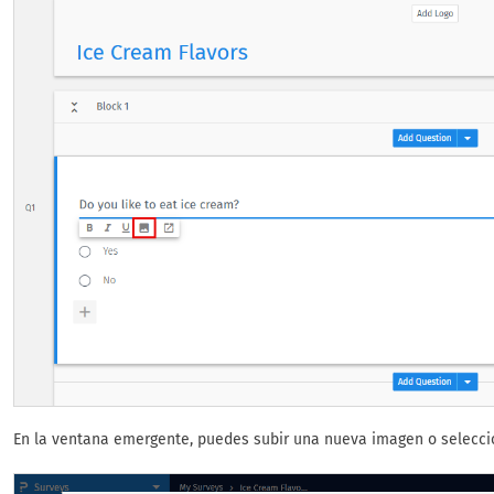
En la ventana emergente, puedes subir una nueva imagen o seleccio