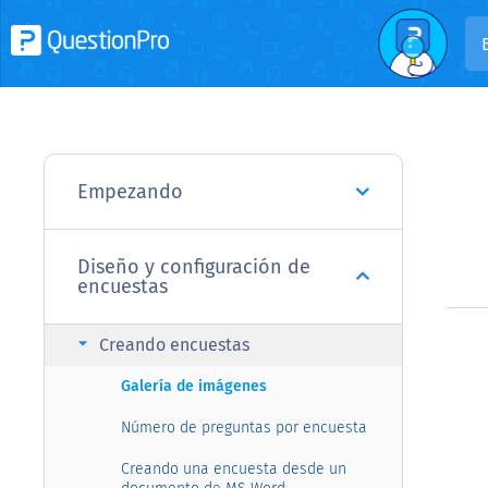
Empezando
Diseño y configuración de
encuestas
arrow_right
Creando encuestas
Galería de imágenes
Número de preguntas por encuesta
Creando una encuesta desde un