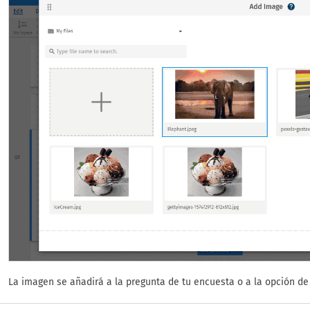
La imagen se añadirá a la pregunta de tu encuesta o a la opción de