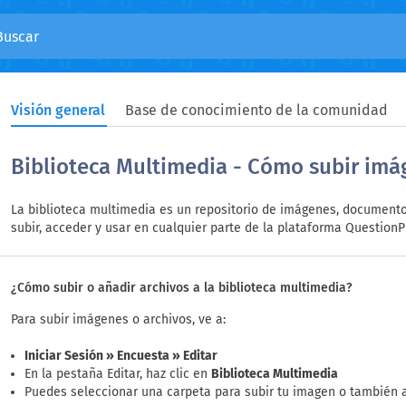
Visión general
Base de conocimiento de la comunidad
Biblioteca Multimedia - Cómo subir imá
La biblioteca multimedia es un repositorio de imágenes, documento
subir, acceder y usar en cualquier parte de la plataforma QuestionP
¿Cómo subir o añadir archivos a la biblioteca multimedia?
Para subir imágenes o archivos, ve a:
Iniciar Sesión » Encuesta » Editar
En la pestaña Editar, haz clic en
Biblioteca Multimedia
Puedes seleccionar una carpeta para subir tu imagen o también 