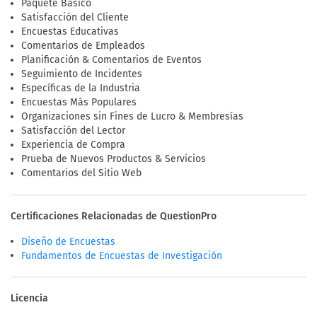
Paquete Básico
Satisfacción del Cliente
Encuestas Educativas
Comentarios de Empleados
Planificación & Comentarios de Eventos
Seguimiento de Incidentes
Específicas de la Industria
Encuestas Más Populares
Organizaciones sin Fines de Lucro & Membresías
Satisfacción del Lector
Experiencia de Compra
Prueba de Nuevos Productos & Servicios
Comentarios del Sitio Web
Certificaciones Relacionadas de QuestionPro
Diseño de Encuestas
Fundamentos de Encuestas de Investigación
Licencia