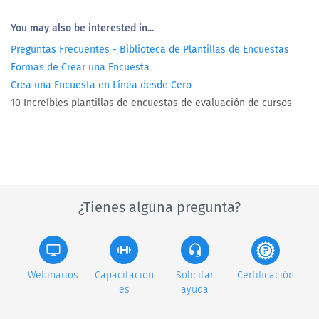
You may also be interested in...
Preguntas Frecuentes - Biblioteca de Plantillas de Encuestas
Formas de Crear una Encuesta
Crea una Encuesta en Línea desde Cero
10 Increíbles plantillas de encuestas de evaluación de cursos
¿Tienes alguna pregunta?
Webinarios
Capacitacion
Solicitar
Certificación
es
ayuda