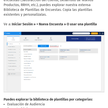
encuestas (Satisfacción del Cliente, Desarrollo de Nuevos
Productos, RRHH, etc.), puedes explorar nuestra extensa
Biblioteca de Plantillas de Encuestas. Copia las plantillas
existentes y personalízalas.
Ve a:
Iniciar Sesión » + Nueva Encuesta » O usar una plantilla
Puedes explorar la biblioteca de plantillas por categorías:
Evaluación de Audiencia