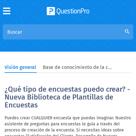
search
Visión general
Base de conocimiento de la comunidad
¿Qué tipo de encuestas puedo crear? -
Nueva Biblioteca de Plantillas de
Encuestas
Puedes crear CUALQUIER encuesta que puedas imaginar. Nuestro
asistente de preguntas para encuestas te guía a través del
proceso de creación de la encuesta. Si necesitas ideas sobre