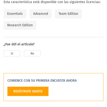
Esta característica está disponible con las siguientes licencias:
Essentials
Advanced
Team Edition
Research Edition
¿Fue útil el artículo?
Si
No
COMIENCE CON SU PRIMERA ENCUESTA AHORA
REGÍSTRATE GRATIS