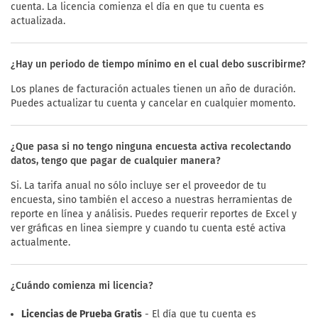
cuenta. La licencia comienza el día en que tu cuenta es
actualizada.
¿Hay un periodo de tiempo mínimo en el cual debo suscribirme?
Los planes de facturación actuales tienen un año de duración.
Puedes actualizar tu cuenta y cancelar en cualquier momento.
¿Que pasa si no tengo ninguna encuesta activa recolectando
datos, tengo que pagar de cualquier manera?
Si. La tarifa anual no sólo incluye ser el proveedor de tu
encuesta, sino también el acceso a nuestras herramientas de
reporte en línea y análisis. Puedes requerir reportes de Excel y
ver gráficas en linea siempre y cuando tu cuenta esté activa
actualmente.
¿Cuándo comienza mi licencia?
Licencias de Prueba Gratis
- El día que tu cuenta es