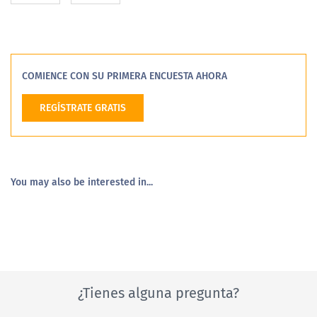
COMIENCE CON SU PRIMERA ENCUESTA AHORA
REGÍSTRATE GRATIS
You may also be interested in...
¿Tienes alguna pregunta?