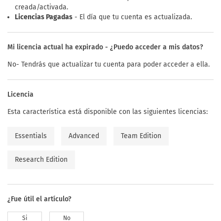
creada/activada.
Licencias Pagadas
- El día que tu cuenta es actualizada.
Mi licencia actual ha expirado - ¿Puedo acceder a mis datos?
No- Tendrás que actualizar tu cuenta para poder acceder a ella.
Licencia
Esta característica está disponible con las siguientes licencias:
Essentials
Advanced
Team Edition
Research Edition
¿Fue útil el artículo?
Si
No