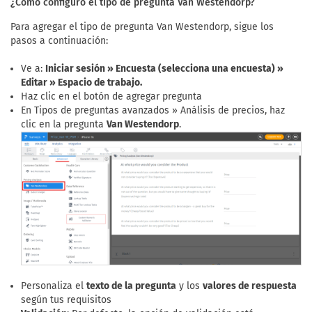
¿Cómo configuro el tipo de pregunta Van Westendorp?
Para agregar el tipo de pregunta Van Westendorp, sigue los
pasos a continuación:
Ve a:
Iniciar sesión » Encuesta (selecciona una encuesta) »
Editar » Espacio de trabajo.
Haz clic en el botón de agregar pregunta
En Tipos de preguntas avanzados » Análisis de precios, haz
clic en la pregunta
Van Westendorp
.
Personaliza el
texto de la pregunta
y los
valores de respuesta
según tus requisitos