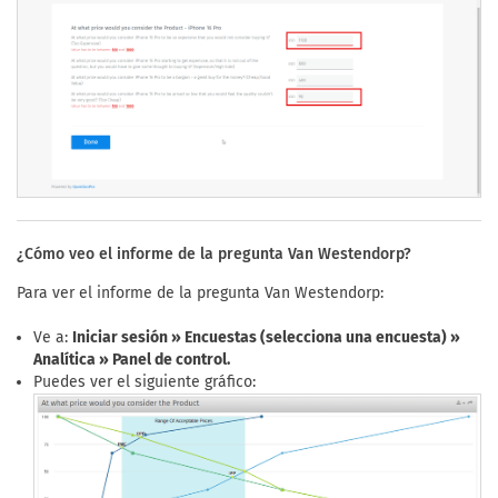
¿Cómo veo el informe de la pregunta Van Westendorp?
Para ver el informe de la pregunta Van Westendorp:
Ve a:
Iniciar sesión » Encuestas (selecciona una encuesta) »
Analítica » Panel de control.
Puedes ver el siguiente gráfico: