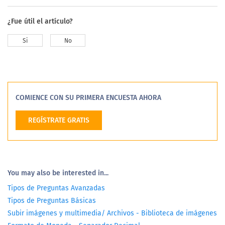
¿Fue útil el artículo?
Si
No
COMIENCE CON SU PRIMERA ENCUESTA AHORA
REGÍSTRATE GRATIS
You may also be interested in...
Tipos de Preguntas Avanzadas
Tipos de Preguntas Básicas
Subir imágenes y multimedia/ Archivos - Biblioteca de imágenes