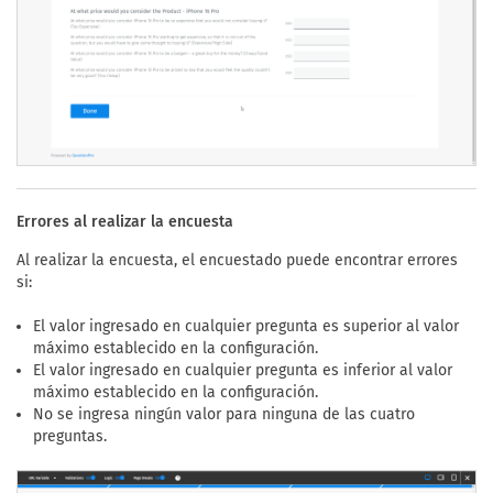
Errores al realizar la encuesta
Al realizar la encuesta, el encuestado puede encontrar errores
si:
El valor ingresado en cualquier pregunta es superior al valor
máximo establecido en la configuración.
El valor ingresado en cualquier pregunta es inferior al valor
máximo establecido en la configuración.
No se ingresa ningún valor para ninguna de las cuatro
preguntas.