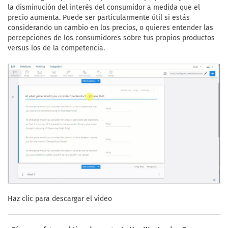
la disminución del interés del consumidor a medida que el
precio aumenta. Puede ser particularmente útil si estás
considerando un cambio en los precios, o quieres entender las
percepciones de los consumidores sobre tus propios productos
versus los de la competencia.
Haz clic para descargar el video