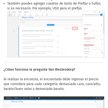
También puedes agregar cuadros de texto de Prefijo o Sufijo,
si es necesario. Por ejemplo, USD para el prefijo.
¿Cómo funciona la pregunta Van Westendorp?
Al realizar la encuesta, el encuestado debe ingresar el precio
que considera para cada categoría: demasiado caro, caro/alto,
barato/buen valor y demasiado barato.