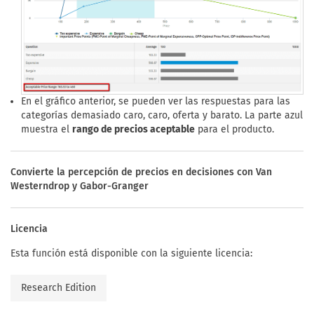
En el gráfico anterior, se pueden ver las respuestas para las
categorías demasiado caro, caro, oferta y barato. La parte azul
muestra el
rango de precios aceptable
para el producto.
Convierte la percepción de precios en decisiones con Van
Westerndrop y Gabor-Granger
Licencia
Esta función está disponible con la siguiente licencia:
Research Edition