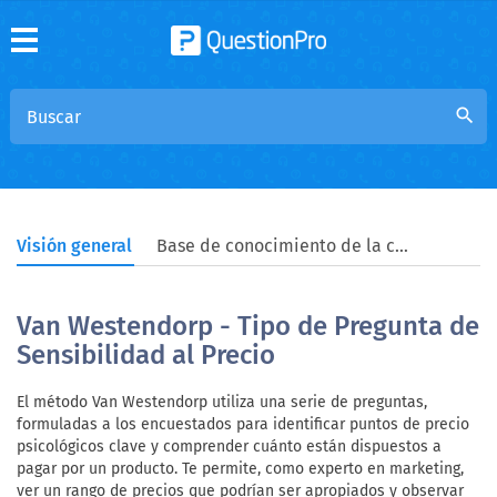
search
Visión general
Base de conocimiento de la comunidad
Van Westendorp - Tipo de Pregunta de
Sensibilidad al Precio
El método Van Westendorp utiliza una serie de preguntas,
formuladas a los encuestados para identificar puntos de precio
psicológicos clave y comprender cuánto están dispuestos a
pagar por un producto. Te permite, como experto en marketing,
ver un rango de precios que podrían ser apropiados y observar