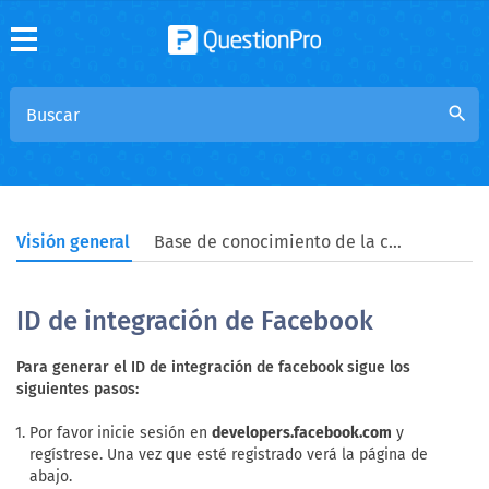
search
Visión general
Base de conocimiento de la comunidad
ID de integración de Facebook
Para generar el ID de integración de facebook sigue los
siguientes pasos:
Por favor inicie sesión en
developers.facebook.com
y
regístrese. Una vez que esté registrado verá la página de
abajo.