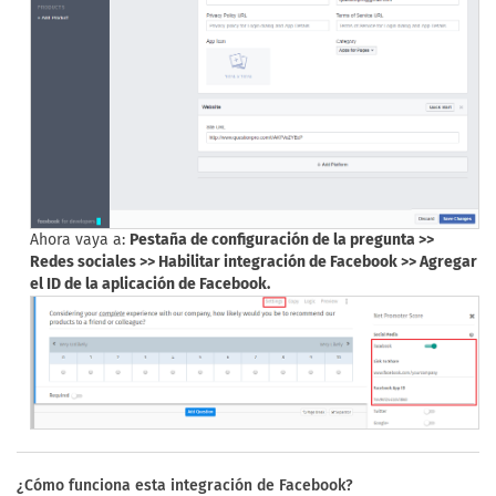
Ahora vaya a:
Pestaña de configuración de la pregunta >>
Redes sociales >> Habilitar integración de Facebook >> Agregar
el ID de la aplicación de Facebook.
¿Cómo funciona esta integración de Facebook?