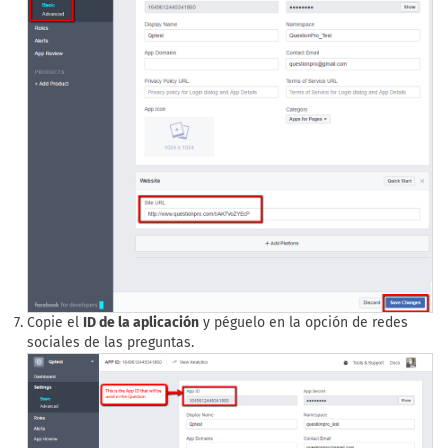
Copie el
ID de la aplicación
y péguelo en la opción de redes
sociales de las preguntas.