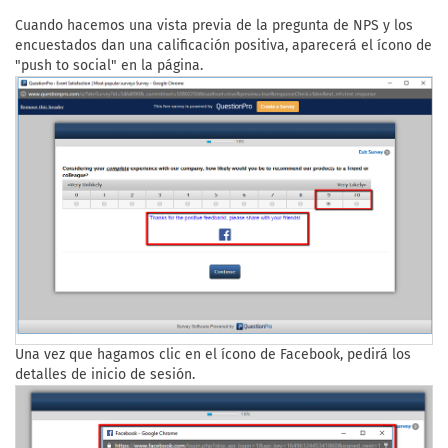
Cuando hacemos una vista previa de la pregunta de NPS y los
encuestados dan una calificación positiva, aparecerá el ícono de
"push to social" en la página.
Una vez que hagamos clic en el ícono de Facebook, pedirá los
detalles de inicio de sesión.