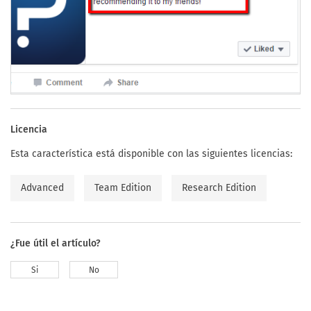
Licencia
Esta característica está disponible con las siguientes licencias:
Advanced
Team Edition
Research Edition
¿Fue útil el artículo?
Si
No