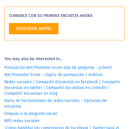
COMIENCE CON SU PRIMERA ENCUESTA AHORA
REGÍSTRATE GRATIS
You may also be interested in...
Puntuación Net Promoter Score tipo de pregunta - ¿Cómo?
Net Promoter Score - Lógica de puntuación / Análisis
Redes sociales | Compartir Encuestas en facebook | Compartir
Encuestas en twitter | Compartir Encuestas en LinkedIn |
Compartir encuestas en Xing
Barra de herramientas de redes sociales - Opciones de
encuesta
Empujar a la pregunta social
NPS redes sociales
¿Cómo habilitar los comentarios de Facebook / Twitter para el