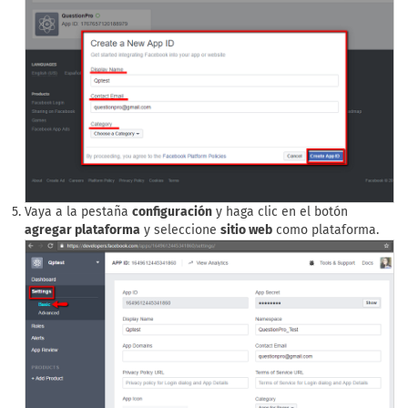
Vaya a la pestaña
configuración
y haga clic en el botón
agregar plataforma
y seleccione
sitio web
como plataforma.