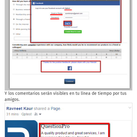
Y los comentarios serán visibles en tu línea de tiempo por tus
amigos.