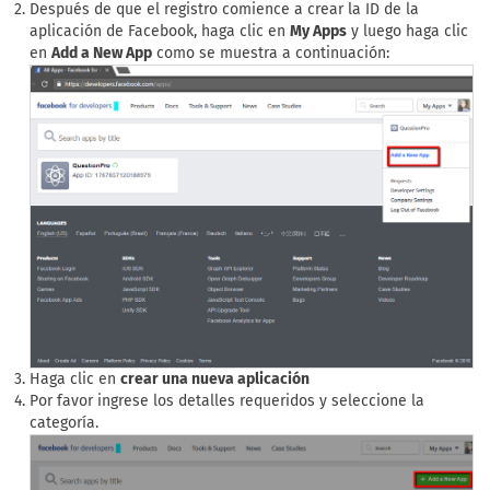
Después de que el registro comience a crear la ID de la
aplicación de Facebook, haga clic en
My Apps
y luego haga clic
en
Add a New App
como se muestra a continuación:
Haga clic en
crear una nueva aplicación
Por favor ingrese los detalles requeridos y seleccione la
categoría.