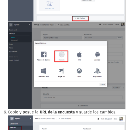
Copie y pegue la
URL de la encuesta
y guarde los cambios.