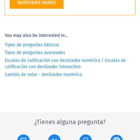
REGÍSTRATE GRATIS
You may also be interested in...
Tipos de preguntas básicas
Tipos de preguntas avanzadas
Escalas de calificación con deslizador numérico | Escalas de
calificación con deslizador interactivo
Cambio de valor - deslizador numérico
¿Tienes alguna pregunta?