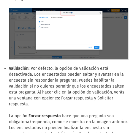
Validación:
Por defecto, la opción de validación está
desactivada. Los encuestados pueden saltar y avanzar en la
encuesta sin responder la pregunta. Puedes habilitar la
validación si no quieres permitir que los encuestados salten
esta pregunta. Al hacer clic en la opción de validación, verás
una ventana con opciones: Forzar respuesta y Solicitar
respuesta.
La opción
Forzar respuesta
hace que una pregunta sea
obligatoria/requerida, como se muestra en la imagen anterior.
Los encuestados no pueden finalizar la encuesta sin