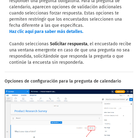
responder una pregunta obligatoria. Para la pregunta de
calendario, aparecen opciones de validación adicionales
cuando seleccionas forzar respuesta. Estas opciones te
permiten restringir que los encuestados seleccionen una
fecha diferente a las que especificas.
Haz clic aquí para saber más detalles.
Cuando seleccionas
Solicitar respuesta
, el encuestado recibe
una ventana emergente en caso de que una pregunta no sea
respondida, solicitándole que responda la pregunta o que
continúe la encuesta sin responderla.
Opciones de configuración para la pregunta de calendario