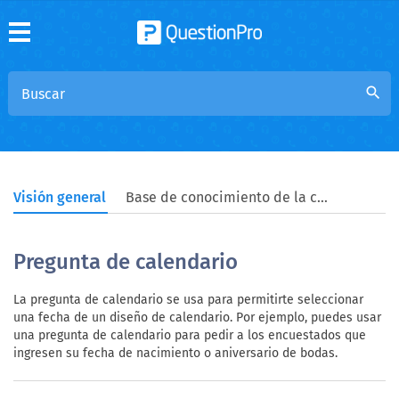
search
Visión general
Base de conocimiento de la comunidad
Pregunta de calendario
La pregunta de calendario se usa para permitirte seleccionar
una fecha de un diseño de calendario. Por ejemplo, puedes usar
una pregunta de calendario para pedir a los encuestados que
ingresen su fecha de nacimiento o aniversario de bodas.