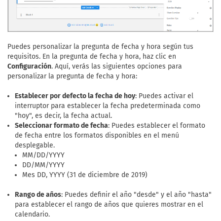
Puedes personalizar la pregunta de fecha y hora según tus
requisitos. En la pregunta de fecha y hora, haz clic en
Configuración
. Aquí, verás las siguientes opciones para
personalizar la pregunta de fecha y hora:
Establecer por defecto la fecha de hoy
: Puedes activar el
interruptor para establecer la fecha predeterminada como
"hoy", es decir, la fecha actual.
Seleccionar formato de fecha
: Puedes establecer el formato
de fecha entre los formatos disponibles en el menú
desplegable.
MM/DD/YYYY
DD/MM/YYYY
Mes DD, YYYY (31 de diciembre de 2019)
Rango de años
: Puedes definir el año "desde" y el año "hasta"
para establecer el rango de años que quieres mostrar en el
calendario.