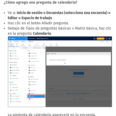
¿Cómo agrego una pregunta de calendario?
Ve a:
Inicio de sesión » Encuestas (selecciona una encuesta) »
Editar » Espacio de trabajo
Haz clic en el botón Añadir pregunta.
Debajo de Tipos de preguntas básicas » Matriz básica, haz clic
en la pregunta
Calendario
.
La pregunta de calendario aparecerá en tu encuesta.