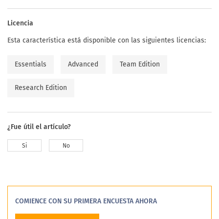
Licencia
Esta característica está disponible con las siguientes licencias:
Essentials
Advanced
Team Edition
Research Edition
¿Fue útil el artículo?
Si
No
COMIENCE CON SU PRIMERA ENCUESTA AHORA