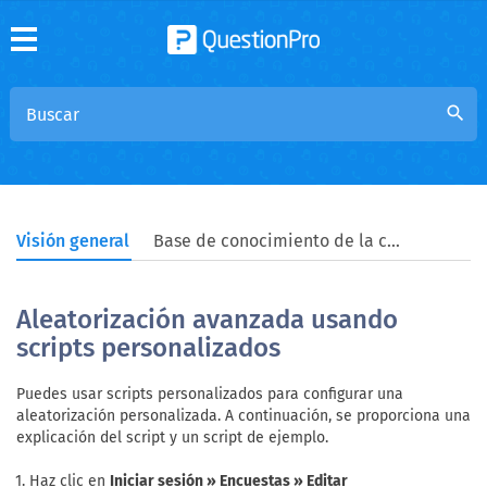
search
Visión general
Base de conocimiento de la comunidad
Aleatorización avanzada usando
scripts personalizados
Puedes usar scripts personalizados para configurar una
aleatorización personalizada. A continuación, se proporciona una
explicación del script y un script de ejemplo.
Haz clic en
Iniciar sesión » Encuestas » Editar