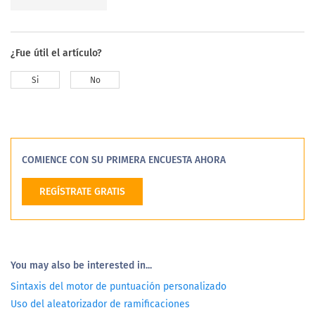
¿Fue útil el artículo?
Si
No
COMIENCE CON SU PRIMERA ENCUESTA AHORA
REGÍSTRATE GRATIS
You may also be interested in...
Sintaxis del motor de puntuación personalizado
Uso del aleatorizador de ramificaciones