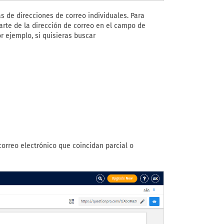
s de direcciones de correo individuales. Para
arte de la dirección de correo en el campo de
r ejemplo, si quisieras buscar
orreo electrónico que coincidan parcial o