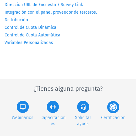
Dirección URL de Encuesta / Survey Link
Integración con el panel proveedor de terceros.
Distribución
Control de Cuota Dinámica
Control de Cuota Automática
Variables Personalizadas
¿Tienes alguna pregunta?
Webinarios
Capacitacion
Solicitar
Certificación
es
ayuda