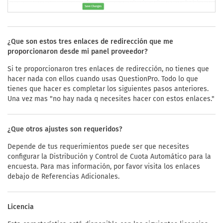
¿Que son estos tres enlaces de redirección que me
proporcionaron desde mi panel proveedor?
Si te proporcionaron tres enlaces de redirección, no tienes que
hacer nada con ellos cuando usas QuestionPro. Todo lo que
tienes que hacer es completar los siguientes pasos anteriores.
Una vez mas "no hay nada q necesites hacer con estos enlaces."
¿Que otros ajustes son requeridos?
Depende de tus requerimientos puede ser que necesites
configurar la Distribución y Control de Cuota Automático para la
encuesta. Para mas información, por favor visita los enlaces
debajo de Referencias Adicionales.
Licencia