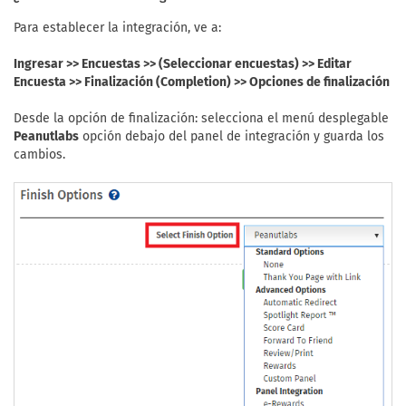
Para establecer la integración, ve a:
Ingresar >> Encuestas >> (Seleccionar encuestas) >> Editar
Encuesta >> Finalización (Completion) >> Opciones de finalización
Desde la opción de finalización: selecciona el menú desplegable
Peanutlabs
opción debajo del panel de integración y guarda los
cambios.