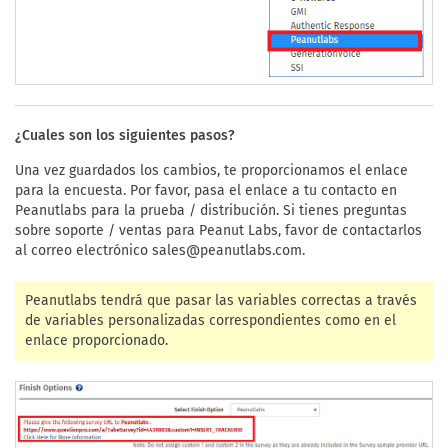
¿Cuales son los siguientes pasos?
Una vez guardados los cambios, te proporcionamos el enlace
para la encuesta. Por favor, pasa el enlace a tu contacto en
Peanutlabs para la prueba / distribución. Si tienes preguntas
sobre soporte / ventas para Peanut Labs, favor de contactarlos
al correo electrónico
sales@peanutlabs.com
.
Peanutlabs tendrá que pasar las variables correctas a través
de variables personalizadas correspondientes como en el
enlace proporcionado.