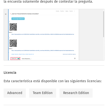
la encuesta solamente después de contestar la pregunta.
Licencia
Esta característica está disponible con las siguientes licencias:
Advanced
Team Edition
Research Edition