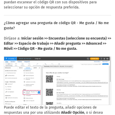
puedan escanear el código QR con sus dispositivos para
seleccionar su opción de respuesta preferida.
¿Cómo agregar una pregunta de código QR - Me gusta / No me
gusta?
Diríjase a:
Iniciar sesión >> Encuestas (seleccione su encuesta) >>
Editar >> Espacio de trabajo >> Añadir pregunta >> Advanced >>
Móvil >> Código QR - Me gusta / No me gusta.
Puede editar el texto de la pregunta, añadir opciones de
respuestas una por una utilizando
Añadir Opción
, o si desea