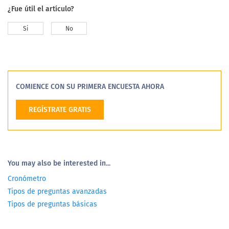
¿Fue útil el artículo?
Si
No
COMIENCE CON SU PRIMERA ENCUESTA AHORA
REGÍSTRATE GRATIS
You may also be interested in...
Cronómetro
Tipos de preguntas avanzadas
Tipos de preguntas básicas