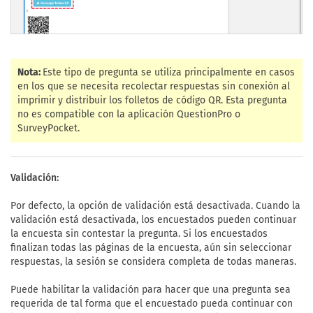
Nota:
Este tipo de pregunta se utiliza principalmente en casos
en los que se necesita recolectar respuestas sin conexión al
imprimir y distribuir los folletos de código QR. Esta pregunta
no es compatible con la aplicación QuestionPro o
SurveyPocket.
Validación:
Por defecto, la opción de validación está desactivada. Cuando la
validación está desactivada, los encuestados pueden continuar
la encuesta sin contestar la pregunta. Si los encuestados
finalizan todas las páginas de la encuesta, aún sin seleccionar
respuestas, la sesión se considera completa de todas maneras.
Puede habilitar la validación para hacer que una pregunta sea
requerida de tal forma que el encuestado pueda continuar con