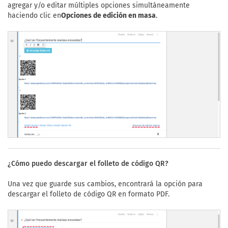
agregar y/o editar múltiples opciones simultáneamente
haciendo clic en
Opciones de edición en masa
.
¿Cómo puedo descargar el folleto de código QR?
Una vez que guarde sus cambios, encontrará la opción para
descargar el folleto de código QR en formato PDF.