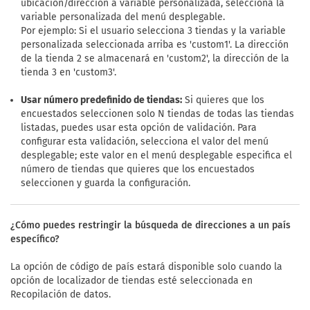
ubicación/dirección a variable personalizada, selecciona la
variable personalizada del menú desplegable.
Por ejemplo: Si el usuario selecciona 3 tiendas y la variable
personalizada seleccionada arriba es 'custom1'. La dirección
de la tienda 2 se almacenará en 'custom2', la dirección de la
tienda 3 en 'custom3'.
Usar número predefinido de tiendas:
Si quieres que los
encuestados seleccionen solo N tiendas de todas las tiendas
listadas, puedes usar esta opción de validación. Para
configurar esta validación, selecciona el valor del menú
desplegable; este valor en el menú desplegable especifica el
número de tiendas que quieres que los encuestados
seleccionen y guarda la configuración.
¿Cómo puedes restringir la búsqueda de direcciones a un país
específico?
La opción de código de país estará disponible solo cuando la
opción de localizador de tiendas esté seleccionada en
Recopilación de datos.