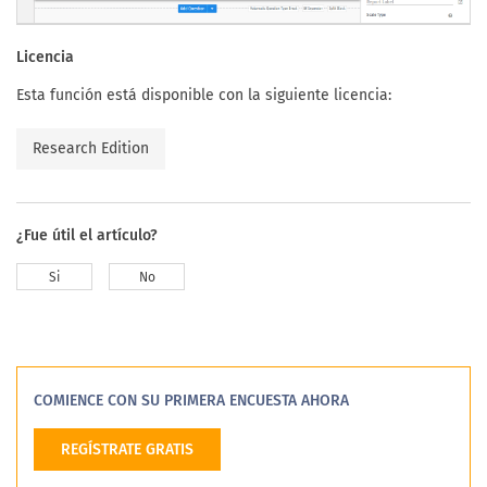
Licencia
Esta función está disponible con la siguiente licencia:
Research Edition
¿Fue útil el artículo?
Si
No
COMIENCE CON SU PRIMERA ENCUESTA AHORA
REGÍSTRATE GRATIS