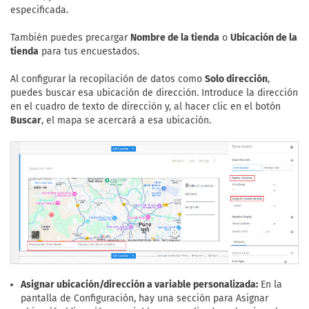
especificada.
También puedes precargar
Nombre de la tienda
o
Ubicación de la
tienda
para tus encuestados.
Al configurar la recopilación de datos como
Solo dirección
,
puedes buscar esa ubicación de dirección. Introduce la dirección
en el cuadro de texto de dirección y, al hacer clic en el botón
Buscar
, el mapa se acercará a esa ubicación.
Asignar ubicación/dirección a variable personalizada:
En la
pantalla de Configuración, hay una sección para Asignar