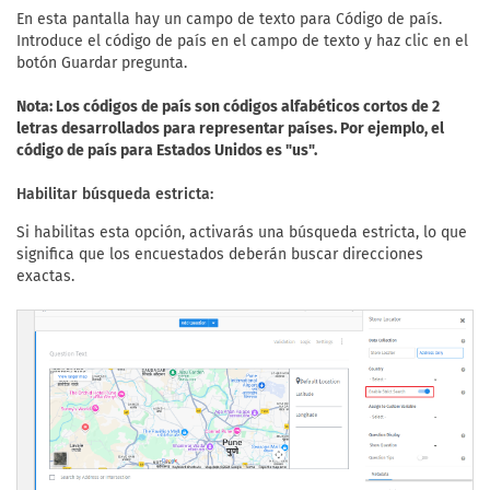
En esta pantalla hay un campo de texto para Código de país.
Introduce el código de país en el campo de texto y haz clic en el
botón Guardar pregunta.
Nota: Los códigos de país son códigos alfabéticos cortos de 2
letras desarrollados para representar países. Por ejemplo, el
código de país para Estados Unidos es "us".
Habilitar búsqueda estricta:
Si habilitas esta opción, activarás una búsqueda estricta, lo que
significa que los encuestados deberán buscar direcciones
exactas.