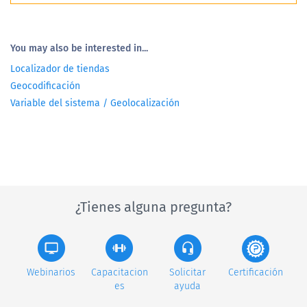
You may also be interested in...
Localizador de tiendas
Geocodificación
Variable del sistema / Geolocalización
¿Tienes alguna pregunta?
Webinarios
Capacitacion
Solicitar
Certificación
es
ayuda