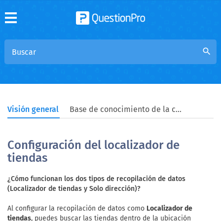
search
Visión general
Base de conocimiento de la comunidad
Configuración del localizador de
tiendas
¿Cómo funcionan los dos tipos de recopilación de datos
(Localizador de tiendas y Solo dirección)?
Al configurar la recopilación de datos como
Localizador de
tiendas
, puedes buscar las tiendas dentro de la ubicación