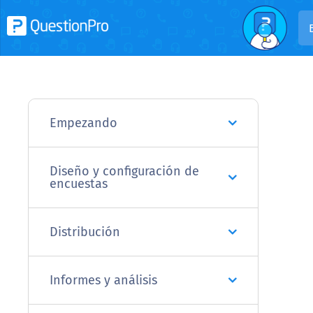
Empezando
Diseño y configuración de
encuestas
Distribución
Informes y análisis