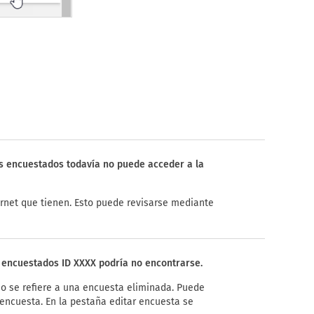
s encuestados todavía no puede acceder a la
ernet que tienen. Esto puede revisarse mediante
s encuestados ID XXXX podría no encontrarse.
o se refiere a una encuesta eliminada. Puede
encuesta. En la pestaña editar encuesta se