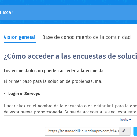
Visión general
Base de conocimiento de la comunidad
¿Cómo acceder a las encuestas de soluc
Los encuestados no pueden acceder a la encuesta
El primer paso para la solución de problemas: Ir a:
Login » Surveys
Hacer click en el nombre de la encuesta o en editar link para la en
de vista previa proporcionada. Si puede acceder a la encuesta ento