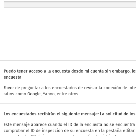
Puedo tener acceso a la encuesta desde mi cuenta sin embargo, lo
encuesta
Favor de preguntar a los encuestados de revisar la conexión de Int
sitios como Google, Yahoo, entre otros.
Los encuestados recibirán el siguiente mensaje: La solicitud de lo
Este mensaje aparece cuando el ID de la encuesta no se encuentra 
comprobar el ID de inspección de su encuesta en la pestaña editar 