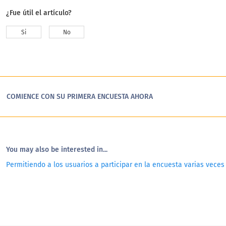
¿Fue útil el artículo?
Si
No
COMIENCE CON SU PRIMERA ENCUESTA AHORA
You may also be interested in...
Permitiendo a los usuarios a participar en la encuesta varias veces 