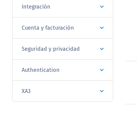
Integración
Cuenta y facturación
Seguridad y privacidad
Authentication
XA3