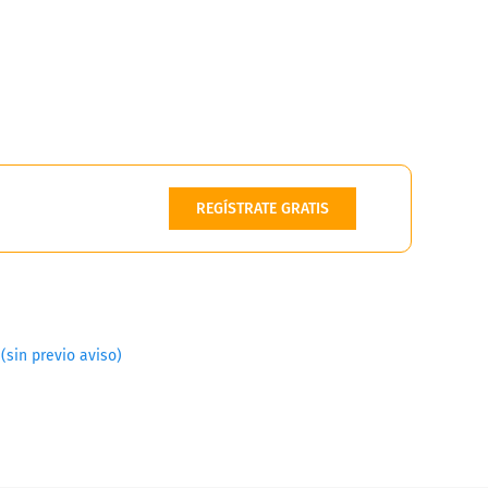
REGÍSTRATE GRATIS
(sin previo aviso)