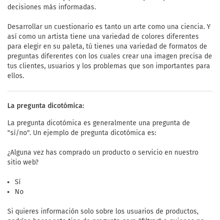
decisiones más informadas.
Desarrollar un cuestionario es tanto un arte como una ciencia. Y
así como un artista tiene una variedad de colores diferentes
para elegir en su paleta, tú tienes una variedad de formatos de
preguntas diferentes con los cuales crear una imagen precisa de
tus clientes, usuarios y los problemas que son importantes para
ellos.
La pregunta dicotómica:
La pregunta dicotómica es generalmente una pregunta de
"sí/no". Un ejemplo de pregunta dicotómica es:
¿Alguna vez has comprado un producto o servicio en nuestro
sitio web?
Sí
No
Si quieres información solo sobre los usuarios de productos,