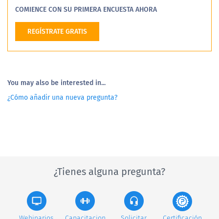
COMIENCE CON SU PRIMERA ENCUESTA AHORA
REGÍSTRATE GRATIS
You may also be interested in...
¿Cómo añadir una nueva pregunta?
¿Tienes alguna pregunta?
Webinarios
Capacitacion
Solicitar
Certificación