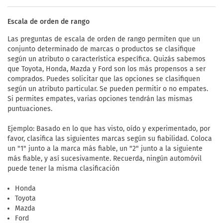
Escala de orden de rango
Las preguntas de escala de orden de rango permiten que un
conjunto determinado de marcas o productos se clasifique
según un atributo o característica específica. Quizás sabemos
que Toyota, Honda, Mazda y Ford son los más propensos a ser
comprados. Puedes solicitar que las opciones se clasifiquen
según un atributo particular. Se pueden permitir o no empates.
Si permites empates, varias opciones tendrán las mismas
puntuaciones.
Ejemplo: Basado en lo que has visto, oído y experimentado, por
favor, clasifica las siguientes marcas según su fiabilidad. Coloca
un "1" junto a la marca más fiable, un "2" junto a la siguiente
más fiable, y así sucesivamente. Recuerda, ningún automóvil
puede tener la misma clasificación
Honda
Toyota
Mazda
Ford