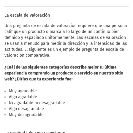
La escala de valoración
Una pregunta de escala de valoración requiere que una persona
califique un producto o marca a lo largo de un continuo bien
definido y espaciado uniformemente. Las escalas de valoración
se usan a menudo para medir la dirección y la intensidad de las
actitudes. El siguiente es un ejemplo de pregunta de escala de
valoración comparativa:
¿Cuál de las siguientes categorías describe mejor tu última
experiencia comprando un producto o servicio en nuestro sitio
web? ¿Dirías que tu experiencia fue:
Muy agradable
Algo agradable
Ni agradable ni desagradable
Algo desagradable
Muy desagradable
La pregunta de suma constante