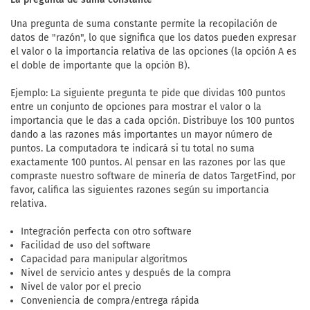
Una pregunta de suma constante permite la recopilación de
datos de "razón", lo que significa que los datos pueden expresar
el valor o la importancia relativa de las opciones (la opción A es
el doble de importante que la opción B).
Ejemplo: La siguiente pregunta te pide que dividas 100 puntos
entre un conjunto de opciones para mostrar el valor o la
importancia que le das a cada opción. Distribuye los 100 puntos
dando a las razones más importantes un mayor número de
puntos. La computadora te indicará si tu total no suma
exactamente 100 puntos. Al pensar en las razones por las que
compraste nuestro software de minería de datos TargetFind, por
favor, califica las siguientes razones según su importancia
relativa.
Integración perfecta con otro software
Facilidad de uso del software
Capacidad para manipular algoritmos
Nivel de servicio antes y después de la compra
Nivel de valor por el precio
Conveniencia de compra/entrega rápida