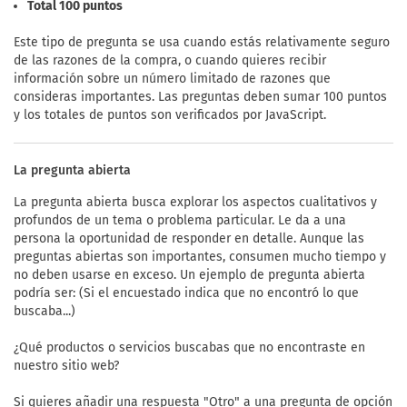
Total 100 puntos
Este tipo de pregunta se usa cuando estás relativamente seguro
de las razones de la compra, o cuando quieres recibir
información sobre un número limitado de razones que
consideras importantes. Las preguntas deben sumar 100 puntos
y los totales de puntos son verificados por JavaScript.
La pregunta abierta
La pregunta abierta busca explorar los aspectos cualitativos y
profundos de un tema o problema particular. Le da a una
persona la oportunidad de responder en detalle. Aunque las
preguntas abiertas son importantes, consumen mucho tiempo y
no deben usarse en exceso. Un ejemplo de pregunta abierta
podría ser: (Si el encuestado indica que no encontró lo que
buscaba...)
¿Qué productos o servicios buscabas que no encontraste en
nuestro sitio web?
Si quieres añadir una respuesta "Otro" a una pregunta de opción