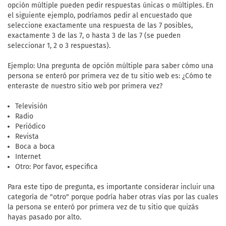
opción múltiple pueden pedir respuestas únicas o múltiples. En
el siguiente ejemplo, podríamos pedir al encuestado que
seleccione exactamente una respuesta de las 7 posibles,
exactamente 3 de las 7, o hasta 3 de las 7 (se pueden
seleccionar 1, 2 o 3 respuestas).
Ejemplo: Una pregunta de opción múltiple para saber cómo una
persona se enteró por primera vez de tu sitio web es: ¿Cómo te
enteraste de nuestro sitio web por primera vez?
Televisión
Radio
Periódico
Revista
Boca a boca
Internet
Otro: Por favor, especifica
Para este tipo de pregunta, es importante considerar incluir una
categoría de "otro" porque podría haber otras vías por las cuales
la persona se enteró por primera vez de tu sitio que quizás
hayas pasado por alto.