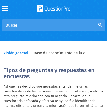
search
Visión general
Base de conocimiento de la comunidad
Tipos de preguntas y respuestas en
encuestas
Así que has decidido que necesitas entender mejor las
características de las personas que visitan tu sitio web, o alguna
otra pregunta relacionada con tu negocio. Desarrollar un
cuestionario enfocado y efectivo te ayudará a identificar de
manera eficiente y precisa la información que te permitirá tomar