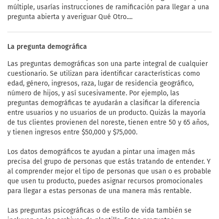
múltiple, usarías instrucciones de ramificación para llegar a una
pregunta abierta y averiguar Qué Otro....
La pregunta demográfica
Las preguntas demográficas son una parte integral de cualquier
cuestionario. Se utilizan para identificar características como
edad, género, ingresos, raza, lugar de residencia geográfico,
número de hijos, y así sucesivamente. Por ejemplo, las
preguntas demográficas te ayudarán a clasificar la diferencia
entre usuarios y no usuarios de un producto. Quizás la mayoría
de tus clientes provienen del noreste, tienen entre 50 y 65 años,
y tienen ingresos entre $50,000 y $75,000.
Los datos demográficos te ayudan a pintar una imagen más
precisa del grupo de personas que estás tratando de entender. Y
al comprender mejor el tipo de personas que usan o es probable
que usen tu producto, puedes asignar recursos promocionales
para llegar a estas personas de una manera más rentable.
Las preguntas psicográficas o de estilo de vida también se