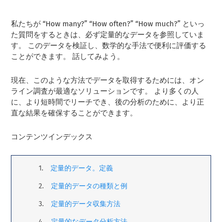
私たちが “How many?” “How often?” “How much?” といっ
た質問をするときは、必ず定量的なデータを参照していま
す。 このデータを検証し、数学的な手法で便利に評価する
ことができます。 話してみよう。
現在、このような方法でデータを取得するためには、オン
ライン調査が最適なソリューションです。 より多くの人
に、より短時間でリーチでき、後の分析のために、より正
直な結果を確保することができます。
コンテンツインデックス
定量的データ。定義
定量的データの種類と例
定量的データ収集方法
定量的なデータ分析方法