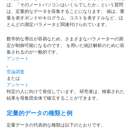
ば、「そのノートパソコンはいくらでしたか」という質問
は、定量的なデータを収集することになります。 値は、重
量を表すポンドやキログラム、コストを表すドルなど、ほ
とんどの測定パラメータと関連付けられています。
数学的な導出が容易なため、さまざまなパラメーターの測
定が制御可能になるのです。 を用いた統計解析のために収
集されるのが一般的です。
アンケート
,
世論調査
または
アンケート
特定の人に向けて発信しています。 研究者は、検索された
結果を母集団全体で確立することができます。
定量的データの種類と例
定量データの代表的な種類は以下のとおりです。