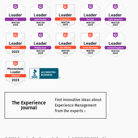
Find innovative ideas about
The Experience
Experience Management
Journal
from the experts