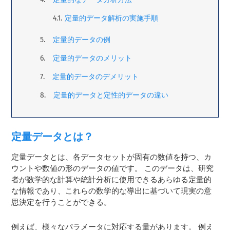
定量的データ解析の実施手順
定量的データの例
定量的データのメリット
定量的データのデメリット
定量的データと定性的データの違い
定量データとは？
定量データとは、各データセットが固有の数値を持つ、カ
ウントや数値の形のデータの値です。 このデータは、研究
者が数学的な計算や統計分析に使用できるあらゆる定量的
な情報であり、これらの数学的な導出に基づいて現実の意
思決定を行うことができる。
例えば、様々なパラメータに対応する量があります。 例え