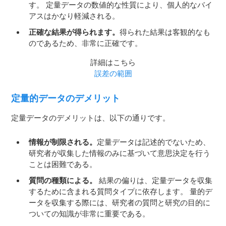
す。 定量データの数値的な性質により、個人的なバイ
アスはかなり軽減される。
正確な結果が得られます。
得られた結果は客観的なも
のであるため、非常に正確です。
詳細はこちら
誤差の範囲
定量的データのデメリット
定量データのデメリットは、以下の通りです。
情報が制限される。
定量データは記述的でないため、
研究者が収集した情報のみに基づいて意思決定を行う
ことは困難である。
質問の種類による。
結果の偏りは、定量データを収集
するために含まれる質問タイプに依存します。 量的デ
ータを収集する際には、研究者の質問と研究の目的に
ついての知識が非常に重要である。