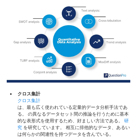
クロス集計
クロス集計
は、最も広く使われている定量的データ分析手法であ
る。 の異なるデータセット間の推論を行うために基本
的な表形式を使用するため、好ましい方法である。
研
究
を研究しています。 相互に排他的なデータ、あるい
は何らかの関連性を持つデータを含んでいる。