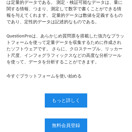
は定量的データである。 測定・検証可能なデータは、量に
関する情報、つまり、測定して数字で書くことができる情
報を与えてくれます。 定量的データは数値を定義するもの
であり、定性的データは記述的なものである。
QuestionProは、あらかじめ質問票を搭載した強力なプラッ
トフォームを使って定量データを収集するために作成され
たソフトウェアです。 さらに、クロステーブル、リッカー
ト尺度、インフォグラフィックスなどの高度な分析ツール
を使って、データを分析することができます。
今すぐプラットフォームを使い始める
もっと詳しく
無料会員登録