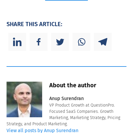
SHARE THIS ARTICLE:
About the author
Anup Surendran
VP Product Growth at QuestionPro.
Focused SaaS Companies. Growth
Marketing, Marketing Strategy, Pricing
Strategy, and Product Marketing.
View all posts by Anup Surendran