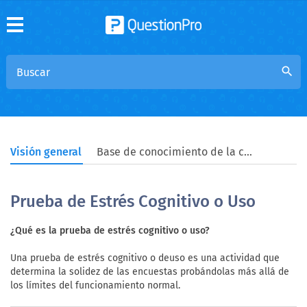
search
Visión general
Base de conocimiento de la comunidad
Prueba de Estrés Cognitivo o Uso
¿Qué es la prueba de estrés cognitivo o uso?
Una prueba de estrés cognitivo o deuso es una actividad que
determina la solidez de las encuestas probándolas más allá de
los límites del funcionamiento normal.