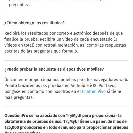
preguntas.
¿Cómo obtengo los resultados?
Recibirá los resultados por correo electrónico después de que
finalice la prueba. Recibirá un vídeo de cada encuestado (3
vídeos en total) con retroalimentación, así como las respuestas
escritas de las preguntas que formulo.
¿Puedo probar la encuesta es dispositivos móviles?
Únicamente proporcionamos pruebas para los navegadores web.
Pronto lanzaremos las pruebas en Android e iOS. Por favor,
póngase en contacto con nosotros en el
si tiene
Chat en Vivo
más preguntas.
QuestionPro se ha asociado con TryMyUI para proporcionar la
plataforma de pruebas de uso. TryMyUI tiene un panel de más de
125,000 probadores en todo el mundo para proporcionar pruebas