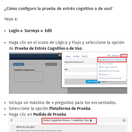
¿Cómo configuro la prueba de estrés cognitivo o de uso?
Vaya a:
Login » Surveys » Edit
Haga clic en el icono de Lógica y Flujo y seleccione la opción
de
Prueba de Estrés Cognitivo o de Uso
.
Incluya un máximo de 4 preguntas para los encuestados.
Seleccione la opción
Plataforma de Prueba
.
Haga clic en
Pedido de Prueba