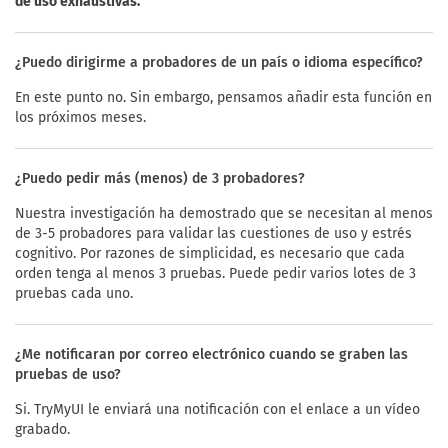
de uso exhaustivas.
¿Puedo dirigirme a probadores de un país o idioma específico?
En este punto no. Sin embargo, pensamos añadir esta función en
los próximos meses.
¿Puedo pedir más (menos) de 3 probadores?
Nuestra investigación ha demostrado que se necesitan al menos
de 3-5 probadores para validar las cuestiones de uso y estrés
cognitivo. Por razones de simplicidad, es necesario que cada
orden tenga al menos 3 pruebas. Puede pedir varios lotes de 3
pruebas cada uno.
¿Me notificaran por correo electrónico cuando se graben las
pruebas de uso?
Si. TryMyUI le enviará una notificación con el enlace a un vídeo
grabado.