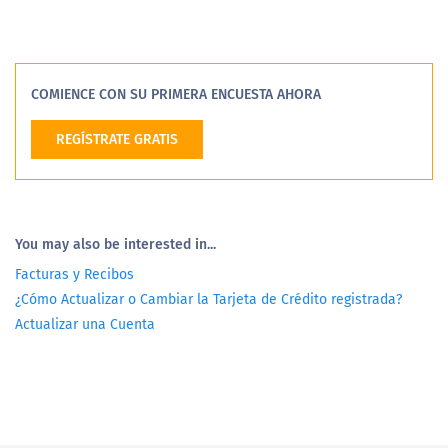
COMIENCE CON SU PRIMERA ENCUESTA AHORA
REGÍSTRATE GRATIS
You may also be interested in...
Facturas y Recibos
¿Cómo Actualizar o Cambiar la Tarjeta de Crédito registrada?
Actualizar una Cuenta