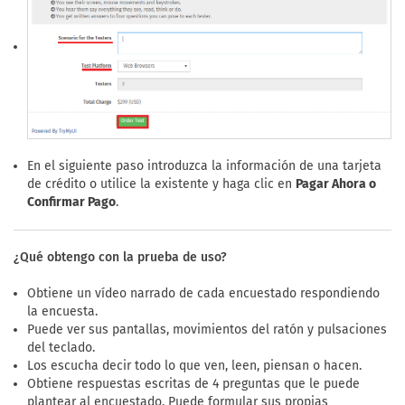
En el siguiente paso introduzca la información de una tarjeta
de crédito o utilice la existente y haga clic en
Pagar Ahora o
Confirmar Pago
.
¿Qué obtengo con la prueba de uso?
Obtiene un vídeo narrado de cada encuestado respondiendo
la encuesta.
Puede ver sus pantallas, movimientos del ratón y pulsaciones
del teclado.
Los escucha decir todo lo que ven, leen, piensan o hacen.
Obtiene respuestas escritas de 4 preguntas que le puede
plantear al encuestado. Puede formular sus propias