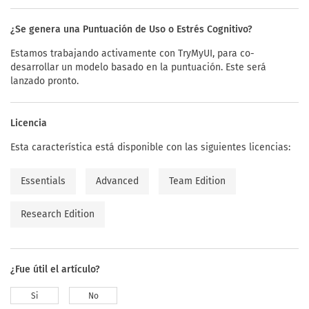
¿Se genera una Puntuación de Uso o Estrés Cognitivo?
Estamos trabajando activamente con TryMyUI, para co-
desarrollar un modelo basado en la puntuación. Este será
lanzado pronto.
Licencia
Esta característica está disponible con las siguientes licencias:
Essentials
Advanced
Team Edition
Research Edition
¿Fue útil el artículo?
Si
No