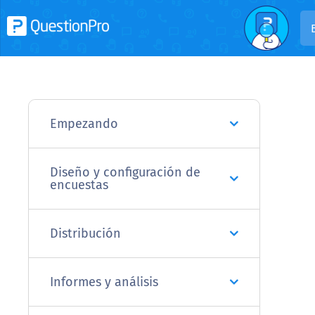
Empezando
Diseño y configuración de
encuestas
Distribución
Informes y análisis