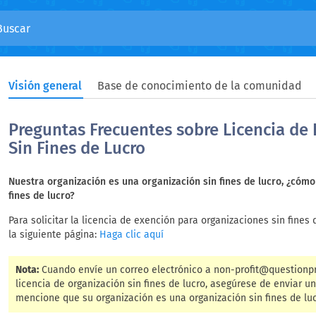
Visión general
Base de conocimiento de la comunidad
Preguntas Frecuentes sobre Licencia de
Sin Fines de Lucro
Nuestra organización es una organización sin fines de lucro, ¿cóm
fines de lucro?
Para solicitar la licencia de exención para organizaciones sin fine
la siguiente página:
Haga clic aquí
Nota:
Cuando envíe un correo electrónico a
non-profit@questionp
licencia de organización sin fines de lucro, asegúrese de enviar 
mencione que su organización es una organización sin fines de luc