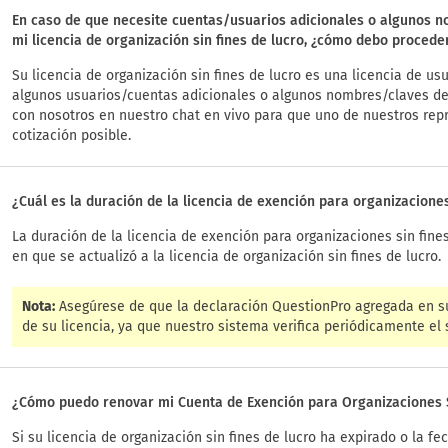
En caso de que necesite cuentas/usuarios adicionales o algunos n
mi licencia de organización sin fines de lucro, ¿cómo debo procede
Su licencia de organización sin fines de lucro es una licencia de u
algunos usuarios/cuentas adicionales o algunos nombres/claves de
con nosotros en nuestro chat en vivo para que uno de nuestros rep
cotización posible.
¿Cuál es la duración de la licencia de exención para organizaciones
La duración de la licencia de exención para organizaciones sin fine
en que se actualizó a la licencia de organización sin fines de lucro.
Nota:
Asegúrese de que la declaración QuestionPro agregada en su
de su licencia, ya que nuestro sistema verifica periódicamente el s
¿Cómo puedo renovar mi Cuenta de Exención para Organizaciones S
Si su licencia de organización sin fines de lucro ha expirado o la fe