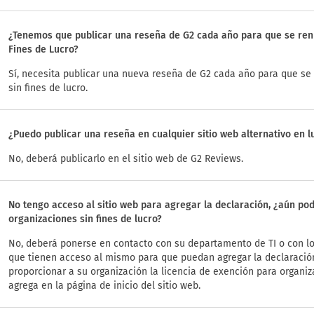
¿Tenemos que publicar una reseña de G2 cada año para que se renu
Fines de Lucro?
Sí, necesita publicar una nueva reseña de G2 cada año para que se 
sin fines de lucro.
¿Puedo publicar una reseña en cualquier sitio web alternativo en 
No, deberá publicarlo en el sitio web de G2 Reviews.
No tengo acceso al sitio web para agregar la declaración, ¿aún pod
organizaciones sin fines de lucro?
No, deberá ponerse en contacto con su departamento de TI o con lo
que tienen acceso al mismo para que puedan agregar la declaració
proporcionar a su organización la licencia de exención para organiza
agrega en la página de inicio del sitio web.