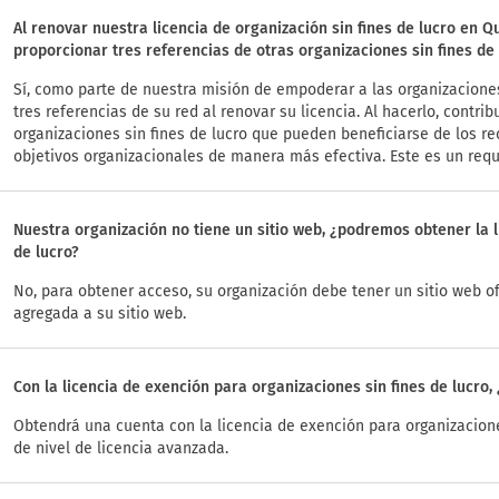
Al renovar nuestra licencia de organización sin fines de lucro en Q
proporcionar tres referencias de otras organizaciones sin fines de
Sí, como parte de nuestra misión de empoderar a las organizaciones
tres referencias de su red al renovar su licencia. Al hacerlo, cont
organizaciones sin fines de lucro que pueden beneficiarse de los r
objetivos organizacionales de manera más efectiva. Este es un requi
Nuestra organización no tiene un sitio web, ¿podremos obtener la l
de lucro?
No, para obtener acceso, su organización debe tener un sitio web of
agregada a su sitio web.
Con la licencia de exención para organizaciones sin fines de lucr
Obtendrá una cuenta con la licencia de exención para organizaciones
de nivel de licencia avanzada.