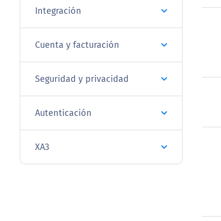
Integración
Cuenta y facturación
Seguridad y privacidad
Autenticación
XA3