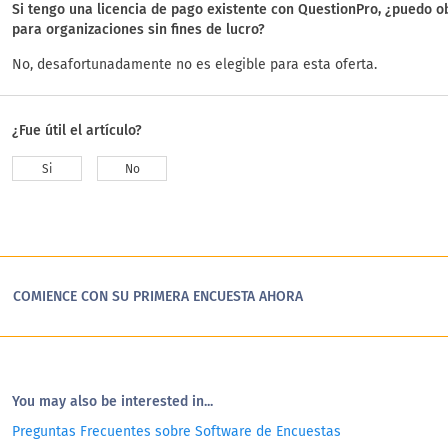
Si tengo una licencia de pago existente con QuestionPro, ¿puedo ob
para organizaciones sin fines de lucro?
No, desafortunadamente no es elegible para esta oferta.
¿Fue útil el artículo?
Si
No
COMIENCE CON SU PRIMERA ENCUESTA AHORA
You may also be interested in...
Preguntas Frecuentes sobre Software de Encuestas