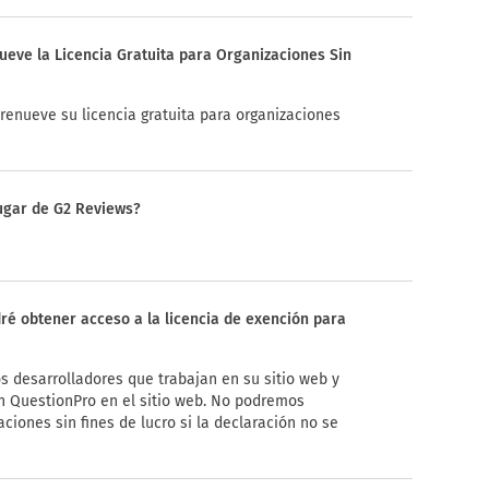
eve la Licencia Gratuita para Organizaciones Sin
renueve su licencia gratuita para organizaciones
lugar de G2 Reviews?
ré obtener acceso a la licencia de exención para
s desarrolladores que trabajan en su sitio web y
n QuestionPro en el sitio web. No podremos
ciones sin fines de lucro si la declaración no se