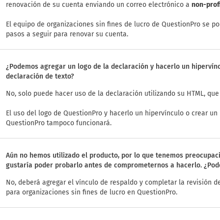
renovación de su cuenta enviando un correo electrónico a
non-prof
El equipo de organizaciones sin fines de lucro de QuestionPro se p
pasos a seguir para renovar su cuenta.
¿Podemos agregar un logo de la declaración y hacerlo un hipervínc
declaración de texto?
No, solo puede hacer uso de la declaración utilizando su HTML, qu
El uso del logo de QuestionPro y hacerlo un hipervínculo o crear un 
QuestionPro tampoco funcionará.
Aún no hemos utilizado el producto, por lo que tenemos preocupaci
gustaría poder probarlo antes de comprometernos a hacerlo. ¿Pod
No, deberá agregar el vínculo de respaldo y completar la revisión d
para organizaciones sin fines de lucro en QuestionPro.