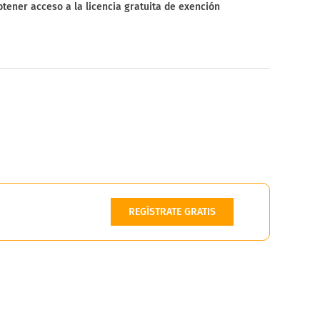
tener acceso a la licencia gratuita de exención
REGÍSTRATE GRATIS