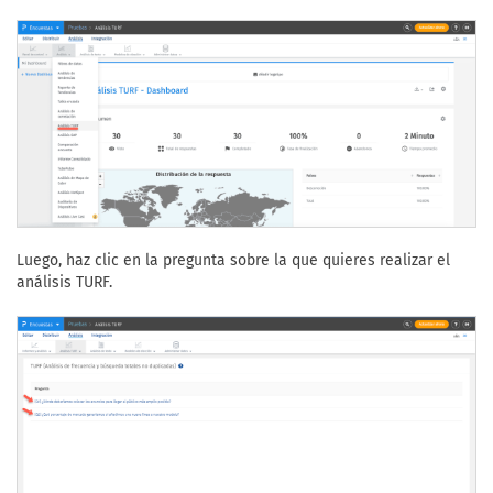
Luego, haz clic en la pregunta sobre la que quieres realizar el
análisis TURF.