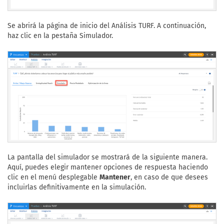
Se abrirá la página de inicio del Análisis TURF. A continuación,
haz clic en la pestaña Simulador.
La pantalla del simulador se mostrará de la siguiente manera.
Aquí, puedes elegir mantener opciones de respuesta haciendo
clic en el menú desplegable
Mantener
, en caso de que desees
incluirlas definitivamente en la simulación.