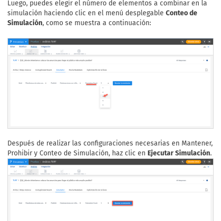
Luego, puedes elegir el número de elementos a combinar en la
simulación haciendo clic en el menú desplegable
Conteo de
Simulación
, como se muestra a continuación:
Después de realizar las configuraciones necesarias en Mantener,
Prohibir y Conteo de Simulación, haz clic en
Ejecutar Simulación
.