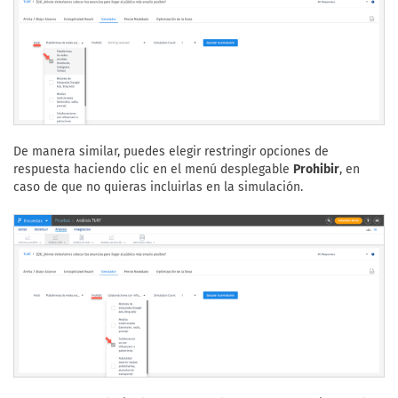
De manera similar, puedes elegir restringir opciones de
respuesta haciendo clic en el menú desplegable
Prohibir
, en
caso de que no quieras incluirlas en la simulación.