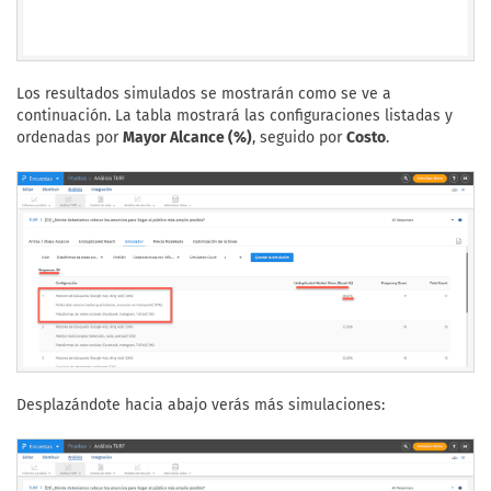
Los resultados simulados se mostrarán como se ve a
continuación. La tabla mostrará las configuraciones listadas y
ordenadas por
Mayor Alcance (%)
, seguido por
Costo
.
Desplazándote hacia abajo verás más simulaciones: