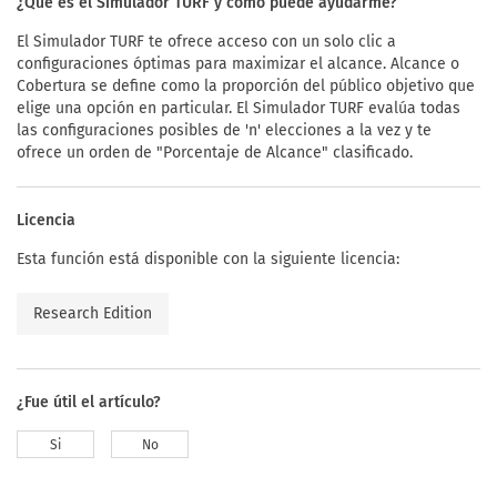
¿Qué es el Simulador TURF y cómo puede ayudarme?
El Simulador TURF te ofrece acceso con un solo clic a
configuraciones óptimas para maximizar el alcance. Alcance o
Cobertura se define como la proporción del público objetivo que
elige una opción en particular. El Simulador TURF evalúa todas
las configuraciones posibles de 'n' elecciones a la vez y te
ofrece un orden de "Porcentaje de Alcance" clasificado.
Licencia
Esta función está disponible con la siguiente licencia:
Research Edition
¿Fue útil el artículo?
Si
No