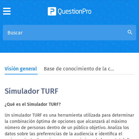
search
Visión general
Base de conocimiento de la comunidad
Simulador TURF
¿Qué es el Simulador TURF?
Un simulador TURF es una herramienta utilizada para determinar
la combinación óptima de opciones que alcanzará al máximo
número de personas dentro de un público objetivo. Analiza los
datos sobre las preferencias de la audiencia e identifica el