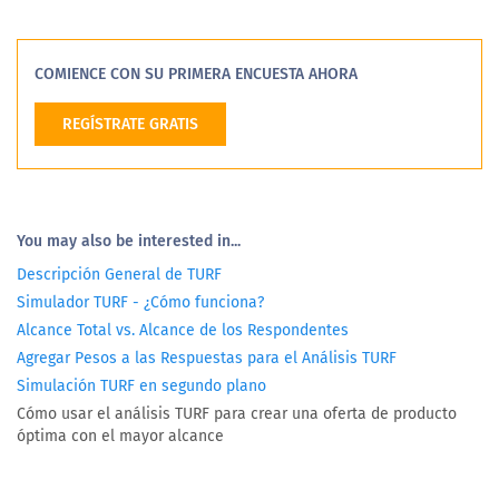
COMIENCE CON SU PRIMERA ENCUESTA AHORA
REGÍSTRATE GRATIS
You may also be interested in...
Descripción General de TURF
Simulador TURF - ¿Cómo funciona?
Alcance Total vs. Alcance de los Respondentes
Agregar Pesos a las Respuestas para el Análisis TURF
Simulación TURF en segundo plano
Cómo usar el análisis TURF para crear una oferta de producto
óptima con el mayor alcance