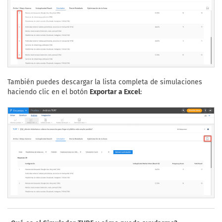
También puedes descargar la lista completa de simulaciones
haciendo clic en el botón
Exportar a Excel
: