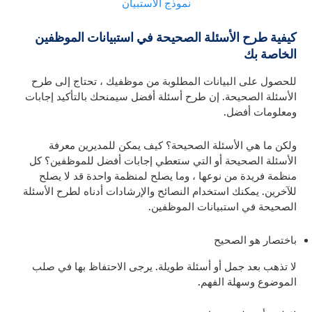
نموذج الاستبيان
كيفية طرح الأسئلة الصحيحة في استبيانات الموظفين
الخاصة بك
للحصول على البيانات المطلوبة من موظفيك ، تحتاج إلى طرح
الأسئلة الصحيحة. إن طرح أسئلة أفضل سيمنحك بالتأكيد إجابات
ومعلومات أفضل.
ولكن ما هي الأسئلة الصحيحة؟
كيف يمكن للمديرين معرفة
الأسئلة الصحيحة أو التي ستعطي إجابات أفضل للموظفين؟ كل
منظمة فريدة من نوعها ، وما يصلح لمنظمة واحدة قد لا يصلح
للآخرين. يمكنك استخدام النصائح والإرشادات أدناه لطرح الأسئلة
الصحيحة في استبيانات الموظفين.
باختصار هو الصحيح
لا تذهب بعد جمل أو أسئلة طويلة. يرجى الاحتفاظ بها في صلب
الموضوع وسهلة الفهم.