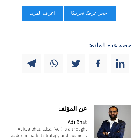
احجز عرضًا تجريبيًا
اعرف المزيد
حصة هذه المادة:
عن المؤلف
Adi Bhat
Aditya Bhat, a.k.a. ‘Adi’, is a thought
leader in market strategy and business