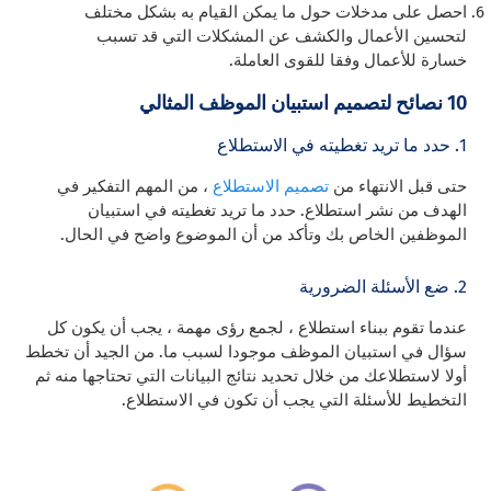
احصل على مدخلات حول ما يمكن القيام به بشكل مختلف
لتحسين الأعمال والكشف عن المشكلات التي قد تسبب
خسارة للأعمال وفقا للقوى العاملة.
10 نصائح لتصميم استبيان الموظف المثالي
1. حدد ما تريد تغطيته في الاستطلاع
حتى قبل الانتهاء من
تصميم الاستطلاع
، من المهم التفكير في
الهدف من نشر استطلاع. حدد ما تريد تغطيته في استبيان
الموظفين الخاص بك وتأكد من أن الموضوع واضح في الحال.
2. ضع الأسئلة الضرورية
عندما تقوم ببناء استطلاع ، لجمع رؤى مهمة ، يجب أن يكون كل
سؤال في استبيان الموظف موجودا لسبب ما. من الجيد أن تخطط
أولا لاستطلاعك من خلال تحديد نتائج البيانات التي تحتاجها منه ثم
التخطيط للأسئلة التي يجب أن تكون في الاستطلاع.