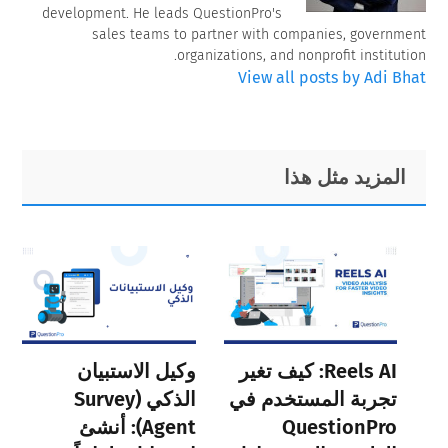
development. He leads QuestionPro's
sales teams to partner with companies, government
organizations, and nonprofit institution.
View all posts by Adi Bhat
Primary
Footer
المزيد مثل هذا
Sidebar
Reels AI: كيف تغير
وكيل الاستبيان
تجربة المستخدم في
الذكي (Survey
QuestionPro
Agent): أنشئ