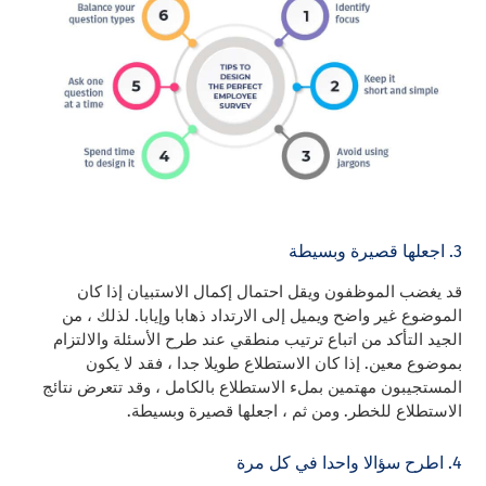
3. اجعلها قصيرة وبسيطة
قد يغضب الموظفون ويقل احتمال إكمال الاستبيان إذا كان
الموضوع غير واضح ويميل إلى الارتداد ذهابا وإيابا. لذلك ، من
الجيد التأكد من اتباع ترتيب منطقي عند طرح الأسئلة والالتزام
بموضوع معين. إذا كان الاستطلاع طويلا جدا ، فقد لا يكون
المستجيبون مهتمين بملء الاستطلاع بالكامل ، وقد تتعرض نتائج
الاستطلاع للخطر. ومن ثم ، اجعلها قصيرة وبسيطة.
4. اطرح سؤالا واحدا في كل مرة