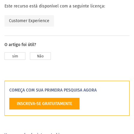
Este recurso está disponível com a seguinte licença:
Customer Experience
O artigo foi útil?
sim
Não
COMEÇA COM SUA PRIMEIRA PESQUISA AGORA
INSCREVA-SE GRATUITAMENTE