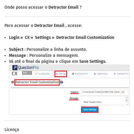
Onde posso acessar o
Detractor Email
?
Para acessar o
Detractor Email
, acesse:
Login » CX » Settings » Detractor Email Customization
Subject
: Personalize a linha de assunto.
Message
: Personalize a mensagem.
Vá até o final da página e clique em
Save Settings.
Licença