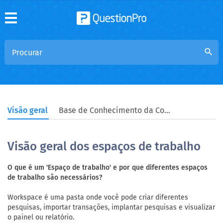
search
Visão geral
Base de Conhecimento da Comunidade
Visão geral dos espaços de trabalho
O que é um 'Espaço de trabalho' e por que diferentes espaços
de trabalho são necessários?
Workspace é uma pasta onde você pode criar diferentes
pesquisas, importar transações, implantar pesquisas e visualizar
o painel ou relatório.