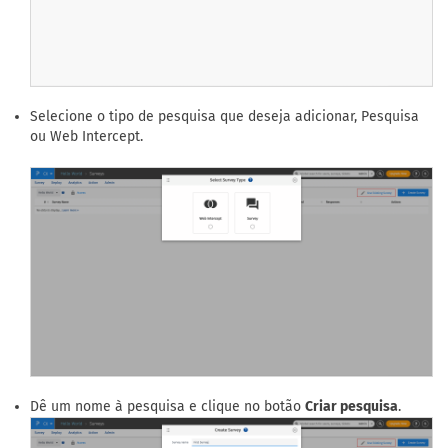
Selecione o tipo de pesquisa que deseja adicionar, Pesquisa
ou Web Intercept.
Dê um nome à pesquisa e clique no botão
Criar pesquisa
.