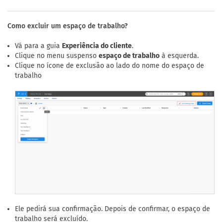
Como excluir um espaço de trabalho?
Vá para a guia
Experiência do cliente
.
Clique no menu suspenso
espaço de trabalho
à esquerda.
Clique no ícone de exclusão ao lado do nome do espaço de
trabalho
Ele pedirá sua confirmação. Depois de confirmar, o espaço de
trabalho será excluído.