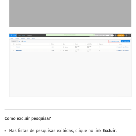
Como excluir pesquisa?
Nas listas de pesquisas exibidas, clique no link
Excluir
.