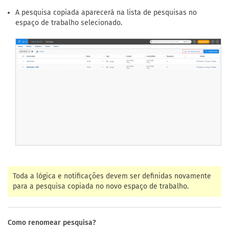
A pesquisa copiada aparecerá na lista de pesquisas no
espaço de trabalho selecionado.
Toda a lógica e notificações devem ser definidas novamente
para a pesquisa copiada no novo espaço de trabalho.
Como renomear pesquisa?