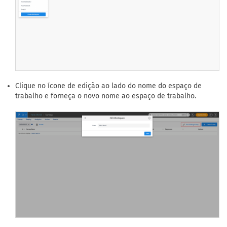
Clique no ícone de edição ao lado do nome do espaço de
trabalho e forneça o novo nome ao espaço de trabalho.