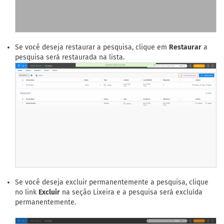
Se você deseja restaurar a pesquisa, clique em
Restaurar
a
pesquisa será restaurada na lista.
Se você deseja excluir permanentemente a pesquisa, clique
no link
Excluir
na seção Lixeira e a pesquisa será excluída
permanentemente.