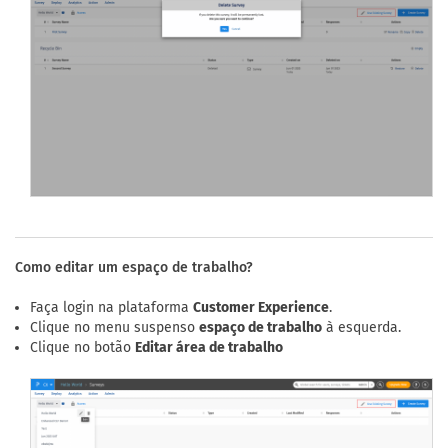
Como editar um espaço de trabalho?
Faça login na plataforma
Customer Experience
.
Clique no menu suspenso
espaço de trabalho
à esquerda.
Clique no botão
Editar área de trabalho