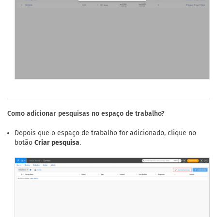
Como adicionar pesquisas no espaço de trabalho?
Depois que o espaço de trabalho for adicionado, clique no
botão
Criar pesquisa
.