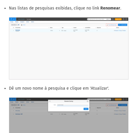
Nas listas de pesquisas exibidas, clique no link
Renomear
.
Dê um novo nome à pesquisa e clique em 'Atualizar'.