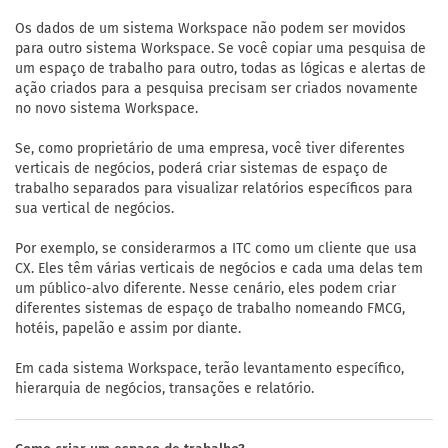
Os dados de um sistema Workspace não podem ser movidos
para outro sistema Workspace. Se você copiar uma pesquisa de
um espaço de trabalho para outro, todas as lógicas e alertas de
ação criados para a pesquisa precisam ser criados novamente
no novo sistema Workspace.
Se, como proprietário de uma empresa, você tiver diferentes
verticais de negócios, poderá criar sistemas de espaço de
trabalho separados para visualizar relatórios específicos para
sua vertical de negócios.
Por exemplo, se considerarmos a ITC como um cliente que usa
CX. Eles têm várias verticais de negócios e cada uma delas tem
um público-alvo diferente. Nesse cenário, eles podem criar
diferentes sistemas de espaço de trabalho nomeando FMCG,
hotéis, papelão e assim por diante.
Em cada sistema Workspace, terão levantamento específico,
hierarquia de negócios, transações e relatório.