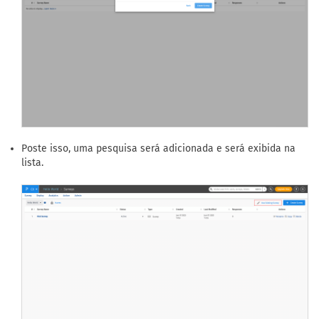
Poste isso, uma pesquisa será adicionada e será exibida na
lista.