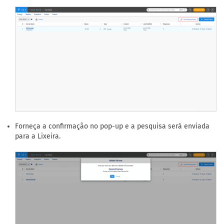
Forneça a confirmação no pop-up e a pesquisa será enviada
para a Lixeira.