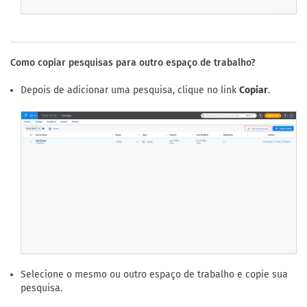
Como copiar pesquisas para outro espaço de trabalho?
Depois de adicionar uma pesquisa, clique no link
Copiar
.
Selecione o mesmo ou outro espaço de trabalho e copie sua
pesquisa.