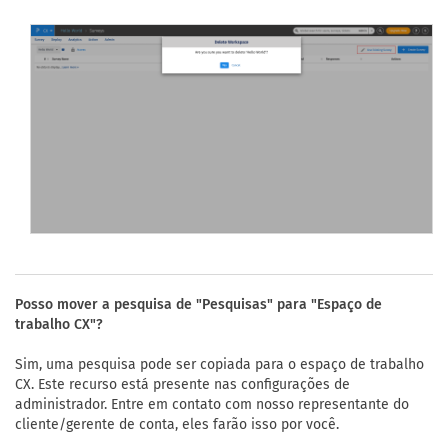
Posso mover a pesquisa de "Pesquisas" para "Espaço de
trabalho CX"?
Sim, uma pesquisa pode ser copiada para o espaço de trabalho
CX. Este recurso está presente nas configurações de
administrador. Entre em contato com nosso representante do
cliente/gerente de conta, eles farão isso por você.