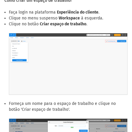
Como criar um espaço de trabalho?
Faça login na plataforma
Experiência do cliente
.
Clique no menu suspenso
Workspace
à esquerda.
Clique no botão
Criar espaço de trabalho
.
Forneça um nome para o espaço de trabalho e clique no
botão 'Criar espaço de trabalho'.