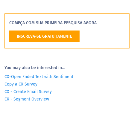
COMEÇA COM SUA PRIMEIRA PESQUISA AGORA
INSCREVA-SE GRATUITAMENTE
You may also be interested in...
CX-Open Ended Text with Sentiment
Copy a CX Survey
CX - Create Email Survey
CX - Segment Overview