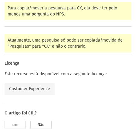
Para copiar/mover a pesquisa para CX, ela deve ter pelo
menos uma pergunta do NPS.
Atualmente, uma pesquisa só pode ser copiada/movida de
"Pesquisas" para "CX" e não o contrário.
Licença
Este recurso está disponível com a seguinte licença:
Customer Experience
O artigo foi útil?
sim
Não