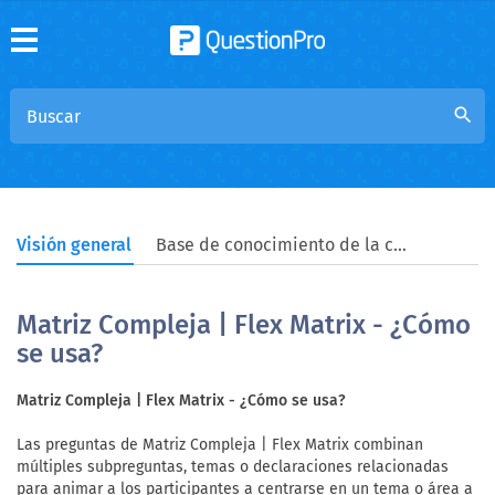
search
Visión general
Base de conocimiento de la comunidad
Matriz Compleja | Flex Matrix - ¿Cómo
se usa?
Matriz Compleja | Flex Matrix - ¿Cómo se usa?
Las preguntas de Matriz Compleja | Flex Matrix combinan
múltiples subpreguntas, temas o declaraciones relacionadas
para animar a los participantes a centrarse en un tema o área a