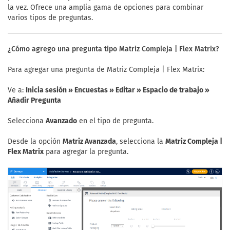
la vez. Ofrece una amplia gama de opciones para combinar
varios tipos de preguntas.
¿Cómo agrego una pregunta tipo Matriz Compleja | Flex Matrix?
Para agregar una pregunta de Matriz Compleja | Flex Matrix:
Ve a:
Inicia sesión » Encuestas » Editar » Espacio de trabajo »
Añadir Pregunta
Selecciona
Avanzado
en el tipo de pregunta.
Desde la opción
Matriz Avanzada
, selecciona la
Matriz Compleja |
Flex Matrix
para agregar la pregunta.