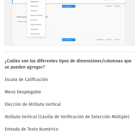
¿Cuáles son los diferentes tipos de dimensiones/columnas que
se pueden agregar?
Escala de Calificación
Menú Desplegable
Elección de Atributo Vertical
Atributo Vertical (Casilla de Verificación de Selección Múltiple)
Entrada de Texto Numérico