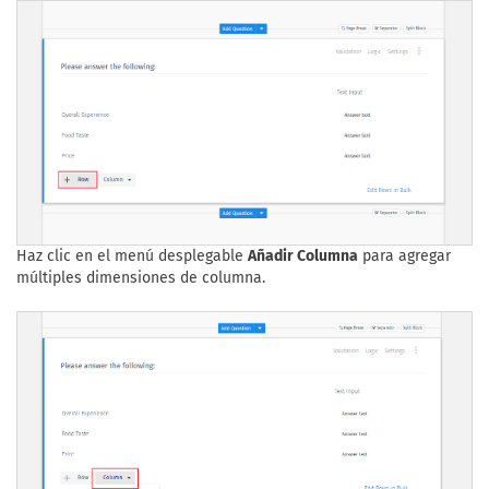
Haz clic en el menú desplegable
Añadir Columna
para agregar
múltiples dimensiones de columna.