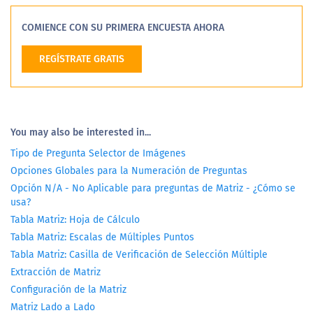
COMIENCE CON SU PRIMERA ENCUESTA AHORA
REGÍSTRATE GRATIS
You may also be interested in...
Tipo de Pregunta Selector de Imágenes
Opciones Globales para la Numeración de Preguntas
Opción N/A - No Aplicable para preguntas de Matriz - ¿Cómo se
usa?
Tabla Matriz: Hoja de Cálculo
Tabla Matriz: Escalas de Múltiples Puntos
Tabla Matriz: Casilla de Verificación de Selección Múltiple
Extracción de Matriz
Configuración de la Matriz
Matriz Lado a Lado