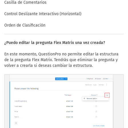
Casilla de Comentarios
Control Deslizante Interactivo (Horizontal)
Orden de Clasificación
¿Puedo editar la pregunta Flex Matrix una vez creada?
En este momento, QuestionPro no permite editar la estructura
de la pregunta Flex Matrix. Tendrás que eliminar la pregunta y
volver a crearla si deseas cambiar la estructura.