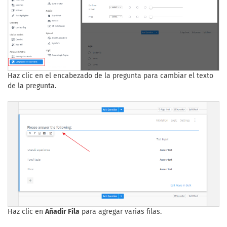
Haz clic en el encabezado de la pregunta para cambiar el texto
de la pregunta.
Haz clic en
Añadir Fila
para agregar varias filas.