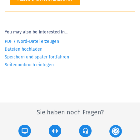
You may also be interested in...
PDF / Word-Datei erzeugen
Dateien hochladen
Speichern und später fortfahren
Seitenumbruch einfügen
Sie haben noch Fragen?