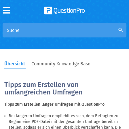
search
Übersicht
Community Knowledge Base
Tipps zum Erstellen von
umfangreichen Umfragen
Tipps zum Erstellen langer Umfragen mit QuestionPro
Bei längeren Umfragen empfiehlt es sich, dem Befragten zu
Beginn eine PDF-Datei mit der gesamten Umfrage bereit zu
stellen, sodass er sich einen Überblick verschaffen kann. Die