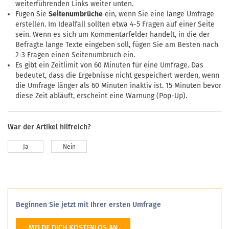
weiterführenden Links weiter unten.
Fügen Sie
Seitenumbrüche
ein, wenn Sie eine lange Umfrage
erstellen. Im Idealfall sollten etwa 4-5 Fragen auf einer Seite
sein. Wenn es sich um Kommentarfelder handelt, in die der
Befragte lange Texte eingeben soll, fügen Sie am Besten nach
2-3 Fragen einen Seitenumbruch ein.
Es gibt ein Zeitlimit von 60 Minuten für eine Umfrage. Das
bedeutet, dass die Ergebnisse nicht gespeichert werden, wenn
die Umfrage länger als 60 Minuten inaktiv ist. 15 Minuten bevor
diese Zeit abläuft, erscheint eine Warnung (Pop-Up).
War der Artikel hilfreich?
Ja
Nein
Beginnen Sie jetzt mit Ihrer ersten Umfrage
MELDE DICH KOSTENLOS AN