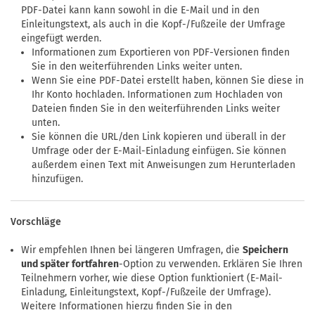
PDF-Datei kann kann sowohl in die E-Mail und in den
Einleitungstext, als auch in die Kopf-/Fußzeile der Umfrage
eingefügt werden.
Informationen zum Exportieren von PDF-Versionen finden
Sie in den weiterführenden Links weiter unten.
Wenn Sie eine PDF-Datei erstellt haben, können Sie diese in
Ihr Konto hochladen. Informationen zum Hochladen von
Dateien finden Sie in den weiterführenden Links weiter
unten.
Sie können die URL/den Link kopieren und überall in der
Umfrage oder der E-Mail-Einladung einfügen. Sie können
außerdem einen Text mit Anweisungen zum Herunterladen
hinzufügen.
Vorschläge
Wir empfehlen Ihnen bei längeren Umfragen, die
Speichern
und später fortfahren
-Option zu verwenden. Erklären Sie Ihren
Teilnehmern vorher, wie diese Option funktioniert (E-Mail-
Einladung, Einleitungstext, Kopf-/Fußzeile der Umfrage).
Weitere Informationen hierzu finden Sie in den