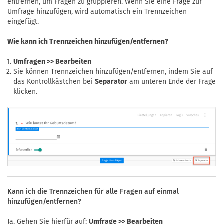
entfernen, um Fragen zu gruppieren. Wenn Sie eine Frage zur
Umfrage hinzufügen, wird automatisch ein Trennzeichen
eingefügt.
Wie kann ich Trennzeichen hinzufügen/entfernen?
Umfragen >> Bearbeiten
Sie können Trennzeichen hinzufügen/entfernen, indem Sie auf
das Kontrollkästchen bei
Separator
am unteren Ende der Frage
klicken.
Kann ich die Trennzeichen für alle Fragen auf einmal
hinzufügen/entfernen?
Ja. Gehen Sie hierfür auf:
Umfrage >> Bearbeiten