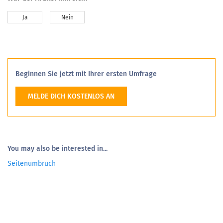
Ja
Nein
Beginnen Sie jetzt mit Ihrer ersten Umfrage
MELDE DICH KOSTENLOS AN
You may also be interested in...
Seitenumbruch