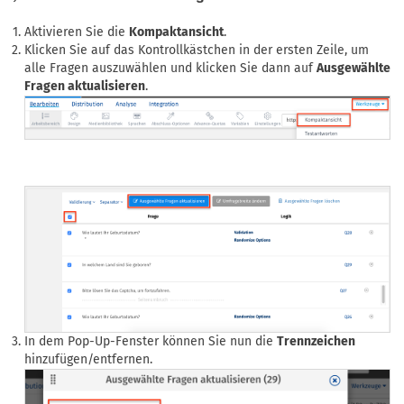
Aktivieren Sie die
Kompaktansicht
.
Klicken Sie auf das Kontrollkästchen in der ersten Zeile, um
alle Fragen auszuwählen und klicken Sie dann auf
Ausgewählte
Fragen aktualisieren
.
In dem Pop-Up-Fenster können Sie nun die
Trennzeichen
hinzufügen/entfernen.