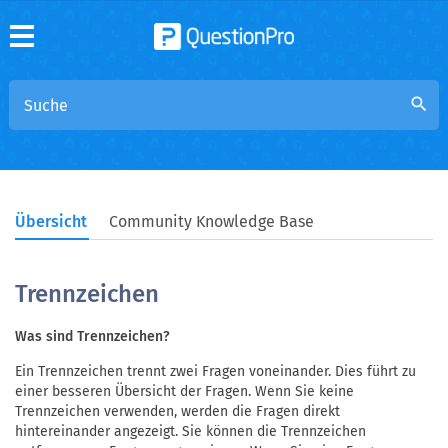
search
Übersicht
Community Knowledge Base
Trennzeichen
Was sind Trennzeichen?
Ein Trennzeichen trennt zwei Fragen voneinander. Dies führt zu
einer besseren Übersicht der Fragen. Wenn Sie keine
Trennzeichen verwenden, werden die Fragen direkt
hintereinander angezeigt. Sie können die Trennzeichen