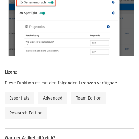
Lizenz
Diese Funktion ist mit den folgenden Lizenzen verfügbar:
Essentials
Advanced
Team Edition
Research Edition
War der Artikel hilfreich?