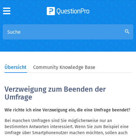
search
Übersicht
Community Knowledge Base
Verzweigung zum Beenden der
Umfrage
Wie richte ich eine Verzweigung ein, die eine Umfrage beendet?
Bei manchen Umfragen sind Sie möglicherweise nur an
bestimmten Antworten interessiert. Wenn Sie zum Beispiel eine
Umfrage über Smartphonenutzer machen möchten, sollen auch