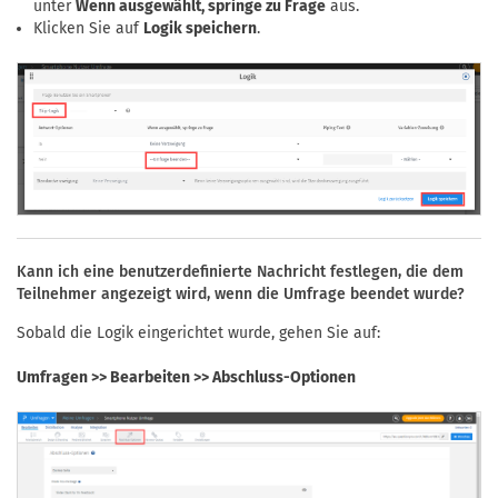
unter
Wenn ausgewählt, springe zu Frage
aus.
Klicken Sie auf
Logik speichern
.
Kann ich eine benutzerdefinierte Nachricht festlegen, die dem
Teilnehmer angezeigt wird, wenn die Umfrage beendet wurde?
Sobald die Logik eingerichtet wurde, gehen Sie auf:
Umfragen >> Bearbeiten >> Abschluss-Optionen