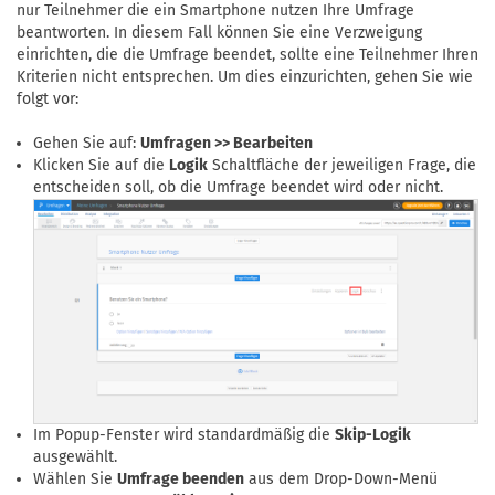
nur Teilnehmer die ein Smartphone nutzen Ihre Umfrage
beantworten. In diesem Fall können Sie eine Verzweigung
einrichten, die die Umfrage beendet, sollte eine Teilnehmer Ihren
Kriterien nicht entsprechen. Um dies einzurichten, gehen Sie wie
folgt vor:
Gehen Sie auf:
Umfragen >> Bearbeiten
Klicken Sie auf die
Logik
Schaltfläche der jeweiligen Frage, die
entscheiden soll, ob die Umfrage beendet wird oder nicht.
Im Popup-Fenster wird standardmäßig die
Skip-Logik
ausgewählt.
Wählen Sie
Umfrage beenden
aus dem Drop-Down-Menü