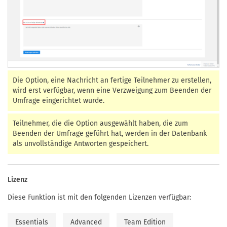
Die Option, eine Nachricht an fertige Teilnehmer zu erstellen,
wird erst verfügbar, wenn eine Verzweigung zum Beenden der
Umfrage eingerichtet wurde.
Teilnehmer, die die Option ausgewählt haben, die zum
Beenden der Umfrage geführt hat, werden in der Datenbank
als unvollständige Antworten gespeichert.
Lizenz
Diese Funktion ist mit den folgenden Lizenzen verfügbar:
Essentials
Advanced
Team Edition