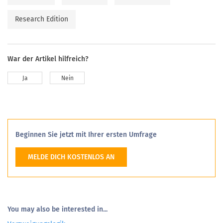
Research Edition
War der Artikel hilfreich?
Ja
Nein
Beginnen Sie jetzt mit Ihrer ersten Umfrage
MELDE DICH KOSTENLOS AN
You may also be interested in...