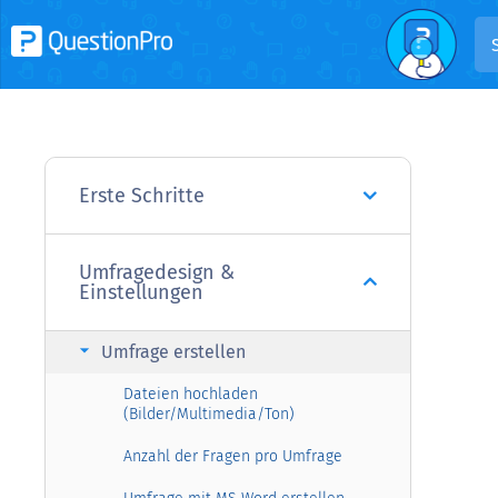
Erste Schritte
Umfragedesign &
Einstellungen
arrow_right
Umfrage erstellen
Dateien hochladen
(Bilder/Multimedia/Ton)
Anzahl der Fragen pro Umfrage