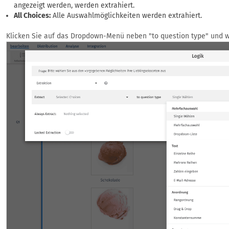
angezeigt werden, werden extrahiert.
All Choices:
Alle Auswahlmöglichkeiten werden extrahiert.
Klicken Sie auf das Dropdown-Menü neben "to question type" und wä