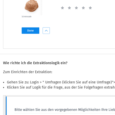
Wie richte ich die Extraktionslogik ein?
Zum Einrichten der Extraktion:
Gehen Sie zu: Login > " Umfragen (klicken Sie auf eine Umfrage)"
Klicken Sie auf Logik für die Frage, aus der Sie Folgefragen extra