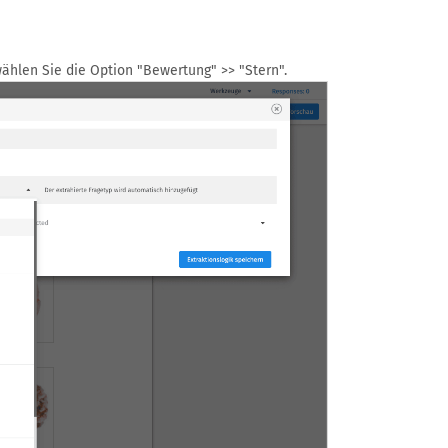
hlen Sie die Option "Bewertung" >> "Stern".