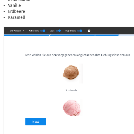
Vanille
Erdbeere
Karamell