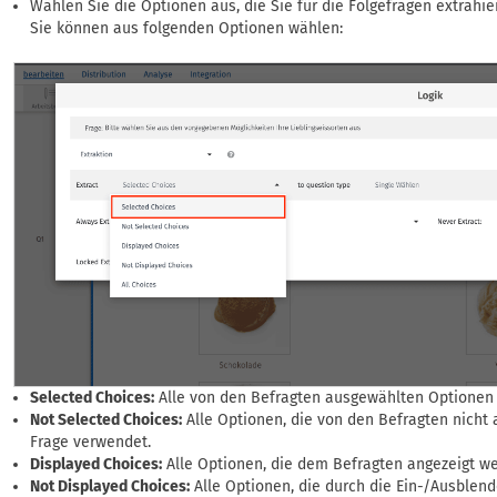
Wählen Sie die Optionen aus, die Sie für die Folgefragen extrahi
Sie können aus folgenden Optionen wählen:
Selected Choices:
Alle von den Befragten ausgewählten Optionen 
Not Selected Choices:
Alle Optionen, die von den Befragten nicht
Frage verwendet.
Displayed Choices:
Alle Optionen, die dem Befragten angezeigt we
Not Displayed Choices:
Alle Optionen, die durch die Ein-/Ausblen