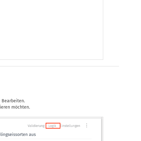
> Bearbeiten.
hieren möchten.