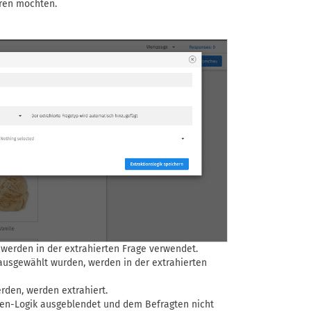
eren möchten.
werden in der extrahierten Frage verwendet.
 ausgewählt wurden, werden in der extrahierten
rden, werden extrahiert.
den-Logik ausgeblendet und dem Befragten nicht