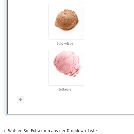
Wählen Sie Extraktion aus der Dropdown-Liste.