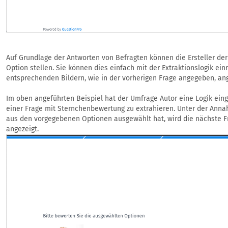
Auf Grundlage der Antworten von Befragten können die Ersteller de
Option stellen. Sie können dies einfach mit der Extraktionslogik ei
entsprechenden Bildern, wie in der vorherigen Frage angegeben, an
Im oben angeführten Beispiel hat der Umfrage Autor eine Logik ein
einer Frage mit Sternchenbewertung zu extrahieren. Unter der Ann
aus den vorgegebenen Optionen ausgewählt hat, wird die nächste F
angezeigt.