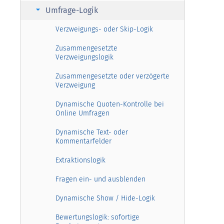
arrow_right
Umfrage-Logik
Verzweigungs- oder Skip-Logik
Zusammengesetzte
Verzweigungslogik
Zusammengesetzte oder verzögerte
Verzweigung
Dynamische Quoten-Kontrolle bei
Online Umfragen
Dynamische Text- oder
Kommentarfelder
Extraktionslogik
Fragen ein- und ausblenden
Dynamische Show / Hide-Logik
Bewertungslogik: sofortige