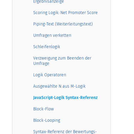
Ergebnisanzeige
Scoring Logik: Net Promoter Score
Piping-Text (Weiterleitungstext)
Umfragen verketten
Schleifenlogik
Verzweigung zum Beenden der
Umfrage
Logik Operatoren
Ausgewählte N aus M-Logik
JavaScript-Logik Syntax-Referenz
Block-Flow
Block-Looping
Syntax-Referenz der Bewertungs-