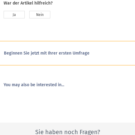
War der Artikel hilfreich?
Ja
Nein
Beginnen Sie jetzt mit Ihrer ersten Umfrage
You may also be interested in...
Sie haben noch Fragen?