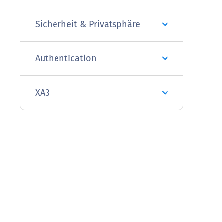
Sicherheit & Privatsphäre
Authentication
XA3