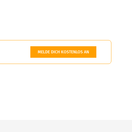
MELDE DICH KOSTENLOS AN