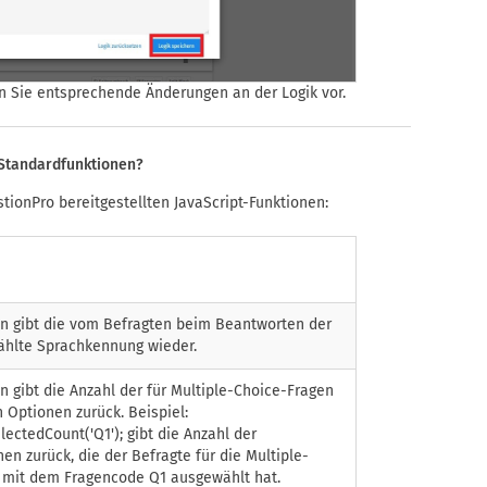
 Sie entsprechende Änderungen an der Logik vor.
-Standardfunktionen?
tionPro bereitgestellten JavaScript-Funktionen:
on gibt die vom Befragten beim Beantworten der
hlte Sprachkennung wieder.
n gibt die Anzahl der für Multiple-Choice-Fragen
 Optionen zurück. Beispiel:
lectedCount('Q1'); gibt die Anzahl der
en zurück, die der Befragte für die Multiple-
 mit dem Fragencode Q1 ausgewählt hat.