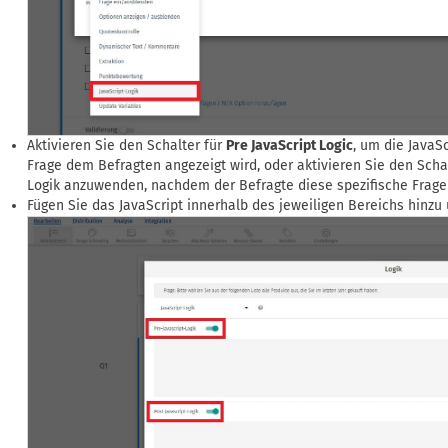
Aktivieren Sie den Schalter für
Pre JavaScript Logic
, um die JavaS
Frage dem Befragten angezeigt wird, oder aktivieren Sie den Scha
Logik anzuwenden, nachdem der Befragte diese spezifische Frage
Fügen Sie das JavaScript innerhalb des jeweiligen Bereichs hinzu