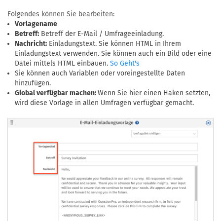
Folgendes können Sie bearbeiten:
Vorlagename
Betreff:
Betreff der E-Mail / Umfrageeinladung.
Nachricht:
Einladungstext. Sie können HTML in Ihrem
Einladungstext verwenden. Sie können auch ein Bild oder eine
Datei mittels HTML einbauen.
So Geht's
Sie können auch Variablen oder voreingestellte Daten
hinzufügen.
Global verfügbar machen:
Wenn Sie hier einen Haken setzten,
wird diese Vorlage in allen Umfragen verfügbar gemacht.