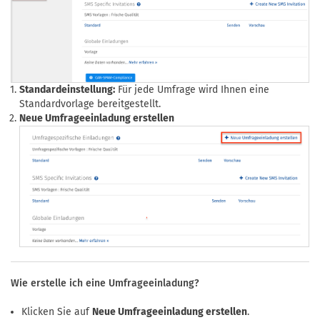
Standardeinstellung:
Für jede Umfrage wird Ihnen eine
Standardvorlage bereitgestellt.
Neue Umfrageeinladung erstellen
Wie erstelle ich eine Umfrageeinladung?
Klicken Sie auf
Neue Umfrageeinladung erstellen
.