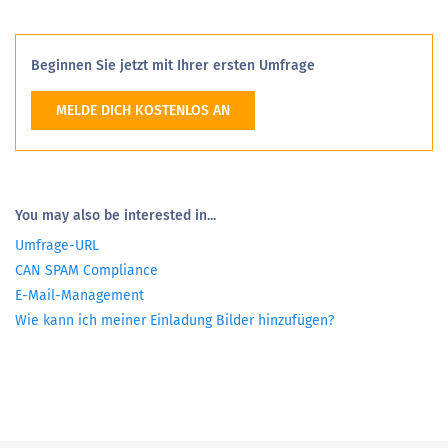
Beginnen Sie jetzt mit Ihrer ersten Umfrage
MELDE DICH KOSTENLOS AN
You may also be interested in...
Umfrage-URL
CAN SPAM Compliance
E-Mail-Management
Wie kann ich meiner Einladung Bilder hinzufügen?