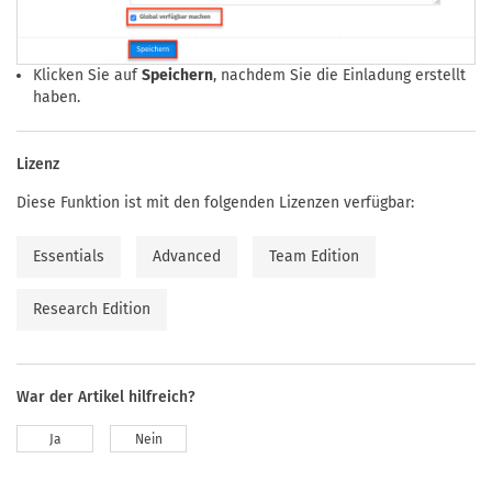
Klicken Sie auf
Speichern
, nachdem Sie die Einladung erstellt
haben.
Lizenz
Diese Funktion ist mit den folgenden Lizenzen verfügbar:
Essentials
Advanced
Team Edition
Research Edition
War der Artikel hilfreich?
Ja
Nein