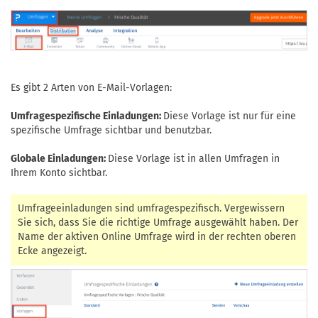
Es gibt 2 Arten von E-Mail-Vorlagen:
Umfragespezifische Einladungen:
Diese Vorlage ist nur für eine
spezifische Umfrage sichtbar und benutzbar.
Globale Einladungen:
Diese Vorlage ist in allen Umfragen in
Ihrem Konto sichtbar.
Umfrageeinladungen sind umfragespezifisch. Vergewissern
Sie sich, dass Sie die richtige Umfrage ausgewählt haben. Der
Name der aktiven Online Umfrage wird in der rechten oberen
Ecke angezeigt.