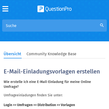
search
Übersicht
Community Knowledge Base
E-Mail-Einladungsvorlagen erstellen
Wie erstelle ich eine E-Mail-Einladung für meine Online
Umfrage?
Umfrageeinladungen finden Sie unter:
Login >> Umfragen >> Distribution >> Vorlagen