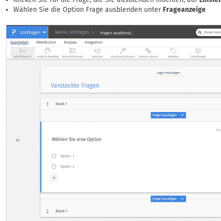
Wählen Sie die Option Frage ausblenden unter
Frageanzeige