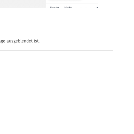
age ausgeblendet ist.