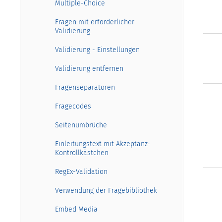
Multiple-Choice
Fragen mit erforderlicher
Validierung
Validierung - Einstellungen
Validierung entfernen
Fragenseparatoren
Fragecodes
Seitenumbrüche
Einleitungstext mit Akzeptanz-
Kontrollkästchen
RegEx-Validation
Verwendung der Fragebibliothek
Embed Media