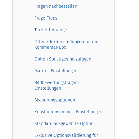
Fragen nachbestellen
Frage-Tipps
Textfeld-Anzeige
Offene Texteinstellungen für die
Kommentar-Box
Option Sonstiges hinzufügen
Matrix - Einstellungen
Bildbewertungsfragen-
Einstellungen
Skalierungsoptionen
Konstantensumme - Einstellungen
Standard ausgewählte Option
Exklusive Optionsvalidierung für