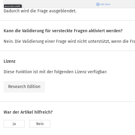
Dadurch wird die Frage ausgeblendet.
Kann die Validierung für versteckte Fragen aktiviert werden?
Nein. Die Validierung einer Frage wird nicht unterstützt, wenn die Fr
Lizenz
Diese Funktion ist mit der folgenden Lizenz verfügbar:
Research Edition
War der Artikel hilfreich?
Ja
Nein