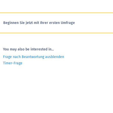
Beginnen Sie jetzt mit Ihrer ersten Umfrage
You may also be interested in...
Frage nach Beantwortung ausblenden
Timer-Frage