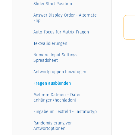
Slider Start Position
Answer Display Order - Alternate
Flip
Auto-focus für Matrix-Fragen
Textvalidierungen
Numeric Input Settings-
Spreadsheet
Antwortgruppen hinzufügen
Fragen ausblenden
Mehrere Dateien – Datei
anhängen/hochladenj
Eingabe im Textfeld - Tastaturtyp
Randomisierung von
Antwortoptionen