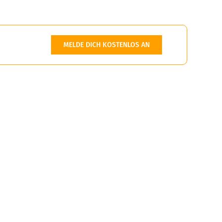
MELDE DICH KOSTENLOS AN