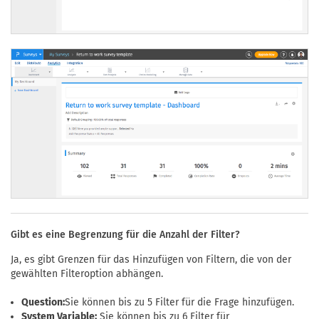
Gibt es eine Begrenzung für die Anzahl der Filter?
Ja, es gibt Grenzen für das Hinzufügen von Filtern, die von der
gewählten Filteroption abhängen.
Question:
Sie können bis zu 5 Filter für die Frage hinzufügen.
System Variable:
Sie können bis zu 6 Filter für