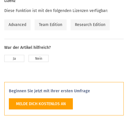
Lizenz
Diese Funktion ist mit den folgenden Lizenzen verfügbar:
Advanced
Team Edition
Research Edition
War der Artikel hilfreich?
Ja
Nein
Beginnen Sie jetzt mit Ihrer ersten Umfrage
MELDE DICH KOSTENLOS AN