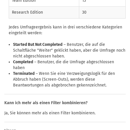
Team Edition
15
Research Edition
30
Jedes Umfrageergebnis kann in drei verschiedene Kategorien
eingeteilt werden:
Started But Not Completed
– Benutzer, die auf die
Schaltfläche "Weiter" geklickt haben, aber die Umfrage noch
nicht abgeschlossen haben.
Completed
– Benutzer, die die Umfrage abgeschlossen
haben
Terminated
– Wenn Sie eine Verzweigungslogik für den
Abbruch haben (Screen-Outs), werden diese
Beantwortungen als abgebrochen gekennzeichnet.
Kann ich mehr als einen Filter kombinieren?
Ja, Sie können mehr als einen Filter kombinieren.