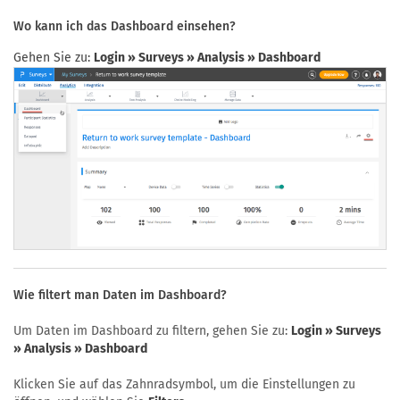
Wo kann ich das Dashboard einsehen?
Gehen Sie zu:
Login » Surveys » Analysis » Dashboard
Wie filtert man Daten im Dashboard?
Um Daten im Dashboard zu filtern, gehen Sie zu:
Login » Surveys
» Analysis » Dashboard
Klicken Sie auf das Zahnradsymbol, um die Einstellungen zu