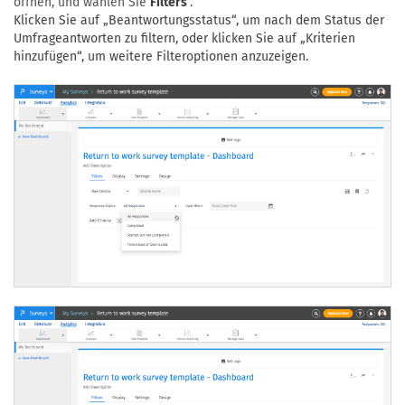
öffnen, und wählen Sie
Filters
.
Klicken Sie auf „Beantwortungsstatus“, um nach dem Status der
Umfrageantworten zu filtern, oder klicken Sie auf „Kriterien
hinzufügen“, um weitere Filteroptionen anzuzeigen.