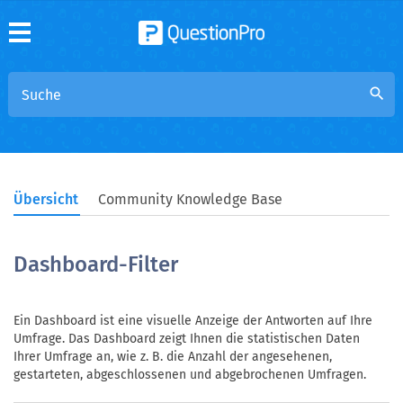
search
Übersicht
Community Knowledge Base
Dashboard-Filter
Ein Dashboard ist eine visuelle Anzeige der Antworten auf Ihre
Umfrage. Das Dashboard zeigt Ihnen die statistischen Daten
Ihrer Umfrage an, wie z. B. die Anzahl der angesehenen,
gestarteten, abgeschlossenen und abgebrochenen Umfragen.