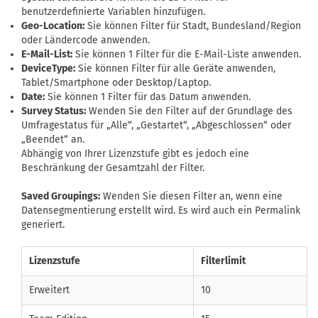
benutzerdefinierte Variablen hinzufügen.
Geo-Location:
Sie können Filter für Stadt, Bundesland/Region
oder Ländercode anwenden.
E-Mail-List:
Sie können 1 Filter für die E-Mail-Liste anwenden.
DeviceType:
Sie können Filter für alle Geräte anwenden,
Tablet/Smartphone oder Desktop/Laptop.
Date:
Sie können 1 Filter für das Datum anwenden.
Survey Status:
Wenden Sie den Filter auf der Grundlage des
Umfragestatus für „Alle“, „Gestartet“, „Abgeschlossen“ oder
„Beendet“ an.
Abhängig von Ihrer Lizenzstufe gibt es jedoch eine
Beschränkung der Gesamtzahl der Filter.
Saved Groupings:
Wenden Sie diesen Filter an, wenn eine
Datensegmentierung erstellt wird. Es wird auch ein Permalink
generiert.
Lizenzstufe
Filterlimit
Erweitert
10