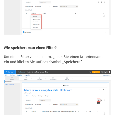
Wie speichert man einen Filter?
Um einen Filter zu speichern, geben Sie einen Kriteriennamen
ein und klicken Sie auf das Symbol „Speichern“.