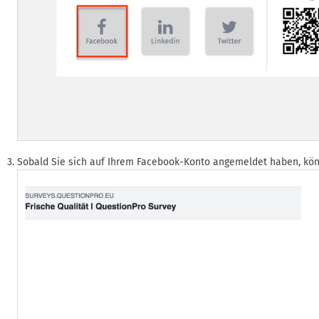
Sobald Sie sich auf Ihrem Facebook-Konto angemeldet haben, könn