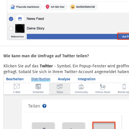
Wie kann man die Umfrage auf Twitter teilen?
Klicken Sie auf das
Twitter
- Symbol. Ein Popup-Fenster wird geöffn
gefragt. Sobald Sie sich in Ihrem Twitter-Account angemeldet haben