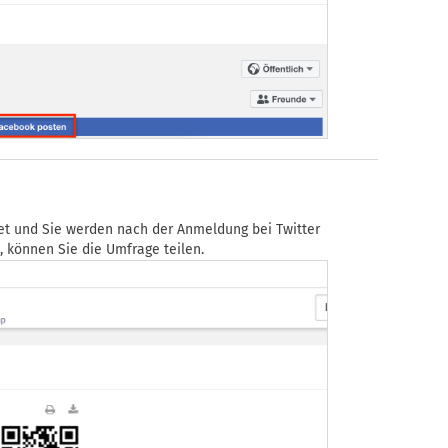
et und Sie werden nach der Anmeldung bei Twitter
, können Sie die Umfrage teilen.