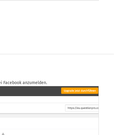
bei Facebook anzumelden.