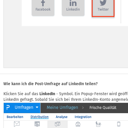
Wie kann ich die Post-Umfrage auf LinkedIn teilen?
Klicken Sie auf das
LinkedIn
- Symbol. Ein Popup-Fenster wird geöf
LinkedIn gefragt. Sobald Sie sich bei Ihrem LinkedIn-Konto angemel