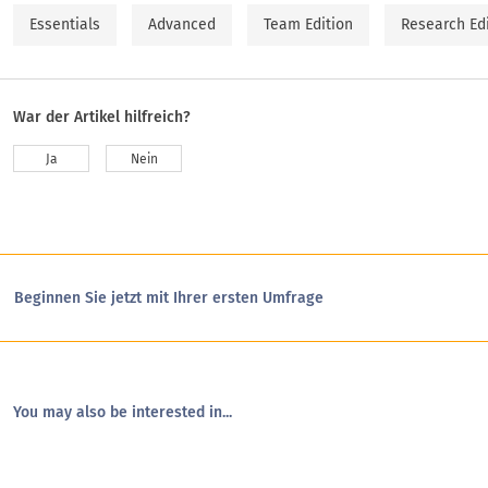
Essentials
Advanced
Team Edition
Research Ed
War der Artikel hilfreich?
Ja
Nein
Beginnen Sie jetzt mit Ihrer ersten Umfrage
You may also be interested in...