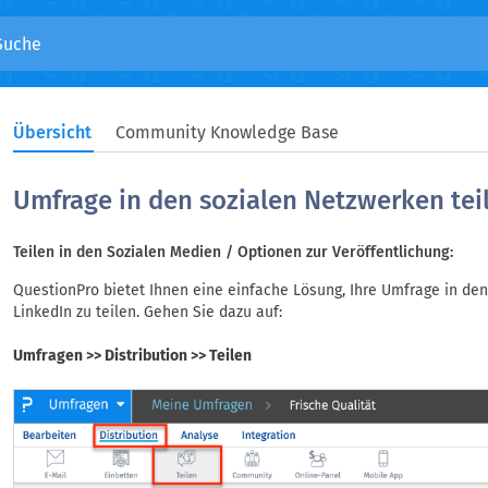
Übersicht
Community Knowledge Base
Umfrage in den sozialen Netzwerken tei
Teilen in den Sozialen Medien / Optionen zur Veröffentlichung:
QuestionPro bietet Ihnen eine einfache Lösung, Ihre Umfrage in de
LinkedIn zu teilen. Gehen Sie dazu auf:
Umfragen >> Distribution >> Teilen