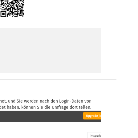
fnet, und Sie werden nach den Login-Daten von
det haben, können Sie die Umfrage dort teilen.