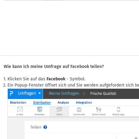
Wie kann ich meine Umfrage auf Facebook teilen?
Klicken Sie auf das
Facebook
- Symbol.
Ein Popup-Fenster öffnet sich und Sie werden aufgefordert sich 