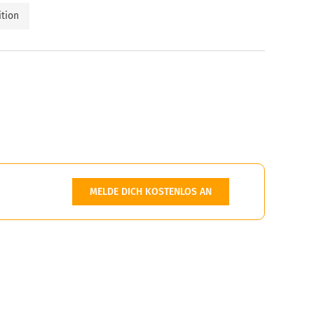
ition
MELDE DICH KOSTENLOS AN