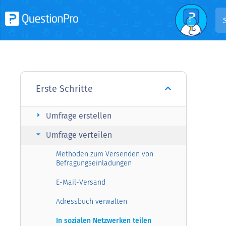
Erste Schritte
arrow_right
Umfrage erstellen
arrow_right
Umfrage verteilen
Methoden zum Versenden von
Befragungseinladungen
E-Mail-Versand
Adressbuch verwalten
In sozialen Netzwerken teilen