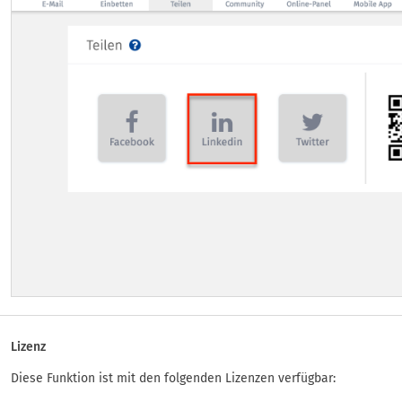
Lizenz
Diese Funktion ist mit den folgenden Lizenzen verfügbar: