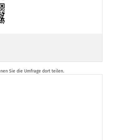
en Sie die Umfrage dort teilen.