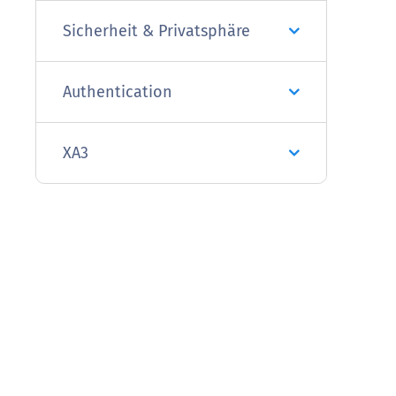
Sicherheit & Privatsphäre
Authentication
XA3