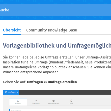
Übersicht
Community Knowledge Base
Vorlagenbibliothek und Umfragemöglic
Sie können jede beliebige Umfrage erstellen. Unser Umfrage-Assisten
Inspiration für eine Umfrage (Kundenzufriedenheit, neue Produkten
unsere umfangreiche Vorlagenbibliothek anschauen. Sie können ein
Wünschen entsprechend anpassen.
Gehen Sie auf:
Umfragen >> Umfrage erstellen