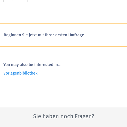
Beginnen Sie jetzt mit Ihrer ersten Umfrage
You may also be interested in...
Vorlagenbibliothek
Sie haben noch Fragen?