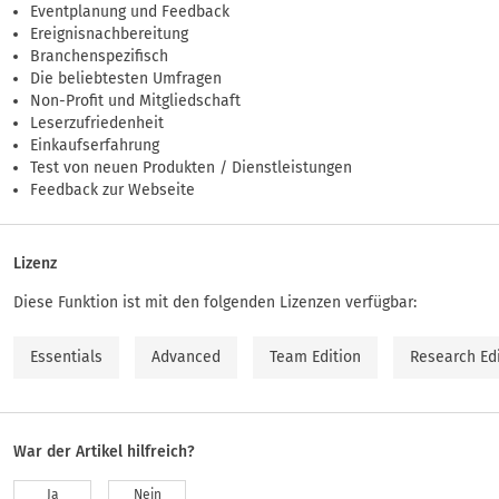
Eventplanung und Feedback
Ereignisnachbereitung
Branchenspezifisch
Die beliebtesten Umfragen
Non-Profit und Mitgliedschaft
Leserzufriedenheit
Einkaufserfahrung
Test von neuen Produkten / Dienstleistungen
Feedback zur Webseite
Lizenz
Diese Funktion ist mit den folgenden Lizenzen verfügbar:
Essentials
Advanced
Team Edition
Research Ed
War der Artikel hilfreich?
Ja
Nein