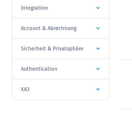
Integration
Account & Abrechnung
Sicherheit & Privatsphäre
Authentication
XA3