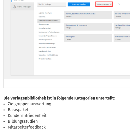
Die Vorlagenbibliothek ist in folgende Kategorien unterteilt:
Zielgruppenauswertung
Basispaket
Kundenzufriedenheit
Bildungsstudien
Mitarbeiterfeedback