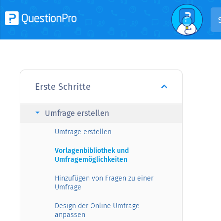
Erste Schritte
arrow_right
Umfrage erstellen
Umfrage erstellen
Vorlagenbibliothek und
Umfragemöglichkeiten
Hinzufügen von Fragen zu einer
Umfrage
Design der Online Umfrage
anpassen