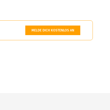
MELDE DICH KOSTENLOS AN