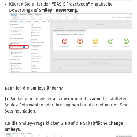
Klicken Sie unter den "BASIC Fragetypen" » grafische
Bewertung auf
Smiley - Bewertung
.
Kann ich die Smileys ändern?
Ja, Sie können entweder aus unseren professionell gestalteten
Smiley-Sets wählen oder Ihre eigenen benutzerdefinierten Smi-
Sets hochladen.
Für die Smiley-Frage klicken Sie auf die Schaltfläche
Change
Smileys
.