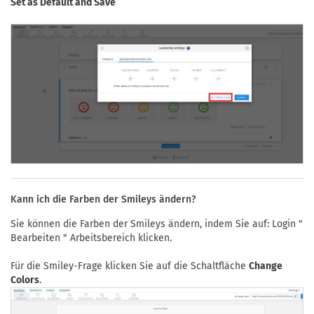
Set as Default and Save
Kann ich die Farben der Smileys ändern?
Sie können die Farben der Smileys ändern, indem Sie auf: Login "
Bearbeiten " Arbeitsbereich klicken.
Für die Smiley-Frage klicken Sie auf die Schaltfläche
Change
Colors
.