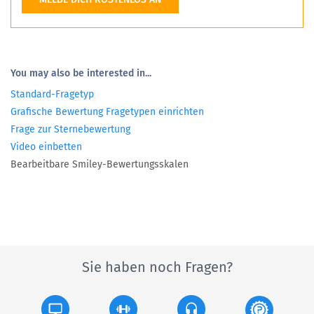
You may also be interested in...
Standard-Fragetyp
Grafische Bewertung Fragetypen einrichten
Frage zur Sternebewertung
Video einbetten
Bearbeitbare Smiley-Bewertungsskalen
Sie haben noch Fragen?