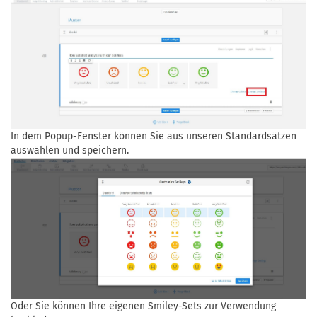
In dem Popup-Fenster können Sie aus unseren Standardsätzen
auswählen und speichern.
Oder Sie können Ihre eigenen Smiley-Sets zur Verwendung