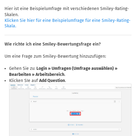
Hier ist eine Beispielumfrage mit verschiedenen Smiley-Rating-
Skalen.
Klicken Sie hier für eine Beispielumfrage für eine Smiley-Rating-
Skala.
Wie richte ich eine Smiley-Bewertungsfrage ein?
Um eine Frage zum Smiley-Bewertung hinzuzufügen:
Gehen Sie zu:
Login » Umfragen (Umfrage auswählen) »
Bearbeiten » Arbeitsbereich
.
Klicken SIe auf
Add Question
.