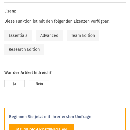
Lizenz
Diese Funktion ist mit den folgenden Lizenzen verfügbar:
Essentials
Advanced
Team Edition
Research Edition
War der Artikel hilfreich?
Ja
Nein
Beginnen Sie jetzt mit Ihrer ersten Umfrage
MELDE DICH KOSTENLOS AN