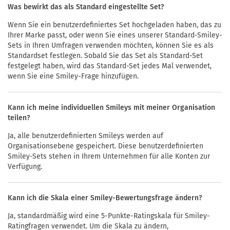
Was bewirkt das als Standard eingestellte Set?
Wenn Sie ein benutzerdefiniertes Set hochgeladen haben, das zu
Ihrer Marke passt, oder wenn Sie eines unserer Standard-Smiley-
Sets in Ihren Umfragen verwenden möchten, können Sie es als
Standardset festlegen. Sobald Sie das Set als Standard-Set
festgelegt haben, wird das Standard-Set jedes Mal verwendet,
wenn Sie eine Smiley-Frage hinzufügen.
Kann ich meine individuellen Smileys mit meiner Organisation
teilen?
Ja, alle benutzerdefinierten Smileys werden auf
Organisationsebene gespeichert. Diese benutzerdefinierten
Smiley-Sets stehen in Ihrem Unternehmen für alle Konten zur
Verfügung.
Kann ich die Skala einer Smiley-Bewertungsfrage ändern?
Ja, standardmäßig wird eine 5-Punkte-Ratingskala für Smiley-
Ratingfragen verwendet. Um die Skala zu ändern,