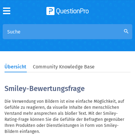
search
Übersicht
Community Knowledge Base
Smiley-Bewertungsfrage
Die Verwendung von Bildern ist eine einfache Möglichkeit, auf
Gefühle zu reagieren, da visuelle Inhalte den menschlichen
Verstand mehr ansprechen als bloßer Text. Mit der Smiley-
Rating-Frage können Sie die Gefühle der Befragten gegenüber
Ihren Produkten oder Dienstleistungen in Form von Smiley-
Bildern einfangen.