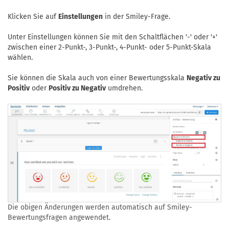
Klicken Sie auf
Einstellungen
in der Smiley-Frage.
Unter Einstellungen können Sie mit den Schaltflächen '-' oder '+'
zwischen einer 2-Punkt-, 3-Punkt-, 4-Punkt- oder 5-Punkt-Skala
wählen.
Sie können die Skala auch von einer Bewertungsskala
Negativ zu
Positiv
oder
Positiv zu Negativ
umdrehen.
Die obigen Änderungen werden automatisch auf Smiley-
Bewertungsfragen angewendet.