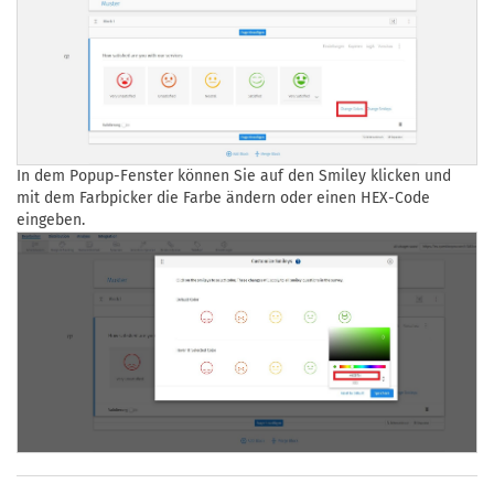
In dem Popup-Fenster können Sie auf den Smiley klicken und
mit dem Farbpicker die Farbe ändern oder einen HEX-Code
eingeben.