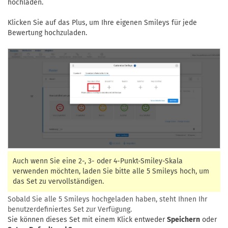
hochladen.
Klicken Sie auf das Plus, um Ihre eigenen Smileys für jede
Bewertung hochzuladen.
Auch wenn Sie eine 2-, 3- oder 4-Punkt-Smiley-Skala
verwenden möchten, laden Sie bitte alle 5 Smileys hoch, um
das Set zu vervollständigen.
Sobald Sie alle 5 Smileys hochgeladen haben, steht Ihnen Ihr
benutzerdefiniertes Set zur Verfügung.
Sie können dieses Set mit einem Klick entweder
Speichern
oder