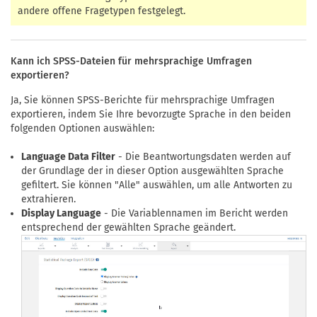
andere offene Fragetypen festgelegt.
Kann ich SPSS-Dateien für mehrsprachige Umfragen
exportieren?
Ja, Sie können SPSS-Berichte für mehrsprachige Umfragen
exportieren, indem Sie Ihre bevorzugte Sprache in den beiden
folgenden Optionen auswählen:
Language Data Filter
- Die Beantwortungsdaten werden auf
der Grundlage der in dieser Option ausgewählten Sprache
gefiltert. Sie können "Alle" auswählen, um alle Antworten zu
extrahieren.
Display Language
- Die Variablennamen im Bericht werden
entsprechend der gewählten Sprache geändert.