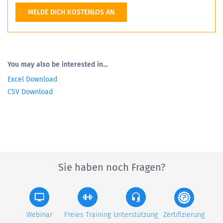
MELDE DICH KOSTENLOS AN
You may also be interested in...
Excel Download
CSV Download
Sie haben noch Fragen?
Webinar
Freies Training
Unterstützung
Zertifizierung