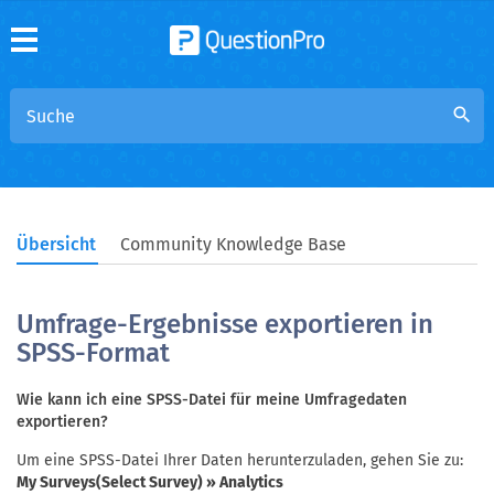
search
Übersicht
Community Knowledge Base
Umfrage-Ergebnisse exportieren in
SPSS-Format
Wie kann ich eine SPSS-Datei für meine Umfragedaten
exportieren?
Um eine SPSS-Datei Ihrer Daten herunterzuladen, gehen Sie zu:
My Surveys(Select Survey) » Analytics