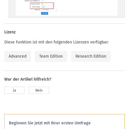
Lizenz
Diese Funktion ist mit den folgenden Lizenzen verfügbar:
Advanced
Team Edition
Research Edition
War der Artikel hilfreich?
Ja
Nein
Beginnen Sie jetzt mit Ihrer ersten Umfrage