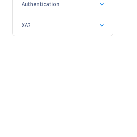
Authentication
XA3