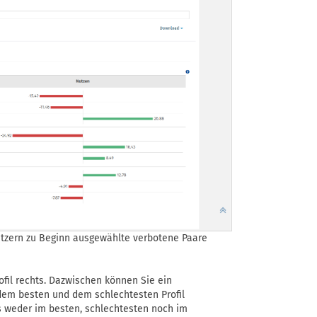
tzern zu Beginn ausgewählte verbotene Paare
ofil rechts. Dazwischen können Sie ein
 dem besten und dem schlechtesten Profil
s weder im besten, schlechtesten noch im