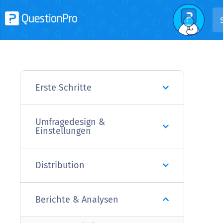
Erste Schritte
Umfragedesign &
Einstellungen
Distribution
Berichte & Analysen