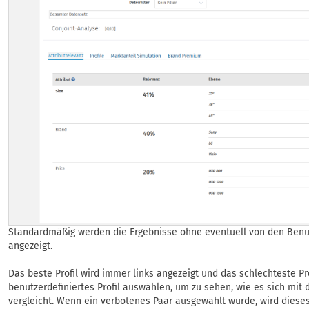
Standardmäßig werden die Ergebnisse ohne eventuell von den Benu
angezeigt.
Das beste Profil wird immer links angezeigt und das schlechteste Pr
benutzerdefiniertes Profil auswählen, um zu sehen, wie es sich mit
vergleicht. Wenn ein verbotenes Paar ausgewählt wurde, wird diese