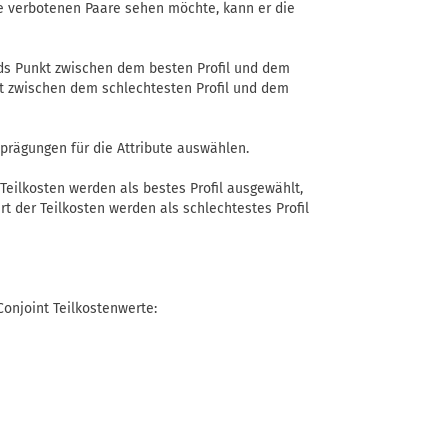
ie verbotenen Paare sehen möchte, kann er die
eds Punkt zwischen dem besten Profil und dem
kt zwischen dem schlechtesten Profil und dem
prägungen für die Attribute auswählen.
eilkosten werden als bestes Profil ausgewählt,
 der Teilkosten werden als schlechtestes Profil
onjoint Teilkostenwerte: