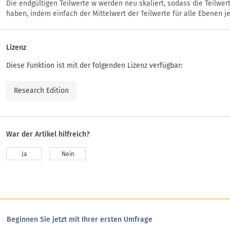
Die endgültigen Teilwerte w werden neu skaliert, sodass die Teilwert
haben, indem einfach der Mittelwert der Teilwerte für alle Ebenen je
Lizenz
Diese Funktion ist mit der folgenden Lizenz verfügbar:
Research Edition
War der Artikel hilfreich?
Ja
Nein
Beginnen Sie jetzt mit Ihrer ersten Umfrage