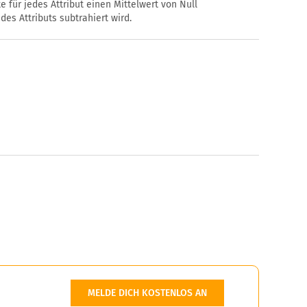
e für jedes Attribut einen Mittelwert von Null
des Attributs subtrahiert wird.
MELDE DICH KOSTENLOS AN