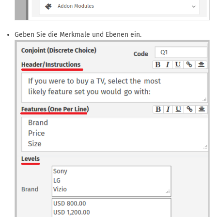
Geben Sie die Merkmale und Ebenen ein.