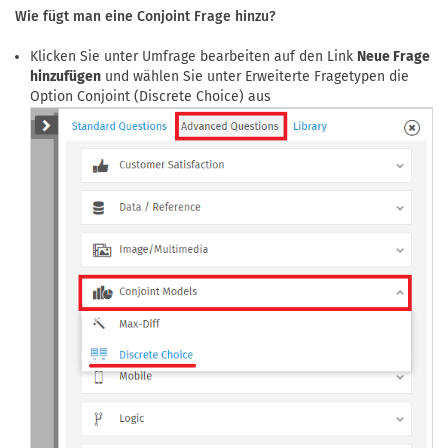
Wie fügt man eine Conjoint Frage hinzu?
Klicken Sie unter Umfrage bearbeiten auf den Link
Neue Frage
hinzufügen
und wählen Sie unter Erweiterte Fragetypen die
Option Conjoint (Discrete Choice) aus