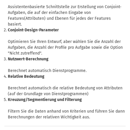
Assistentenbasierte Schnittstelle zur Erstellung von Conjoint-
Aufgaben, die auf der einfachen Eingabe von
Features(Attributen) und Ebenen für jedes der Features
basiert.
Conjoint-Design-Parameter
Optimieren Sie Ihren Entwurf, aber wählen Sie die Anzahl der
Aufgaben, die Anzahl der Profile pro Aufgabe sowie die Option
"Nicht zutreffend".
Nutzwert-Berechnung
Berechnet automatisch Dienstprogramme.
Relative Bedeutung
Berechnet automatisch die relative Bedeutung von Attributen
(auf der Grundlage von Dienstprogrammen)
Kreuzung/Segmentierung und Filterung
Filtern Sie die Daten anhand von Kriterien und führen Sie dann
Berechnungen der relativen Wichtigkeit aus.