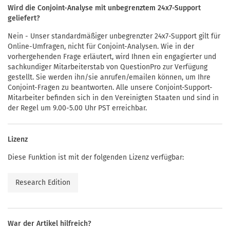
Wird die Conjoint-Analyse mit unbegrenztem 24x7-Support
geliefert?
Nein - Unser standardmäßiger unbegrenzter 24x7-Support gilt für
Online-Umfragen, nicht für Conjoint-Analysen. Wie in der
vorhergehenden Frage erläutert, wird Ihnen ein engagierter und
sachkundiger Mitarbeiterstab von QuestionPro zur Verfügung
gestellt. Sie werden ihn/sie anrufen/emailen können, um Ihre
Conjoint-Fragen zu beantworten. Alle unsere Conjoint-Support-
Mitarbeiter befinden sich in den Vereinigten Staaten und sind in
der Regel um 9.00-5.00 Uhr PST erreichbar.
Lizenz
Diese Funktion ist mit der folgenden Lizenz verfügbar:
Research Edition
War der Artikel hilfreich?