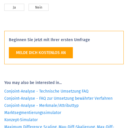
Ja
Nein
Beginnen Sie jetzt mit Ihrer ersten Umfrage
MELDE DICH KOSTENLOS AN
You may also be interested in...
Conjoint-Analyse - Technische Umsetzung FAQ
Conjoint-Analyse - FAQ zur Umsetzung bewährter Verfahren
Conjoint-Analyse - Merkmale/Attributtyp
Marktsegmentierungssimulator
Konzept-Simulator
Maximum Difference Scaling, Max-Diff-Skalierung, Max-Diff-