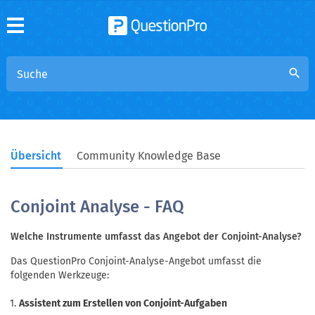
search
Übersicht
Community Knowledge Base
Conjoint Analyse - FAQ
Welche Instrumente umfasst das Angebot der Conjoint-Analyse?
Das QuestionPro Conjoint-Analyse-Angebot umfasst die
folgenden Werkzeuge:
Assistent zum Erstellen von Conjoint-Aufgaben