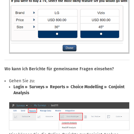
Wo kann ich Berichte für gemeinsame Fragen einsehen?
Gehen Sie zu:
Login » Surveys » Reports » Choice Modelling » Conjoint
Analysis