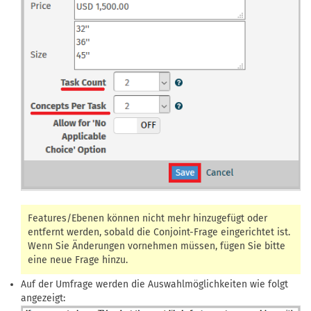
Features/Ebenen können nicht mehr hinzugefügt oder
entfernt werden, sobald die Conjoint-Frage eingerichtet ist.
Wenn Sie Änderungen vornehmen müssen, fügen Sie bitte
eine neue Frage hinzu.
Auf der Umfrage werden die Auswahlmöglichkeiten wie folgt
angezeigt: