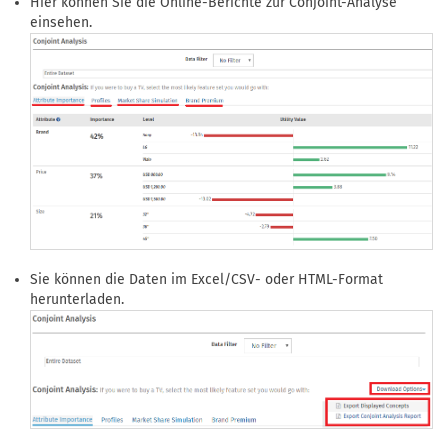
Hier können Sie die Online-Berichte zur Conjoint-Analyse
einsehen.
Sie können die Daten im Excel/CSV- oder HTML-Format
herunterladen.