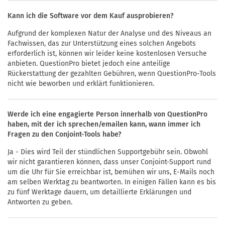
Kann ich die Software vor dem Kauf ausprobieren?
Aufgrund der komplexen Natur der Analyse und des Niveaus an
Fachwissen, das zur Unterstützung eines solchen Angebots
erforderlich ist, können wir leider keine kostenlosen Versuche
anbieten. QuestionPro bietet jedoch eine anteilige
Rückerstattung der gezahlten Gebühren, wenn QuestionPro-Tools
nicht wie beworben und erklärt funktionieren.
Werde ich eine engagierte Person innerhalb von QuestionPro
haben, mit der ich sprechen/emailen kann, wann immer ich
Fragen zu den Conjoint-Tools habe?
Ja - Dies wird Teil der stündlichen Supportgebühr sein. Obwohl
wir nicht garantieren können, dass unser Conjoint-Support rund
um die Uhr für Sie erreichbar ist, bemühen wir uns, E-Mails noch
am selben Werktag zu beantworten. In einigen Fällen kann es bis
zu fünf Werktage dauern, um detaillierte Erklärungen und
Antworten zu geben.