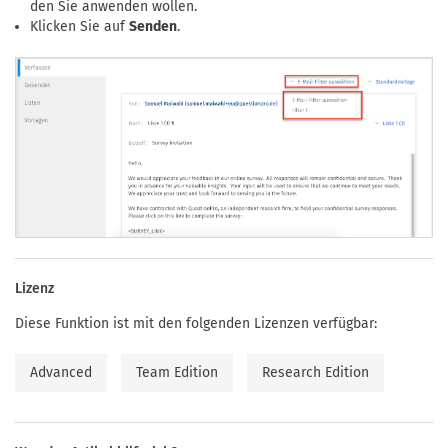
den Sie anwenden wollen.
Klicken Sie auf
Senden
.
Lizenz
Diese Funktion ist mit den folgenden Lizenzen verfügbar:
Advanced
Team Edition
Research Edition