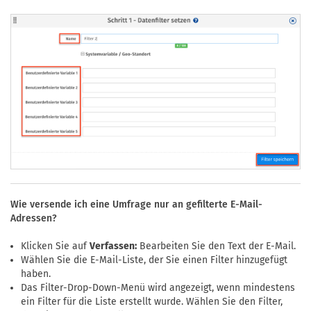
Wie versende ich eine Umfrage nur an gefilterte E-Mail-
Adressen?
Klicken Sie auf
Verfassen:
Bearbeiten Sie den Text der E-Mail.
Wählen Sie die E-Mail-Liste, der Sie einen Filter hinzugefügt
haben.
Das Filter-Drop-Down-Menü wird angezeigt, wenn mindestens
ein Filter für die Liste erstellt wurde. Wählen Sie den Filter,