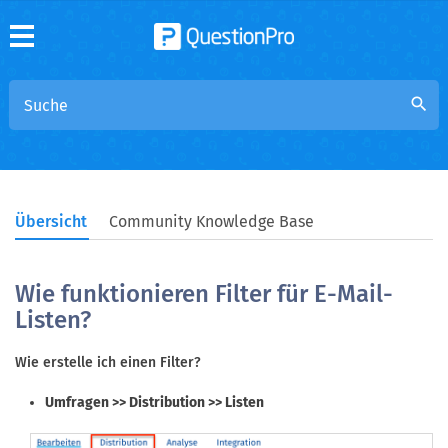
search
Übersicht
Community Knowledge Base
Wie funktionieren Filter für E-Mail-
Listen?
Wie erstelle ich einen Filter?
Umfragen >> Distribution >> Listen