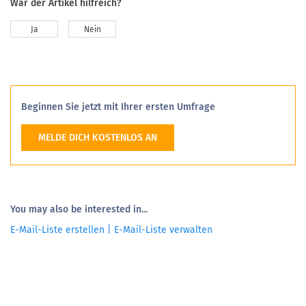
War der Artikel hilfreich?
Ja
Nein
Beginnen Sie jetzt mit Ihrer ersten Umfrage
MELDE DICH KOSTENLOS AN
You may also be interested in...
E-Mail-Liste erstellen | E-Mail-Liste verwalten