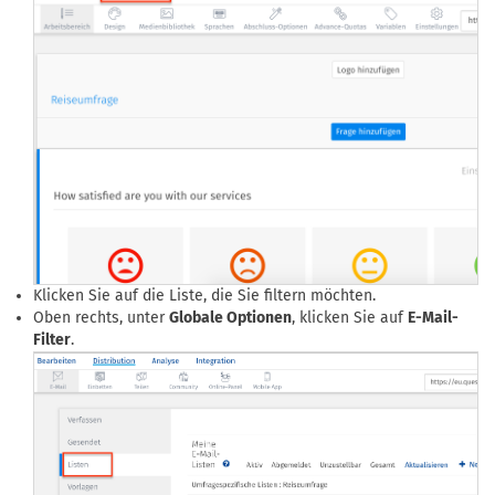
Klicken Sie auf die Liste, die Sie filtern möchten.
Oben rechts, unter
Globale Optionen
, klicken Sie auf
E-Mail-
Filter
.