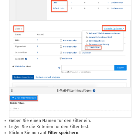
Geben Sie einen Namen für den Filter ein.
Legen Sie die Kriterien für den Filter fest.
Klicken Sie nun auf
Filter speichern
.